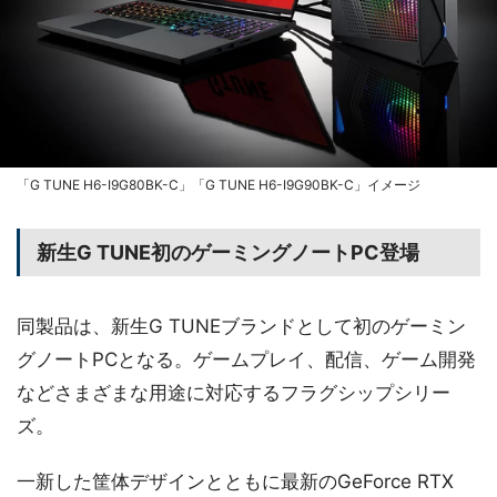
「G TUNE H6-I9G80BK-C」「G TUNE H6-I9G90BK-C」イメージ
新生G TUNE初のゲーミングノートPC登場
同製品は、新生G TUNEブランドとして初のゲーミン
グノートPCとなる。ゲームプレイ、配信、ゲーム開発
などさまざまな用途に対応するフラグシップシリー
ズ。
一新した筐体デザインとともに最新のGeForce RTX