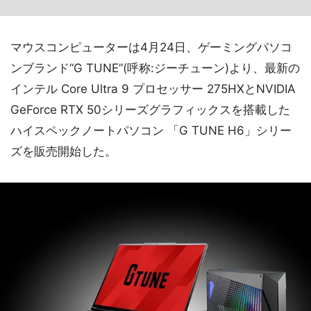
マウスコンピューターは4月24日、ゲーミングパソコ
ンブランド“G TUNE”(呼称:ジーチューン)より、最新の
インテル Core Ultra 9 プロセッサー 275HXとNVIDIA
GeForce RTX 50シリーズグラフィックスを搭載した
ハイスペックノートパソコン 「G TUNE H6」シリー
ズを販売開始した。