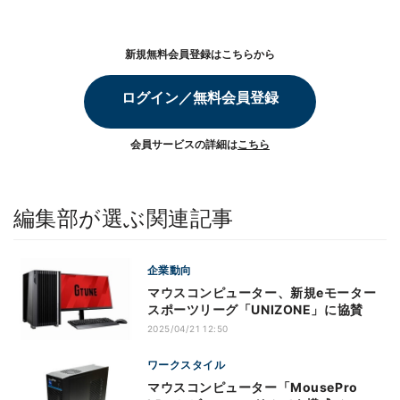
新規無料会員登録はこちらから
ログイン／無料会員登録
会員サービスの詳細は
こちら
編集部が選ぶ関連記事
企業動向
マウスコンピューター、新規eモーター
スポーツリーグ「UNIZONE」に協賛
2025/04/21 12:50
ワークスタイル
マウスコンピューター「MousePro