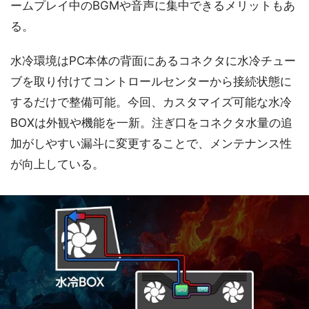
ームプレイ中のBGMや音声に集中できるメリットもあ
る。
水冷環境はPC本体の背面にあるコネクタに水冷チュー
ブを取り付けてコントロールセンターから接続状態に
するだけで整備可能。今回、カスタマイズ可能な水冷
BOXは外観や機能を一新。注ぎ口をコネクタ水量の追
加がしやすい漏斗に変更することで、メンテナンス性
が向上している。