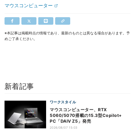
マウスコンピューター
※本記事は掲載時点の情報であり、最新のものとは異なる場合があります。予
めご了承ください。
新着記事
ワークスタイル
マウスコンピューター、RTX
5060/5070搭載の15.3型Copilot+
PC「DAIV Z5」発売
2026/08/07 15:03