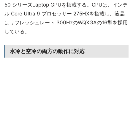
50 シリーズLaptop GPUを搭載する。CPUは、インテ
ル Core Ultra 9 プロセッサー 275HXを搭載し、液晶
はリフレッシュレート 300HzのWQXGAの16型を採用
している。
水冷と空冷の両方の動作に対応