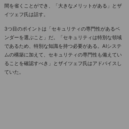
間を省くことができ、「大きなメリットがある」とザ
イツェフ氏は話す。
3つ目のポイントは「セキュリティの専門性があるベ
ンダーを選ぶこと」だ。「セキュリティは特別な領域
であるため、特別な知識を持つ必要がある。AIシステ
ムの構築に加えて、セキュリティの専門性も備えてい
ることを確認すべき」とザイツェフ氏はアドバイスし
ていた。