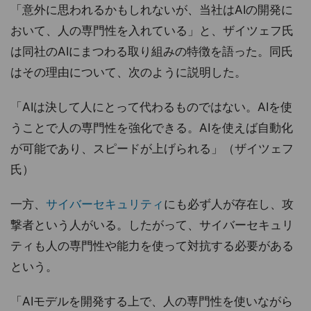
「意外に思われるかもしれないが、当社はAIの開発に
おいて、人の専門性を入れている」と、ザイツェフ氏
は同社のAIにまつわる取り組みの特徴を語った。同氏
はその理由について、次のように説明した。
「AIは決して人にとって代わるものではない。AIを使
うことで人の専門性を強化できる。AIを使えば自動化
が可能であり、スピードが上げられる」（ザイツェフ
氏）
一方、
サイバーセキュリティ
にも必ず人が存在し、攻
撃者という人がいる。したがって、サイバーセキュリ
ティも人の専門性や能力を使って対抗する必要がある
という。
「AIモデルを開発する上で、人の専門性を使いながら