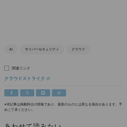
AI
サイバーセキュリティ
クラウド
関連リンク
クラウドストライク
※本記事は掲載時点の情報であり、最新のものとは異なる場合があります。予
めご了承ください。
あわせて読みたい