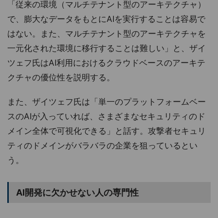
「従来の環境（マルチテナント型のアーキテクチャ）
で、膨大なデータをもとにAIを実行することは容易で
はない。また、マルチテナント型のアーキテクチャを
一元化された環境に移行することは難しい」と、ザイ
ツェフ氏はAI利用におけるクラウドベースのアーキテ
クチャの優位性を説明する。
また、ザイツェフ氏は「単一のプラットフォームベー
スのAIが入っていれば、さまざまなセキュリティのド
メイン全体で可視化できる」と話す。攻撃者セキュリ
ティのドメインがバラバラの企業を狙っているとい
う。
AI開発に欠かせない人の専門性