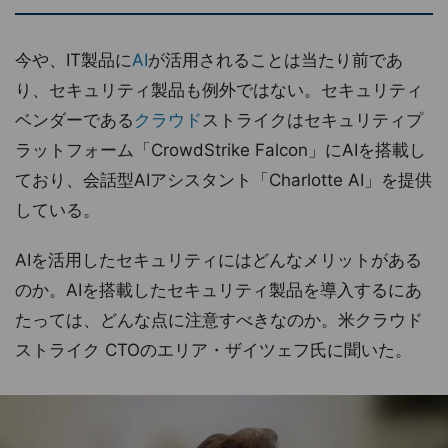
今や、IT製品に
AI
が活用されることは当たり前であ
り、セキュリティ製品も例外ではない。セキュリティ
ベンダーである
クラウド
ストライクはセキュリティプ
ラットフォーム「CrowdStrike Falcon」にAIを搭載し
ており、会話型AIアシスタント「Charlotte AI」を提供
している。
AIを活用したセキュリティにはどんなメリットがある
のか。AIを搭載したセキュリティ製品を導入するにあ
たっては、どんな点に注意すべきなのか。米クラウド
ストライク CTOのエリア・ザイツェフ氏に聞いた。