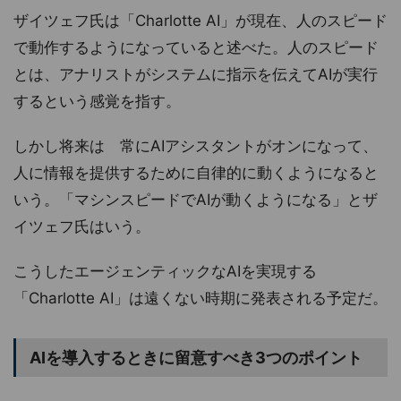
ザイツェフ氏は「Charlotte AI」が現在、人のスピード
で動作するようになっていると述べた。人のスピード
とは、アナリストがシステムに指示を伝えてAIが実行
するという感覚を指す。
しかし将来は 常にAIアシスタントがオンになって、
人に情報を提供するために自律的に動くようになると
いう。「マシンスピードでAIが動くようになる」とザ
イツェフ氏はいう。
こうしたエージェンティックなAIを実現する
「Charlotte AI」は遠くない時期に発表される予定だ。
AIを導入するときに留意すべき3つのポイント