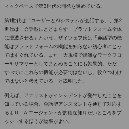
ィックベースで第3世代の開発を進めている。
第1世代は「ユーザーとAIシステムが会話する」、第2
世代は「会話型にとどまらず プラットフォーム全体
に浸透させる」という。ザイツェフ氏は「会話型の機
能はプラットフォームの機能を知らない初心者にとっ
てはすぐれている。また、大規模で複雑なワークフロ
ーをサマリーとしてまとめることにも効果的。ただ、
すべてにこれらの機能が必要ではないし、役立つわけ
ではないと考えている」と説明した。
例えば、アナリストがインシデントが発生したことを
知っている場合、会話型アシスタントを通じて対応す
るより AIエージェントが的確な知りたいところをプ
ッシュするほうが効率がよい。