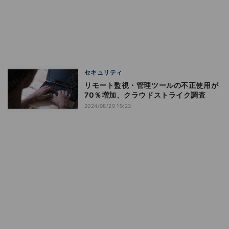
セキュリティ
リモート監視・管理ツールの不正使用が
70％増加、クラウドストライク調査
2024/08/29 19:23