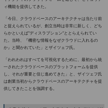
ィ機能を提供してきた。
「今日、クラウドベースのアーキテクチャは当たり前
と捉えられているが、創立当時は非常に新しく、どち
らかといえば“ディスラプション”ととらえられてい
た。当時、『機密な情報をなぜクラウドに入れるの
か』と聞かれていた」とザイツェフ氏。
「われわれはすべてを可視化するために、最初から統
一されたクラウドベースのプラットフォームを提供
し、それが重要と信じ進めてきた」と、ザイツェフ氏
は創業当初からクラウドベースのアーキテクチャを提
供してきたことを強調する。