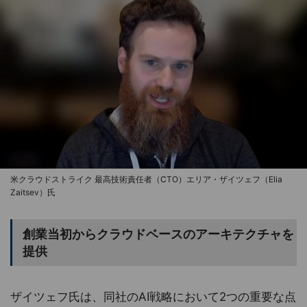
米クラウドストライク 最高技術責任者（CTO）エリア・ザイツェフ（Elia
Zaitsev）氏
創業当初からクラウドベースのアーキテクチャを
提供
ザイツェフ氏は、同社のAI戦略において2つの重要な点