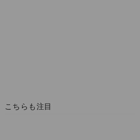
こちらも注目