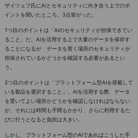
ザイツェフ氏にAIとセキュリティに向き合う上でのポ
イントを聞いたところ、3点挙がった。
1つ目のポイントは「AIのセキュリティが担保できてい
ること」だ。AIを活用する上で大量のデータを保存す
ることになるが データを置く場所のセキュリティが
担保されているかどうかを確認する必要があるとい
う。
2つ目のポイントは「プラットフォーム型AIを搭載して
いる製品を選択すること」。AIを活用する際、データ
を置いてよい場所かどうかを確認しなければならない
が、それには時間も手間もかかり、さらに利用するた
びに行うとなると負担は大きい。
しかし、プラットフォーム型のAIであればこうした手