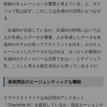
情報のキュレーションが重要と考えている」と、ザイ
ツェフ氏は話す。このことは生成AIの活用にもつなが
る。
「生成AIが台頭しているが、生成AIの利用においては
人が生成したデータが重要。人が生成したデータを生
成AIのモデルが使ってアウトプットを出す。人のキュ
レーションしたデータがなければ せっかくの最新の
生成AIのテクノロジーも活用できない」とザイツェフ
氏。こうした考えを創立当社から持っているそうだ。
発表間近のエージェンティックな機能
クラウドストライクは会話型AIアシスタント
「Charlotte AI」を提供しているが、現在エージェンテ