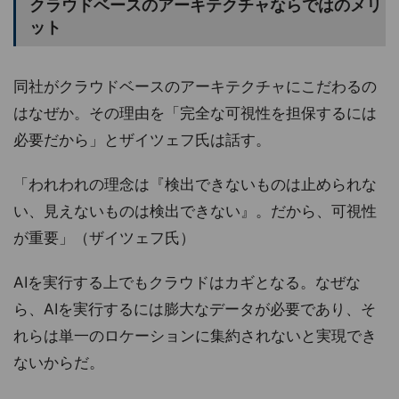
クラウドベースのアーキテクチャならではのメリ
ット
同社がクラウドベースのアーキテクチャにこだわるの
はなぜか。その理由を「完全な可視性を担保するには
必要だから」とザイツェフ氏は話す。
「われわれの理念は『検出できないものは止められな
い、見えないものは検出できない』。だから、可視性
が重要」（ザイツェフ氏）
AIを実行する上でもクラウドはカギとなる。なぜな
ら、AIを実行するには膨大なデータが必要であり、そ
れらは単一のロケーションに集約されないと実現でき
ないからだ。