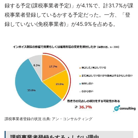
録する予定(課税事業者予定)」が4.1%で、計31.7%が課
税事業者登録しているかする予定だった。一方、「登
録していない(免税事業者)」が45.9%を占める。
課税事業者登録の状況 出典: アン・コンサルティング
課税事業者登録をする・しない理由