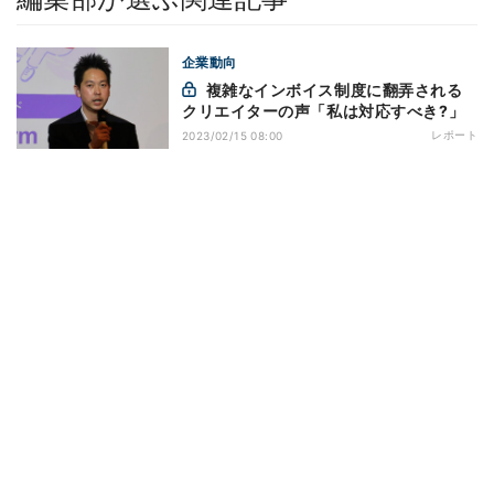
企業動向
複雑なインボイス制度に翻弄される
クリエイターの声「私は対応すべき?」
レポート
2023/02/15 08:00