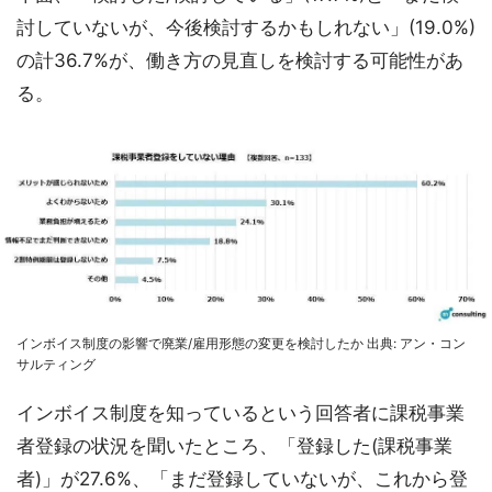
討していないが、今後検討するかもしれない」(19.0%)
の計36.7%が、働き方の見直しを検討する可能性があ
る。
インボイス制度の影響で廃業/雇用形態の変更を検討したか 出典: アン・コン
サルティング
インボイス制度を知っているという回答者に課税事業
者登録の状況を聞いたところ、「登録した(課税事業
者)」が27.6%、「まだ登録していないが、これから登