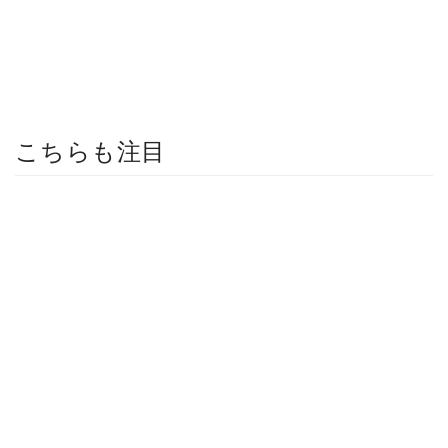
こちらも注目