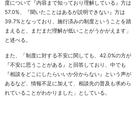
度について『内容まで知っており理解している』方は
57.0%、『聞いたことはあるが説明できない』方は
39.7%となっており、施行済みの制度ということを踏
まえると、まだまだ理解が低いことがうかがえます」
と述べる。
また、「制度に対する不安に関しても、42.0%の方が
『不安に思うことがある』と回答しており、中でも
『相談をどこにしたらいいか分からない』という声が
あるなど、情報不足に加えて、相談先の普及も求めら
れていることがわかりました」としている。