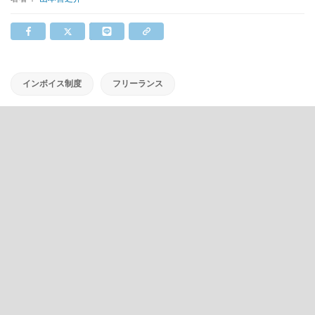
インボイス制度
フリーランス