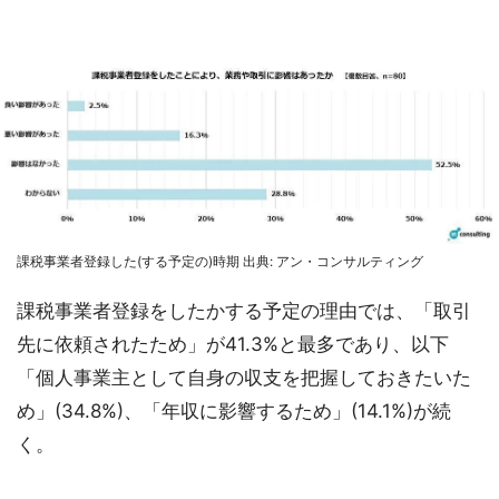
課税事業者登録した(する予定の)時期 出典: アン・コンサルティング
課税事業者登録をしたかする予定の理由では、「取引
先に依頼されたため」が41.3%と最多であり、以下
「個人事業主として自身の収支を把握しておきたいた
め」(34.8%)、「年収に影響するため」(14.1%)が続
く。