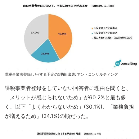
課税事業者登録した(する予定の)理由 出典: アン・コンサルティング
課税事業者登録をしていない回答者に理由を聞くと、
「メリットが感じられないため」が60.2%と最も多
く、以下「よくわからないため」(30.1%)、「業務負担
が増えるため」(24.1%)の順だった。