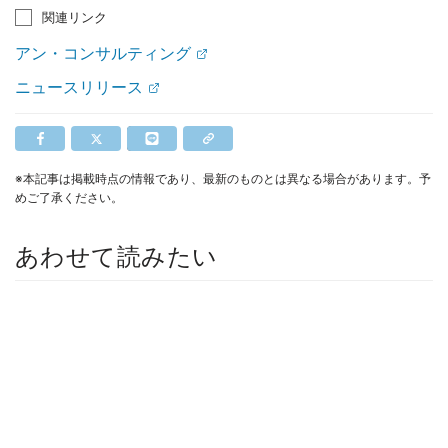
関連リンク
アン・コンサルティング
ニュースリリース
※本記事は掲載時点の情報であり、最新のものとは異なる場合があります。予
めご了承ください。
あわせて読みたい