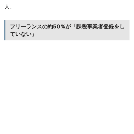
人。
フリーランスの約50％が「課税事業者登録をし
ていない」