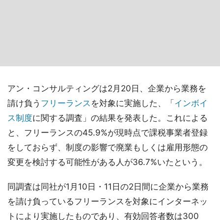
アン・コンサルティングは2月20日、企業から業務を
請け負う
フリーランス
を対象に実施した、「
インボイ
ス制度
に関する調査」の結果を発表した。これによる
と、フリーランスの45.9%が現時点で課税事業者登録
をしておらず、制度の影響で廃業もしくは雇用形態の
変更を検討する可能性がある人が36.7%いたという。
同調査は同社が1月10日・11日の2日間に企業から業務
を請け負っているフリーランスを対象にインターネッ
トにより実施したものであり、有効回答者数は300