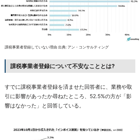
課税事業者登録していない理由 出典: アン・コンサルティング
課税事業者登録について不安なこととは?
すでに課税事業者登録を済ませた回答者に、業務や取
引に影響があったか尋ねたところ、52.5%の方が「影
響はなかった」と回答している。