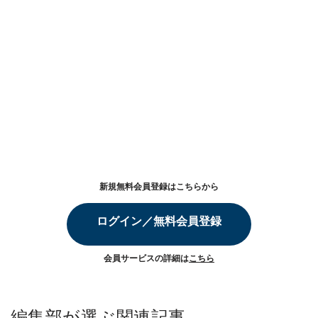
新規無料会員登録はこちらから
ログイン／無料会員登録
会員サービスの詳細は
こちら
編集部が選ぶ関連記事