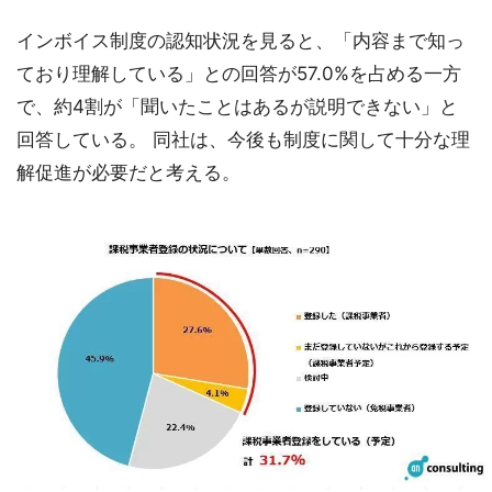
インボイス制度の認知状況を見ると、「内容まで知っ
ており理解している」との回答が57.0%を占める一方
で、約4割が「聞いたことはあるが説明できない」と
回答している。 同社は、今後も制度に関して十分な理
解促進が必要だと考える。