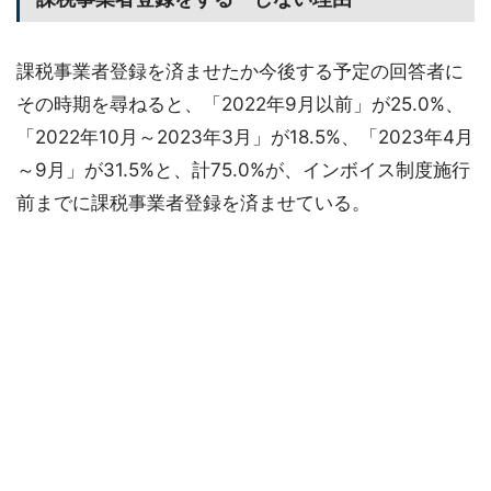
課税事業者登録を済ませたか今後する予定の回答者に
その時期を尋ねると、「2022年9月以前」が25.0%、
「2022年10月～2023年3月」が18.5%、「2023年4月
～9月」が31.5%と、計75.0%が、インボイス制度施行
前までに課税事業者登録を済ませている。