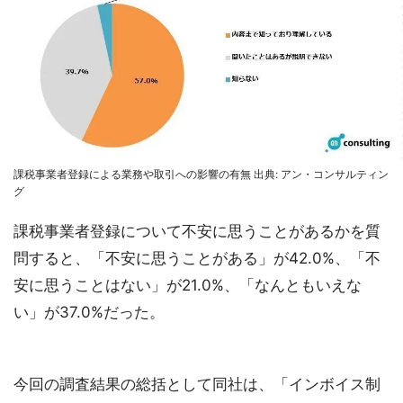
課税事業者登録による業務や取引への影響の有無 出典: アン・コンサルティン
グ
課税事業者登録について不安に思うことがあるかを質
問すると、「不安に思うことがある」が42.0%、「不
安に思うことはない」が21.0%、「なんともいえな
い」が37.0%だった。
今回の調査結果の総括として同社は、「インボイス制