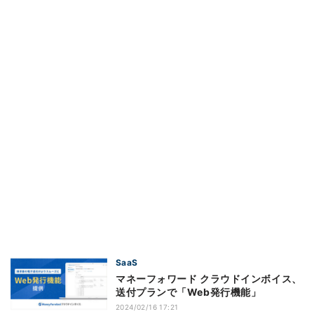
SaaS
マネーフォワード クラウドインボイス、
送付プランで「Web発行機能」
2024/02/16 17:21