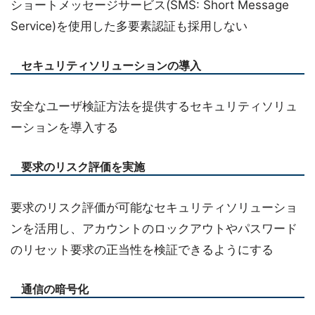
ショートメッセージサービス(SMS: Short Message
Service)を使用した多要素認証も採用しない
セキュリティソリューションの導入
安全なユーザ検証方法を提供するセキュリティソリュ
ーションを導入する
要求のリスク評価を実施
要求のリスク評価が可能なセキュリティソリューショ
ンを活用し、アカウントのロックアウトやパスワード
のリセット要求の正当性を検証できるようにする
通信の暗号化