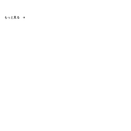
もっと見る