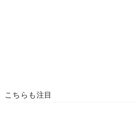
こちらも注目