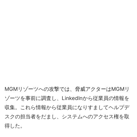
MGMリゾーツへの攻撃では、脅威アクターはMGMリ
ゾーツを事前に調査し、LinkedInから従業員の情報を
収集。これら情報から従業員になりすましてヘルプデ
スクの担当者をだまし、システムへのアクセス権を取
得した。