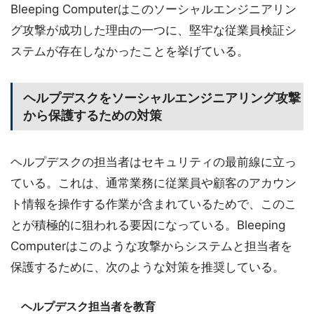
Bleeping Computerはこのソーシャルエンジニアリン
グ攻撃が成功した理由の一つに、堅牢な従業員検証シ
ステムが存在しなかったことを挙げている。
ヘルプデスクをソーシャルエンジニアリング攻撃
から保護するための対策
ヘルプデスクの担当者はセキュリティの最前線に立っ
ている。これは、通常業務に従業員や顧客のアカウン
ト情報を操作する作業が含まれているためで、このこ
とが積極的に狙われる要因になっている。Bleeping
Computerはこのような攻撃からシステムと担当者を
保護するために、次のような対策を推奨している。
ヘルプデスク担当者を教育