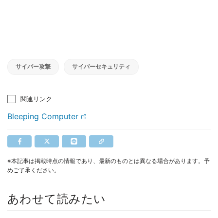
サイバー攻撃
サイバーセキュリティ
関連リンク
Bleeping Computer
※本記事は掲載時点の情報であり、最新のものとは異なる場合があります。予
めご了承ください。
あわせて読みたい