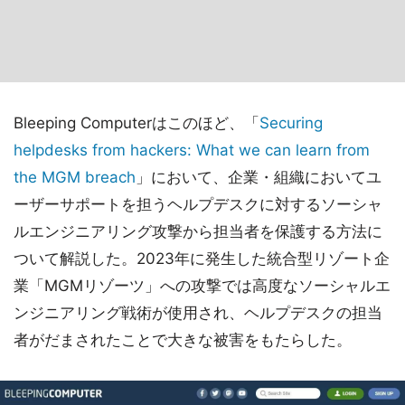
Bleeping Computerはこのほど、「
Securing
helpdesks from hackers: What we can learn from
the MGM breach
」において、企業・組織においてユ
ーザーサポートを担うヘルプデスクに対するソーシャ
ルエンジニアリング攻撃から担当者を保護する方法に
ついて解説した。2023年に発生した統合型リゾート企
業「MGMリゾーツ」への攻撃では高度なソーシャルエ
ンジニアリング戦術が使用され、ヘルプデスクの担当
者がだまされたことで大きな被害をもたらした。