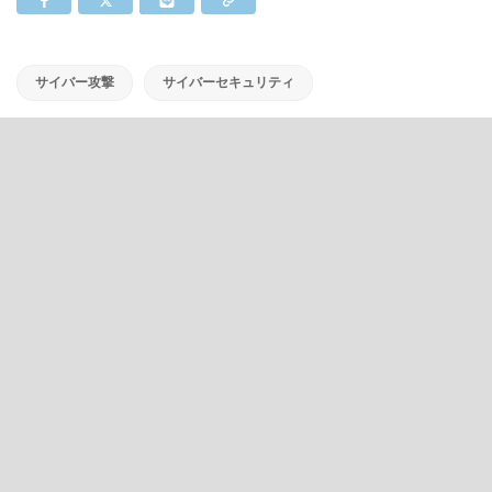
サイバー攻撃
サイバーセキュリティ