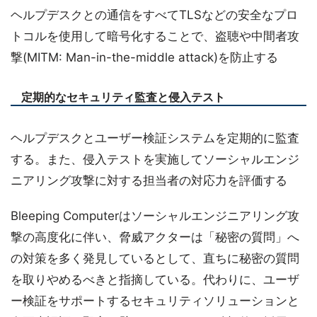
ヘルプデスクとの通信をすべてTLSなどの安全なプロ
トコルを使用して暗号化することで、盗聴や中間者攻
撃(MITM: Man-in-the-middle attack)を防止する
定期的なセキュリティ監査と侵入テスト
ヘルプデスクとユーザー検証システムを定期的に監査
する。また、侵入テストを実施してソーシャルエンジ
ニアリング攻撃に対する担当者の対応力を評価する
Bleeping Computerはソーシャルエンジニアリング攻
撃の高度化に伴い、脅威アクターは「秘密の質問」へ
の対策を多く発見しているとして、直ちに秘密の質問
を取りやめるべきと指摘している。代わりに、ユーザ
ー検証をサポートするセキュリティソリューションと