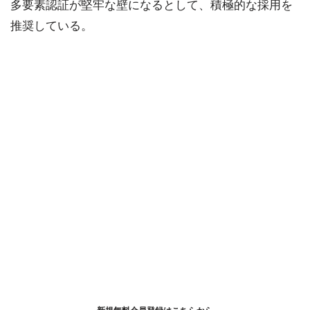
多要素認証が堅牢な壁になるとして、積極的な採用を
推奨している。