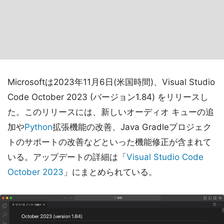
Microsoftは2023年11月6日(米国時間)、Visual Studio
Code October 2023 (バージョン1.84) をリリースし
た。このリリースには、新しいオーディオ キューの追
加や
Python
拡張機能の改善、Java Gradleプロジェク
トのサポートの改善などといった機能修正が含まれて
いる。アップデートの詳細は「
Visual Studio Code
October 2023
」にまとめられている。