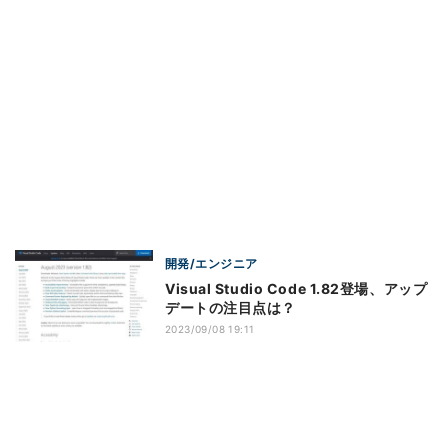
開発/エンジニア
Visual Studio Code 1.82登場、アップ
デートの注目点は？
2023/09/08 19:11