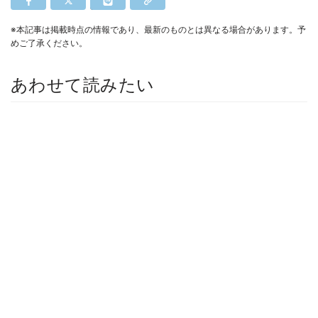
※本記事は掲載時点の情報であり、最新のものとは異なる場合があります。予
めご了承ください。
あわせて読みたい