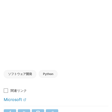
ソフトウェア開発
Python
関連リンク
Microsoft