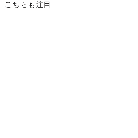
こちらも注目