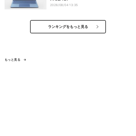
2026/08/04 13:35
ランキングをもっと見る
もっと見る