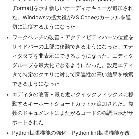
[Format]を示す新しいオーディオキューが追加され
た。Windowsの拡大鏡がVS Codeのカーソルを適
切に追従するようになった
ワークベンチの改善 - アクティビティバーの位置を
サイドバーの上部に移動できるようになった。エデ
ィタタブを非表示にできるようになった。エディタ
グループを最大化できるようになった。設定エディ
タで特定のクエリに対して関連性の高い結果を検索
できるようになった
エディタの改善 - 最も近いクイックフィックスに移
動するキーボードショートカットが追加された。複
数のドキュメントにまたがるコードの強調表示がサ
ポートされた
Python拡張機能の強化 - Python lint拡張機能が改