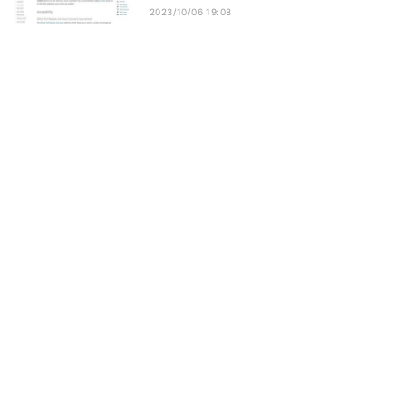
2023/10/06 19:08