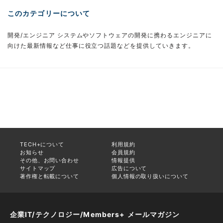
このカテゴリーについて
開発/エンジニア システムやソフトウェアの開発に携わるエンジニアに
向けた最新情報など仕事に役立つ話題などを提供していきます。
TECH+について
利用規約
お知らせ
会員規約
その他、お問い合わせ
情報提供
サイトマップ
広告について
著作権と転載について
個人情報の取り扱いについて
企業IT/テクノロジー/Members+ メールマガジン