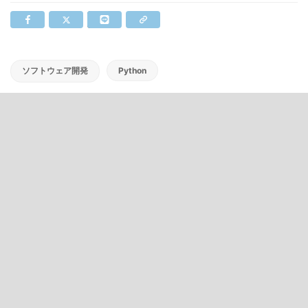
ソフトウェア開発
Python