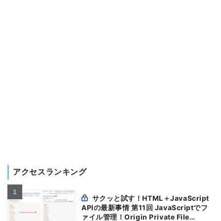
アクセスランキング
サクッと試す！HTML＋JavaScript
APIの最新事情 第11回 JavaScriptでフ
ァイル管理！Origin Private File