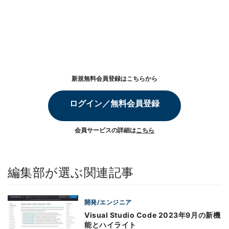
新規無料会員登録はこちらから
ログイン／無料会員登録
会員サービスの詳細は
こちら
編集部が選ぶ関連記事
開発/エンジニア
Visual Studio Code 2023年9月の新機
能とハイライト