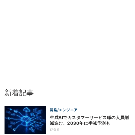
新着記事
開発/エンジニア
生成AIでカスタマーサービス職の人員削
減進む、2030年に半減予測も
17分前