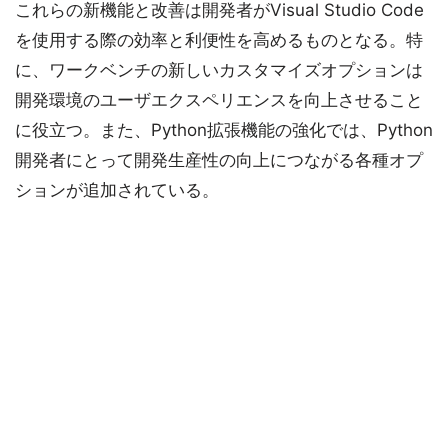
これらの新機能と改善は開発者がVisual Studio Code
を使用する際の効率と利便性を高めるものとなる。特
に、ワークベンチの新しいカスタマイズオプションは
開発環境のユーザエクスペリエンスを向上させること
に役立つ。また、Python拡張機能の強化では、Python
開発者にとって開発生産性の向上につながる各種オプ
ションが追加されている。