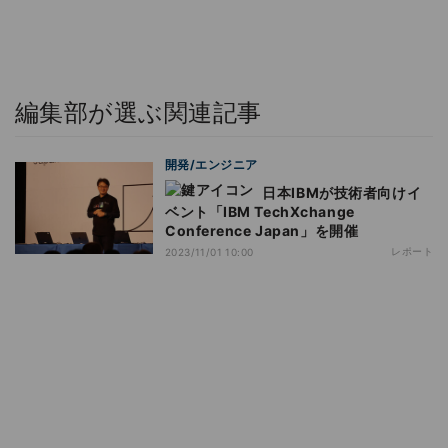
編集部が選ぶ関連記事
開発/エンジニア
日本IBMが技術者向けイ
ベント「IBM TechXchange
Conference Japan」を開催
レポート
2023/11/01 10:00