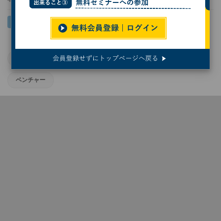
AI
IBM
生成AI
スタートアップ
ベンチャー