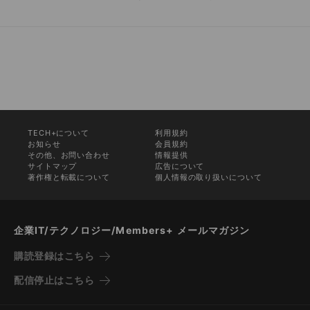
TECH+について
利用規約
お知らせ
会員規約
その他、お問い合わせ
情報提供
サイトマップ
広告について
著作権と転載について
個人情報の取り扱いについて
企業IT/テクノロジー/Members+ メールマガジン
購読登録はこちら
配信停止はこちら