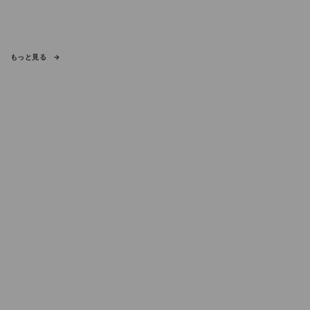
もっと見る