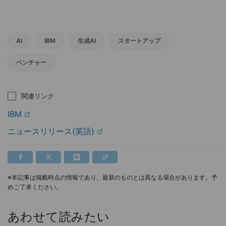
AI
IBM
生成AI
スタートアップ
ベンチャー
関連リンク
IBM
ニュースリリース(英語)
※本記事は掲載時点の情報であり、最新のものとは異なる場合があります。予
めご了承ください。
あわせて読みたい