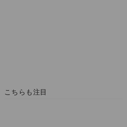
こちらも注目