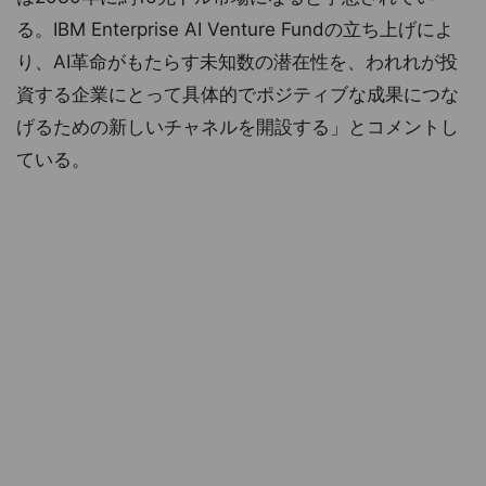
る。IBM Enterprise AI Venture Fundの立ち上げによ
り、AI革命がもたらす未知数の潜在性を、われれが投
資する企業にとって具体的でポジティブな成果につな
げるための新しいチャネルを開設する」とコメントし
ている。