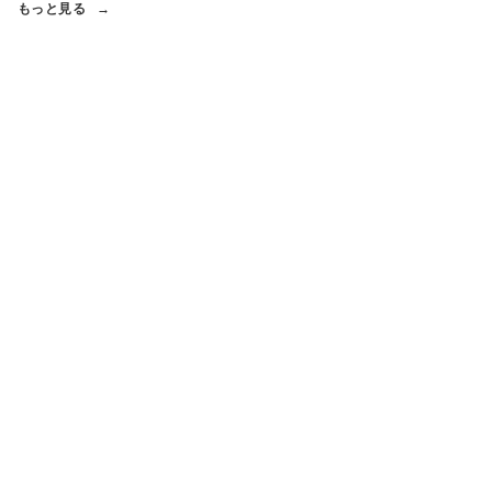
もっと見る