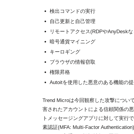
検出コマンドの実行
自己更新と自己管理
リモートアクセス(RDPやAnyDeskな
暗号通貨マイニング
キーロギング
ブラウザの情報窃取
権限昇格
Autoitを使用した悪意のある機能の
Trend Microは今回観察した攻撃
害されたアカウントによる信頼関係の悪
トメッセージングアプリに対して実行で
素認証(MFA: Multi-Factor Auth