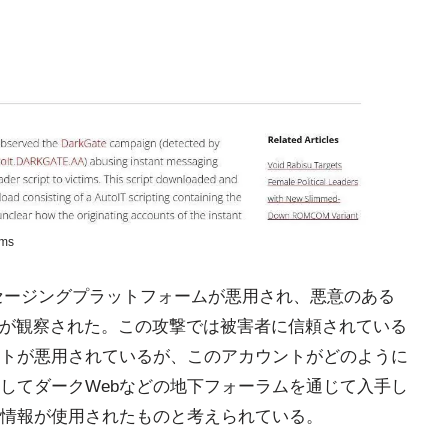
ams
トメッセージングプラットフォームが悪用され、悪意のある
とが観察された。この攻撃では被害者に信頼されている
トが悪用されているが、このアカウントがどのように
してダークWebなどの地下フォーラムを通じて入手し
情報が使用されたものと考えられている。