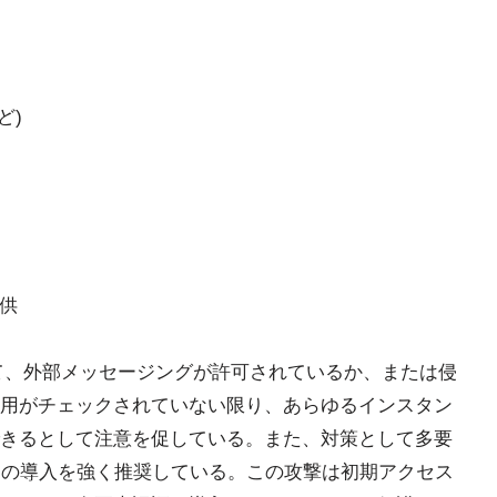
ど)
提供
について、外部メッセージングが許可されているか、または侵
用がチェックされていない限り、あらゆるインスタン
きるとして注意を促している。また、対策として多要
entication)の導入を強く推奨している。この攻撃は初期アクセス