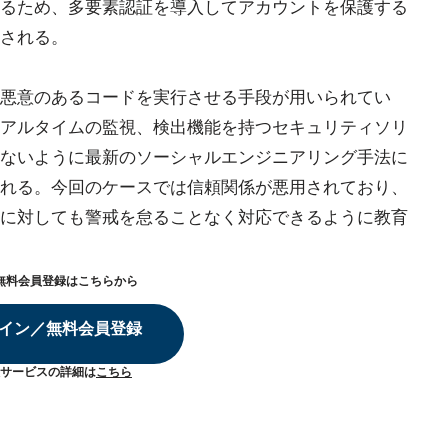
るため、多要素認証を導入してアカウントを保護する
される。
悪意のあるコードを実行させる手段が用いられてい
アルタイムの監視、検出機能を持つセキュリティソリ
ないように最新のソーシャルエンジニアリング手法に
れる。今回のケースでは信頼関係が悪用されており、
に対しても警戒を怠ることなく対応できるように教育
無料会員登録はこちらから
イン／無料会員登録
サービスの詳細は
こちら