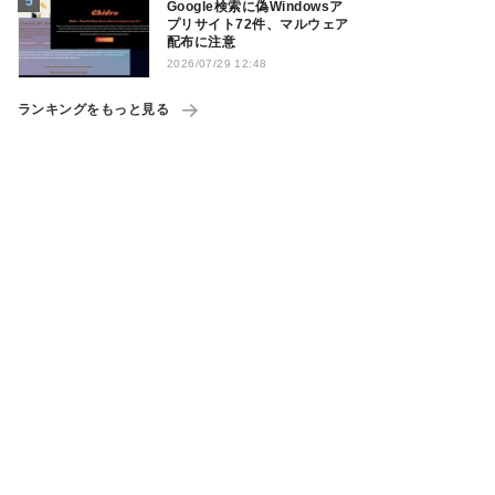
Google検索に偽Windowsア
プリサイト72件、マルウェア
配布に注意
2026/07/29 12:48
ランキングをもっと見る