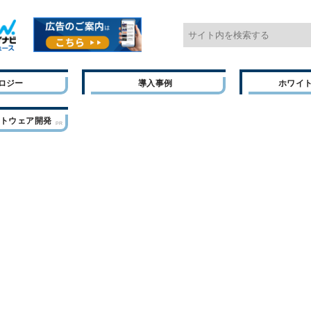
ロジー
導入事例
ホワイ
フトウェア開発