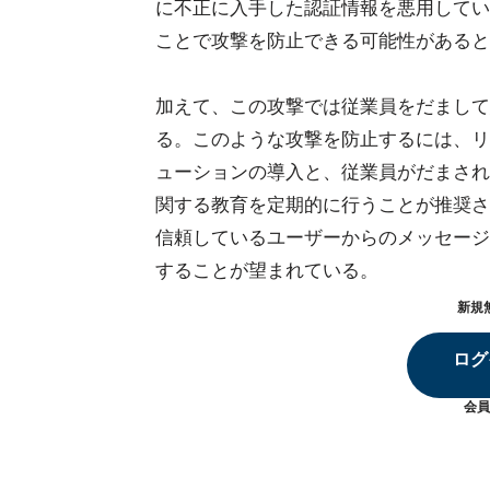
に不正に入手した認証情報を悪用してい
ことで攻撃を防止できる可能性があると
加えて、この攻撃では従業員をだまして
る。このような攻撃を防止するには、リ
ューションの導入と、従業員がだまされ
関する教育を定期的に行うことが推奨さ
信頼しているユーザーからのメッセージ
することが望まれている。
新規
ログ
会員