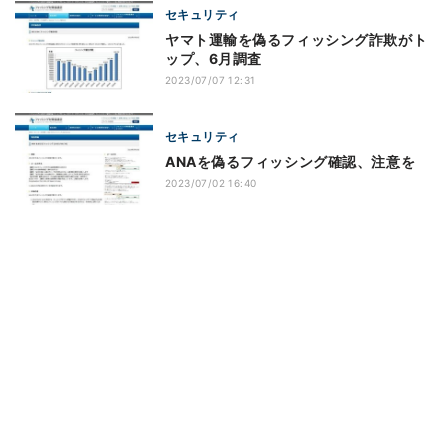
セキュリティ
ヤマト運輸を偽るフィッシング詐欺がト
ップ、6月調査
2023/07/07 12:31
セキュリティ
ANAを偽るフィッシング確認、注意を
2023/07/02 16:40