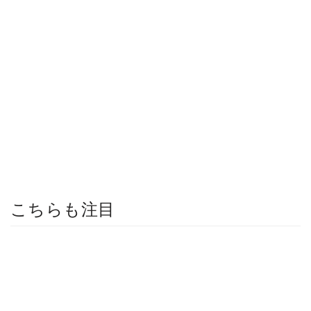
こちらも注目