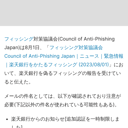
フィッシング
対策協議会(Council of Anti-Phishing
Japan)は8月1日、「
フィッシング対策協議会
Council of Anti-Phishing Japan｜ニュース｜緊急情報
｜楽天銀行をかたるフィッシング (2023/08/01)
」にお
いて、楽天銀行を偽るフィッシングの報告を受けてい
ると伝えた。
メールの件名としては、以下が確認されており注意が
必要(下記以外の件名が使われている可能性もある)。
楽天銀行からのお知らせ[追加認証を一時制限しま
した]