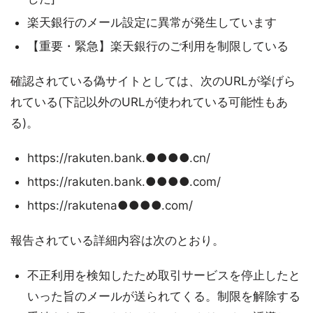
楽天銀行のメール設定に異常が発生しています
【重要・緊急】楽天銀行のご利用を制限している
確認されている偽サイトとしては、次のURLが挙げら
れている(下記以外のURLが使われている可能性もあ
る)。
https://rakuten.bank.●●●●.cn/
https://rakuten.bank.●●●●.com/
https://rakutena●●●●.com/
報告されている詳細内容は次のとおり。
不正利用を検知したため取引サービスを停止したと
いった旨のメールが送られてくる。制限を解除する