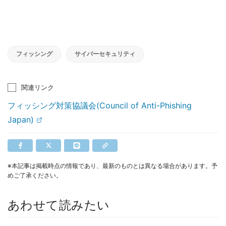
フィッシング
サイバーセキュリティ
関連リンク
フィッシング対策協議会(Council of Anti-Phishing
Japan)
※本記事は掲載時点の情報であり、最新のものとは異なる場合があります。予
めご了承ください。
あわせて読みたい