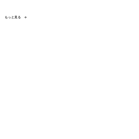
もっと見る