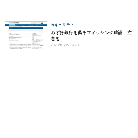
セキュリティ
みずほ銀行を偽るフィッシング確認、注
意を
2023/07/15 19:20