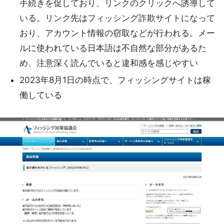
手続きを促しており、リンクのクリックへ誘導して
いる。リンク先はフィッシング詐欺サイトになって
おり、アカウント情報の窃取などが行われる。メー
ルに使われている日本語は不自然な部分があるた
め、注意深く読んでいると違和感を感じやすい
2023年8月1日の時点で、フィッシングサイトは稼
働している