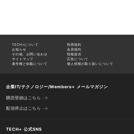
TECH+について
利用規約
お知らせ
会員規約
その他、お問い合わせ
情報提供
サイトマップ
広告について
著作権と転載について
個人情報の取り扱いについて
企業IT/テクノロジー/Members+ メールマガジン
購読登録はこちら
配信停止はこちら
TECH+ 公式SNS