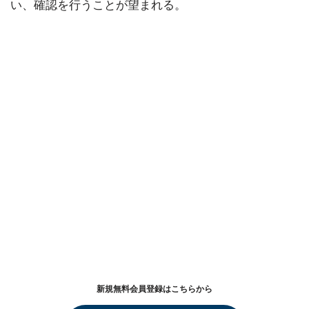
い、確認を行うことが望まれる。
新規無料会員登録はこちらから