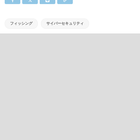
フィッシング
サイバーセキュリティ