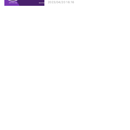
2023/04/20 16:16