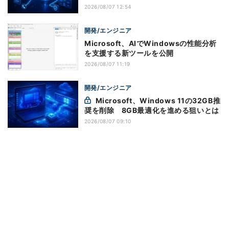
2026/08/07 12:54
開発/エンジニア
Microsoft、AIでWindowsの性能分析
を支援する新ツールを公開
2026/08/07 11:19
開発/エンジニア
Microsoft、Windows 11の32GB推
奨を削除 8GB最適化を進める狙いとは
2026/08/07 09:10