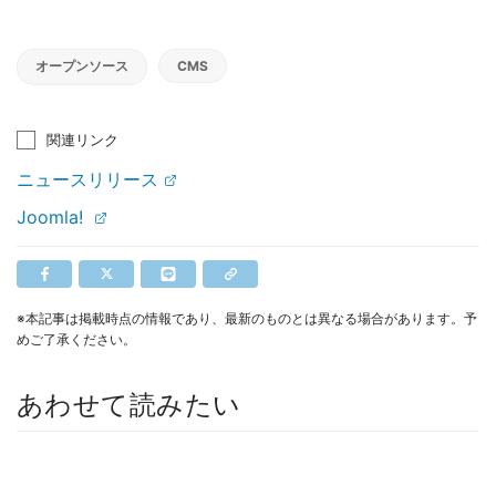
オープンソース
CMS
関連リンク
ニュースリリース
Joomla!
※本記事は掲載時点の情報であり、最新のものとは異なる場合があります。予
めご了承ください。
あわせて読みたい