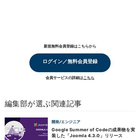
新規無料会員登録はこちらから
ログイン／無料会員登録
会員サービスの詳細は
こちら
編集部が選ぶ関連記事
開発/エンジニア
Google Summer of Codeの成果物を実
装した「Joomla 4.3.0」リリース