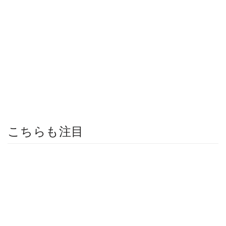
こちらも注目