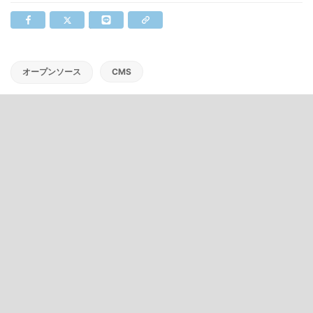
オープンソース
CMS