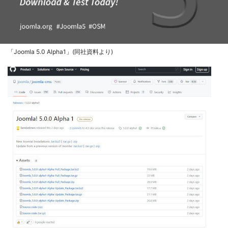
「Joomla 5.0 Alpha1」(同社資料より)