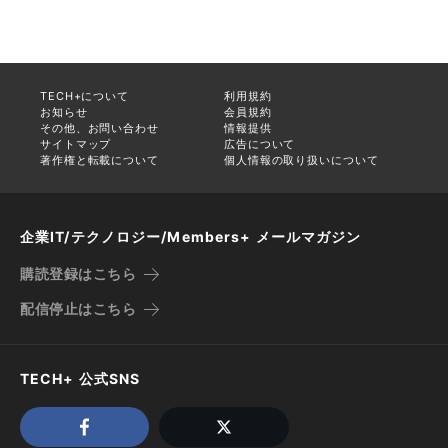
TECH+について
利用規約
お知らせ
会員規約
その他、お問い合わせ
情報提供
サイトマップ
広告について
著作権と転載について
個人情報の取り扱いについて
企業IT/テクノロジー/Members+ メールマガジン
購読登録はこちら
配信停止はこちら
TECH+ 公式SNS