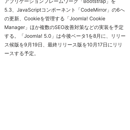
アプリケーションフレームワーク「Bootstrap」を
5.3、JavaScriptコンポーネント「CodeMirror」の6へ
の更新、Cookieを管理する「Joomla! Cookie
Manager」ほか複数のSEO改善対策などの実装を予定
する。「Joomla! 5.0」は今後ベータ1を8月に、リリー
ス候版を9月19日、最終リリース版を10月17日にリリ
ースする予定。