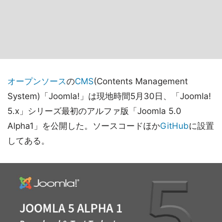
オープンソース
の
CMS
(Contents Management
System)「Joomla!」は現地時間5月30日、「Joomla!
5.x」シリーズ最初のアルファ版「Joomla 5.0
Alpha1」を公開した。ソースコードほか
GitHub
に設置
してある。