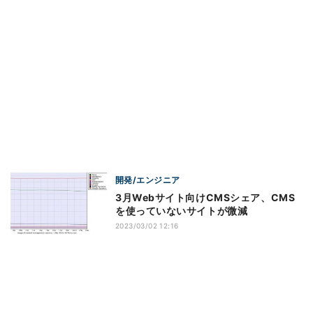
開発/エンジニア
3月Webサイト向けCMSシェア、CMS
を使っていないサイトが微減
2023/03/02 12:16