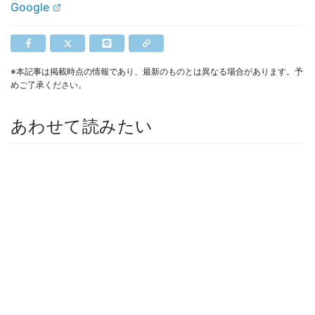
Google
※本記事は掲載時点の情報であり、最新のものとは異なる場合があります。予
めご了承ください。
あわせて読みたい