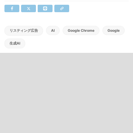
リスティング広告
AI
Google Chrome
Google
生成AI