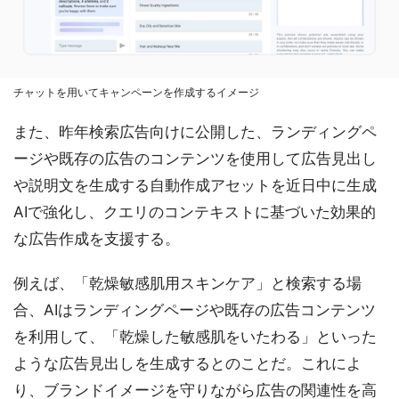
チャットを用いてキャンペーンを作成するイメージ
また、昨年検索広告向けに公開した、ランディングペ
ージや既存の広告のコンテンツを使用して広告見出し
や説明文を生成する自動作成アセットを近日中に生成
AIで強化し、クエリのコンテキストに基づいた効果的
な広告作成を支援する。
例えば、「乾燥敏感肌用スキンケア」と検索する場
合、AIはランディングページや既存の広告コンテンツ
を利用して、「乾燥した敏感肌をいたわる」といった
ような広告見出しを生成するとのことだ。これによ
り、ブランドイメージを守りながら広告の関連性を高