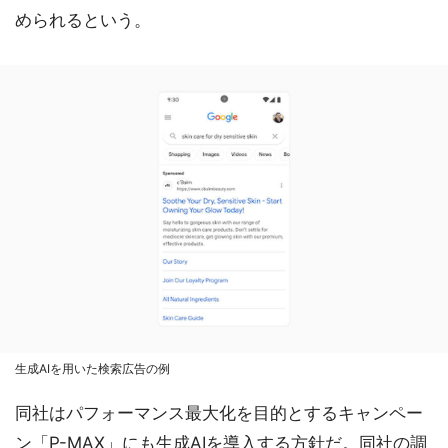
められるという。
生成AIを用いた検索広告の例
同社はパフォーマンス最大化を目的とするキャンペー
ン「P-MAX」にも生成AIを導入する方針だ。同社の調