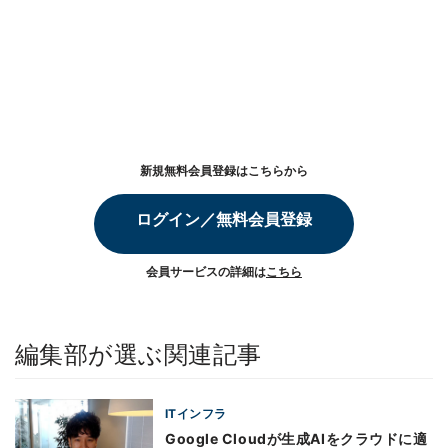
新規無料会員登録はこちらから
ログイン／無料会員登録
会員サービスの詳細は
こちら
編集部が選ぶ関連記事
ITインフラ
Google Cloudが生成AIをクラウドに適