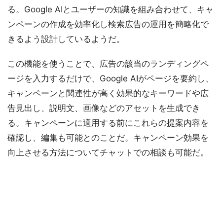
る。Google AIとユーザーの知識を組み合わせて、キャ
ンペーンの作成を効率化し検索広告の運用を簡略化で
きるよう設計しているようだ。
この機能を使うことで、広告の該当のランディングペ
ージを入力するだけで、Google AIがページを要約し、
キャンペーンと関連性が高く効果的なキーワードや広
告見出し、説明文、画像などのアセットを生成でき
る。キャンペーンに適用する前にこれらの提案内容を
確認し、編集も可能とのことだ。キャンペーン効果を
向上させる方法についてチャットでの相談も可能だ。