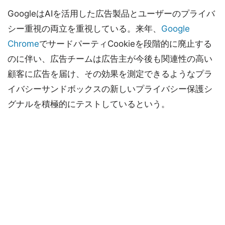
GoogleはAIを活用した広告製品とユーザーのプライバ
シー重視の両立を重視している。来年、
Google
Chrome
でサードパーティCookieを段階的に廃止する
のに伴い、広告チームは広告主が今後も関連性の高い
顧客に広告を届け、その効果を測定できるようなプラ
イバシーサンドボックスの新しいプライバシー保護シ
グナルを積極的にテストしているという。