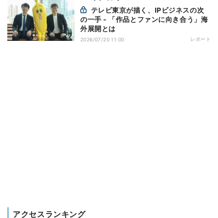
テレビ東京が描く、IPビジネスの次
の一手 - 「作品とファンに向き合う」海
外展開とは
レポート
2026/07/20 11:00
アクセスランキング