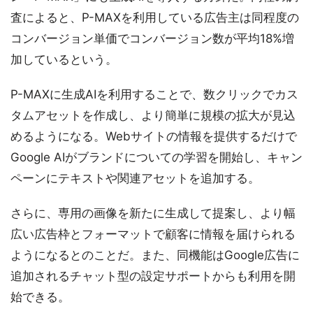
査によると、P-MAXを利用している広告主は同程度の
コンバージョン単価でコンバージョン数が平均18%増
加しているという。
P-MAXに生成AIを利用することで、数クリックでカス
タムアセットを作成し、より簡単に規模の拡大が見込
めるようになる。Webサイトの情報を提供するだけで
Google AIがブランドについての学習を開始し、キャン
ペーンにテキストや関連アセットを追加する。
さらに、専用の画像を新たに生成して提案し、より幅
広い広告枠とフォーマットで顧客に情報を届けられる
ようになるとのことだ。また、同機能はGoogle広告に
追加されるチャット型の設定サポートからも利用を開
始できる。