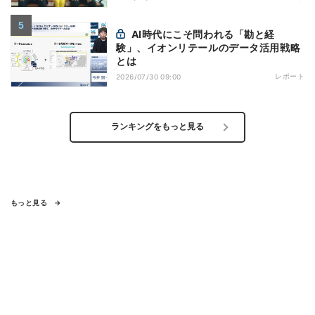
AI時代にこそ問われる「勘と経
験」、イオンリテールのデータ活用戦略
とは
レポート
2026/07/30 09:00
ランキングをもっと見る
もっと見る