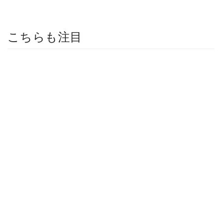
こちらも注目