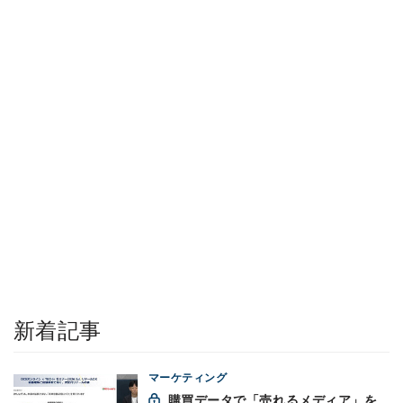
新着記事
マーケティング
購買データで「売れるメディア」を