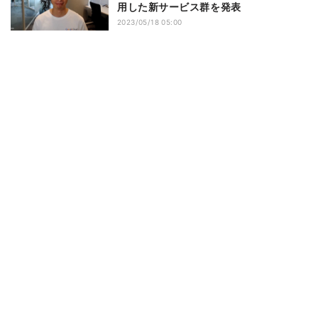
用した新サービス群を発表
2023/05/18 05:00