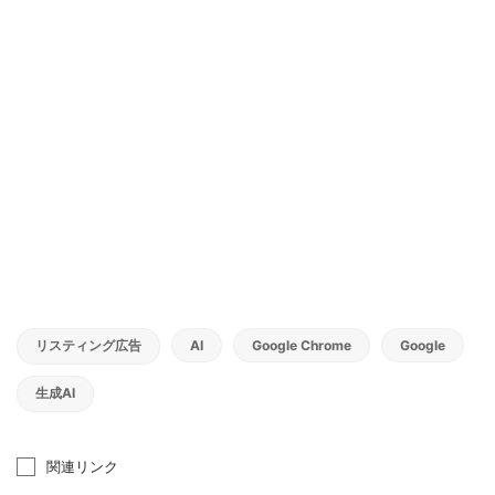
リスティング広告
AI
Google Chrome
Google
生成AI
関連リンク