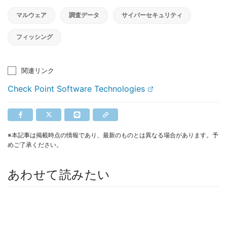
マルウェア
調査データ
サイバーセキュリティ
フィッシング
関連リンク
Check Point Software Technologies
※本記事は掲載時点の情報であり、最新のものとは異なる場合があります。予
めご了承ください。
あわせて読みたい