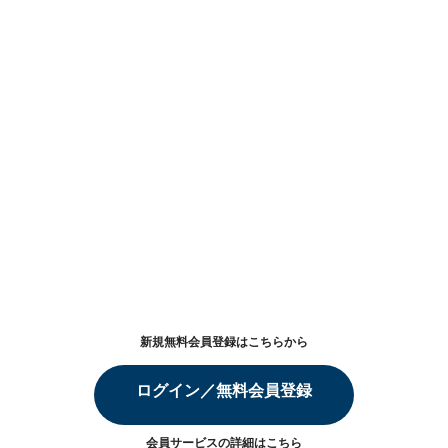
新規無料会員登録はこちらから
ログイン／無料会員登録
会員サービスの詳細は
こちら