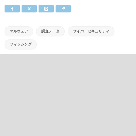
マルウェア
調査データ
サイバーセキュリティ
フィッシング