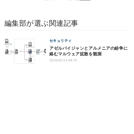
編集部が選ぶ関連記事
セキュリティ
アゼルバイジャンとアルメニアの紛争に
絡むマルウェア拡散を観測
2023/02/24 08:10