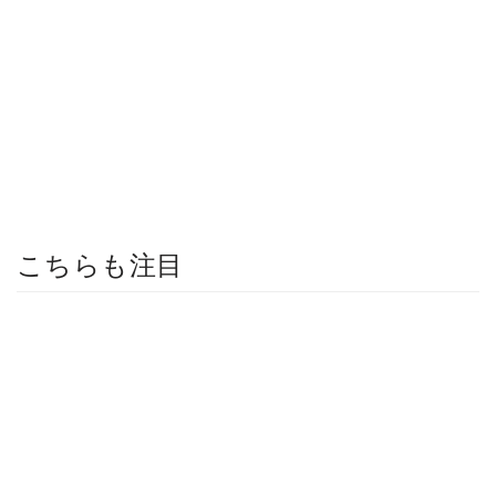
こちらも注目