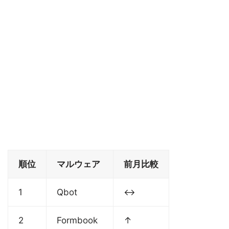
順位
マルウェア
前月比較
1
Qbot
↔
2
Formbook
↑