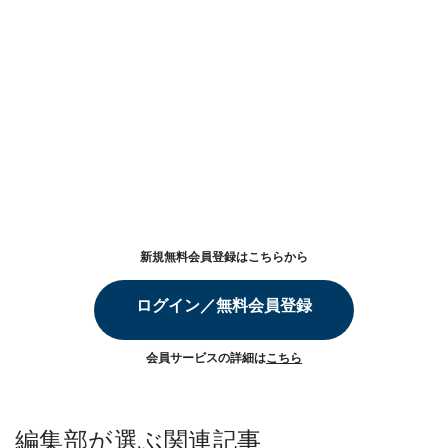
新規無料会員登録はこちらから
ログイン／無料会員登録
会員サービスの詳細は
こちら
編集部が選ぶ関連記事