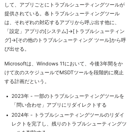
して、アプリごとにトラブルシューティングツールが
提供されている。各トラブルシューティングツール
は、それぞれの対応するアプリから呼ぶ出す他に、
「設定」アプリの[システム]→[トラブルシューティン
グ]→[その他のトラブルシューティング ツール]から呼
び出せる。
Microsoftは、Windows 11において、今後3年間をか
けて次のスケジュールでMSDTツールを段階的に廃止
する計画だという。
2023年 - 一部のトラブルシューティングツールを
「問い合わせ」アプリにリダイレクトする
2024年 - トラブルシューティングツールのリダイ
レクトを完了し、残りのトラブルシューティングツ