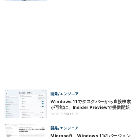
開発/エンジニア
Windows 11でタスクバーから直接検索
が可能に、Insider Previewで提供開始
2023/02/04 17:05
開発/エンジニア
Microsoft、Windows 11のバージョン