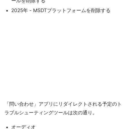
ールを削除する
2025年 - MSDTプラットフォームを削除する
「問い合わせ」アプリにリダイレクトされる予定のト
ラブルシューティングツールは次の通り。
オーディオ