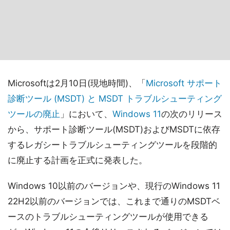
Microsoftは2月10日(現地時間)、「
Microsoft サポート
診断ツール (MSDT) と MSDT トラブルシューティング
ツールの廃止
」において、
Windows 11
の次のリリース
から、サポート診断ツール(MSDT)およびMSDTに依存
するレガシートラブルシューティングツールを段階的
に廃止する計画を正式に発表した。
Windows 10以前のバージョンや、現行のWindows 11
22H2以前のバージョンでは、これまで通りのMSDTベ
ースのトラブルシューティングツールが使用できる