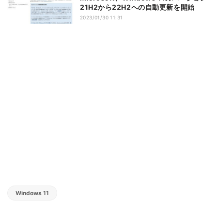
21H2から22H2への自動更新を開始
2023/01/30 11:31
Windows 11