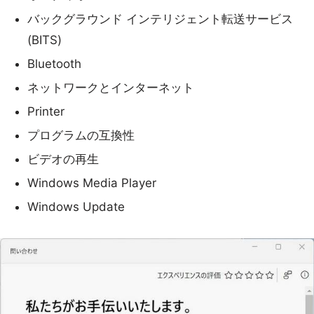
バックグラウンド インテリジェント転送サービス
(BITS)
Bluetooth
ネットワークとインターネット
Printer
プログラムの互換性
ビデオの再生
Windows Media Player
Windows Update