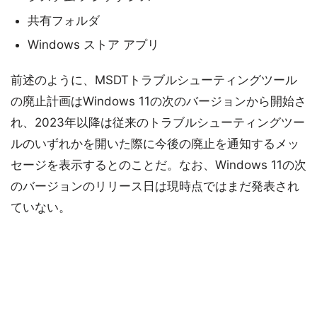
共有フォルダ
Windows ストア アプリ
前述のように、MSDTトラブルシューティングツール
の廃止計画はWindows 11の次のバージョンから開始さ
れ、2023年以降は従来のトラブルシューティングツー
ルのいずれかを開いた際に今後の廃止を通知するメッ
セージを表示するとのことだ。なお、Windows 11の次
のバージョンのリリース日は現時点ではまだ発表され
ていない。