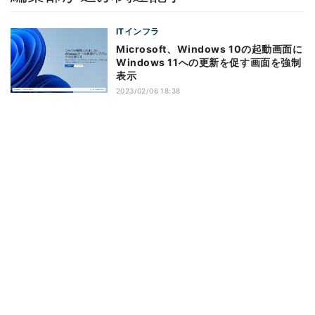
ITインフラ
Microsoft、Windows 10の起動画面に
Windows 11への更新を促す画面を強制
表示
2023/02/06 18:38