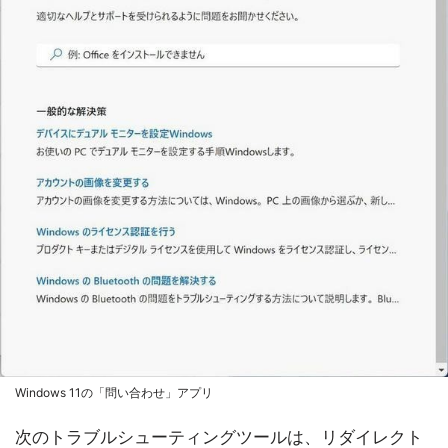
Windows 11の「問い合わせ」アプリ
次のトラブルシューティングツールは、リダイレクト