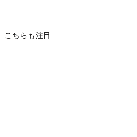
こちらも注目