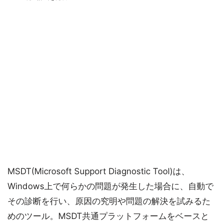
MSDT(Microsoft Support Diagnostic Tool)は、
Windows上で何らかの問題が発生した場合に、自動で
その診断を行い、原因の究明や問題の解決を試みるた
めのツール。MSDT共通プラットフォームをベースと