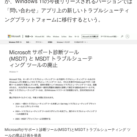
が、Windows 11の今後リリースされるバージョンでは
「問い合わせ」アプリ上の新しいトラブルシューティ
ングプラットフォームに移行するという。
Microsoftがサポート診断ツール(MSDT)とMSDTトラブルシューティング ツ
ールの廃止計画を発表