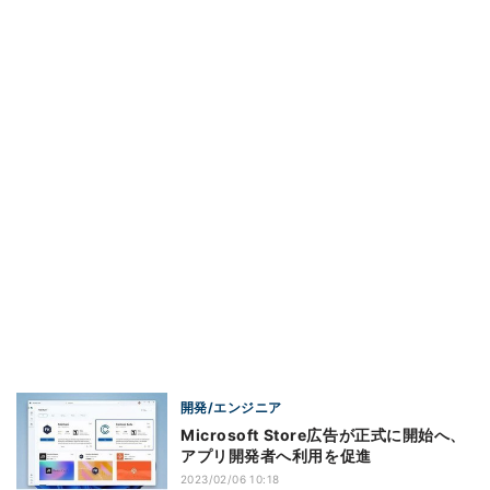
開発/エンジニア
Microsoft Store広告が正式に開始へ、
アプリ開発者へ利用を促進
2023/02/06 10:18