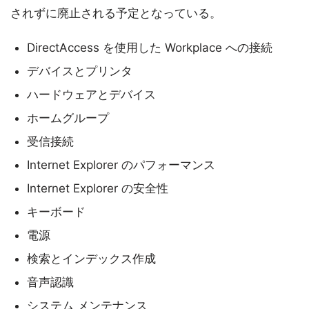
されずに廃止される予定となっている。
DirectAccess を使用した Workplace への接続
デバイスとプリンタ
ハードウェアとデバイス
ホームグループ
受信接続
Internet Explorer のパフォーマンス
Internet Explorer の安全性
キーボード
電源
検索とインデックス作成
音声認識
システム メンテナンス