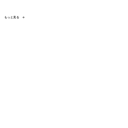
もっと見る