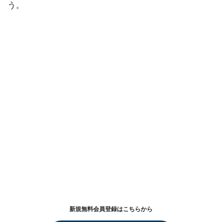
う。
新規無料会員登録はこちらから