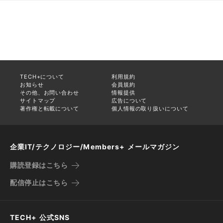
TECH+について
利用規約
お知らせ
会員規約
その他、お問い合わせ
情報提供
サイトマップ
広告について
著作権と転載について
個人情報の取り扱いについて
企業IT/テクノロジー/Members+ メールマガジン
購読登録はこちら
配信停止はこちら
TECH+ 公式SNS