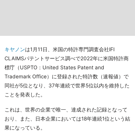
キヤノン
は1月11日、米国の特許専門調査会社IFI
CLAIMSパテントサービス調べで2022年に米国特許商
標庁（USPTO：United States Patent and
Trademark Office）に登録された特許数（速報値）で
同社が5位となり、37年連続で世界5位以内を維持した
ことを発表した。
これは、世界の企業で唯一、達成された記録となって
おり、また、日本企業においては18年連続1位という結
果になっている。