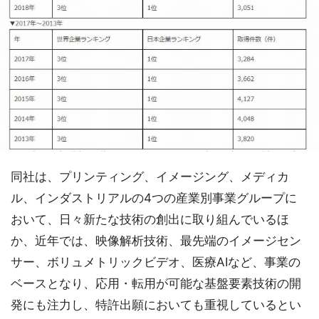
同社は、プリンティング、イメージング、メディカ
ル、インダストリアルの4つの産業別事業グループに
おいて、日々新たな技術の創出に取り組んでいるほ
か、近年では、映像解析技術、最先端のイメージセン
サー、ボリュメトリックビデオ、医療AIなど、事業の
ベースとなり、応用・転用が可能な基盤要素技術の開
発にも注力し、特許出願においても重視しているとい