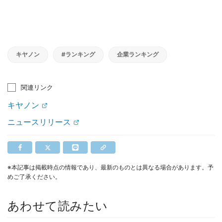
キヤノン
#ランキング
企業ランキング
関連リンク
キヤノン
ニュースリリース
※本記事は掲載時点の情報であり、最新のものとは異なる場合があります。予
めご了承ください。
あわせて読みたい