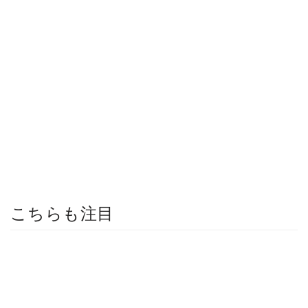
こちらも注目