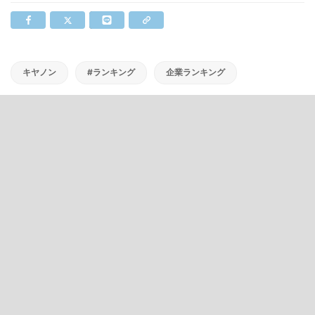
キヤノン
#ランキング
企業ランキング