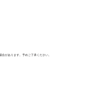
場合があります。予めご了承ください。