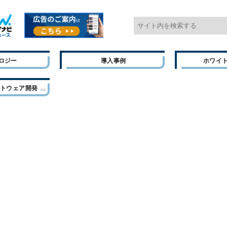
ロジー
導入事例
ホワイ
フトウェア開発