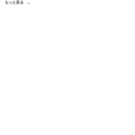
もっと見る