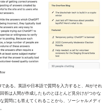
flow
ットAIである。英語や日本語で質問を入力すると、AIがそれ
回答は人間が作成したものとほとんど見分けがつかな
な質問にも答えてくれることから、ソーシャルメディ
。