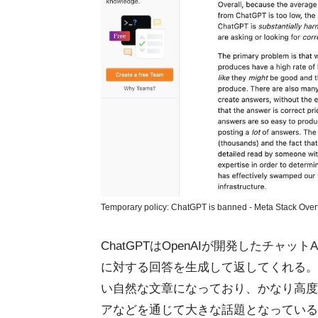
Temporary policy: ChatGPT is banned - Meta Stack Over
ChatGPTはOpenAIが開発したチャ
に対する回答を生成して返してくれる。
い自然な文章になっており、かなり高度
アなどを通じて大きな話題となっている