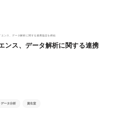
サイエンス、データ解析に関する連携協定を締結
イエンス、データ解析に関する連携
データ分析
資生堂