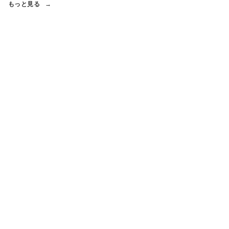
もっと見る