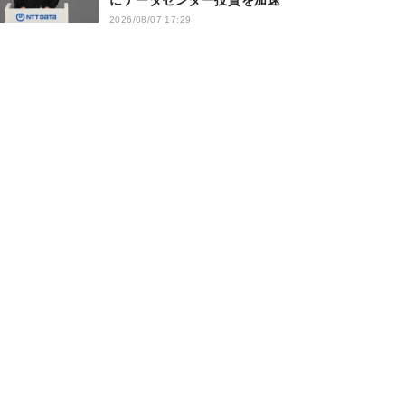
にデータセンター投資を加速
2026/08/07 17:29