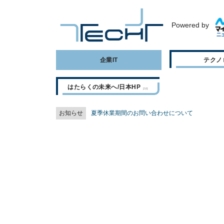
Powered by
企業IT
テクノ
はたらくの未来へ/日本HP
お知らせ
夏季休業期間のお問い合わせについて