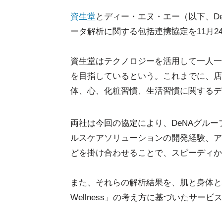
資生堂
とディー・エヌ・エー（以下、De
ータ解析に関する包括連携協定を11月
資生堂はテクノロジーを活用して一人一
を目指しているという。これまでに、店
体、心、化粧習慣、生活習慣に関するデ
両社は今回の協定により、DeNAグルー
ルスケアソリューションの開発経験、ア
どを掛け合わせることで、スピーディか
また、それらの解析結果を、肌と身体と心
Wellness」の考え方に基づいたサー