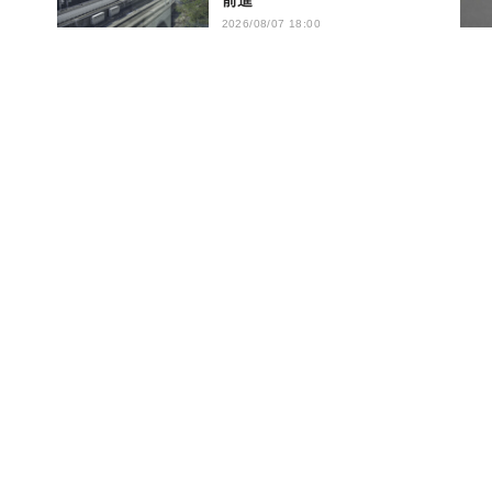
前進
2026/08/07 18:00