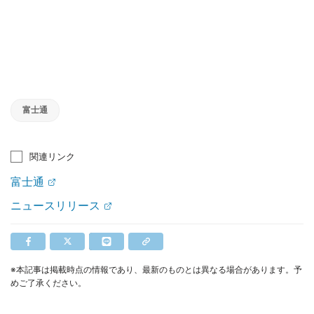
富士通
関連リンク
富士通
ニュースリリース
※本記事は掲載時点の情報であり、最新のものとは異なる場合があります。予
めご了承ください。