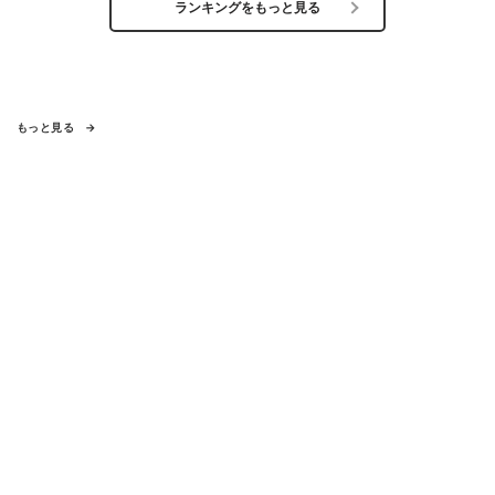
ランキングをもっと見る
もっと見る