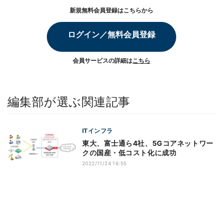
新規無料会員登録はこちらから
ログイン／無料会員登録
会員サービスの詳細は
こちら
編集部が選ぶ関連記事
ITインフラ
東大、富士通ら4社、5Gコアネットワー
クの国産・低コスト化に成功
2022/11/24 16:55