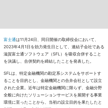
富士通
は11月24日、同日開催の取締役会において、
2023年4月1日を効力発生日として、連結子会社である
滋賀富士通ソフトウェア（SFL）を吸収合併すること
を決議し、合併契約を締結したことを発表した。
SFLは、特定金融機関の勘定系システムをサポートす
ることを目的とし、金融機関との合弁会社として設立
された企業。近年は特定金融機関に限らず、金融分野
全般に向けたソリューションサービスを展開する事業
環境に至ったことから、当初の設立目的を果たしたと