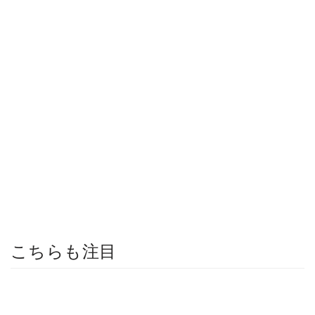
こちらも注目