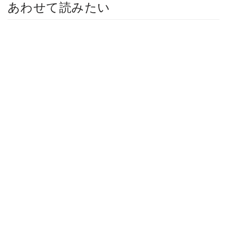
あわせて読みたい