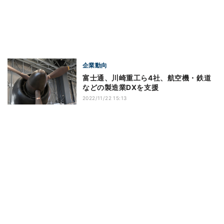
企業動向
富士通、川崎重工ら4社、航空機・鉄道
などの製造業DXを支援
2022/11/22 15:13