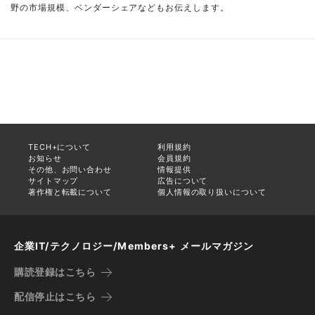
野の市場規模、ベンダーシェアなどもお伝えします。
TECH+について
利用規約
お知らせ
会員規約
その他、お問い合わせ
情報提供
サイトマップ
広告について
著作権と転載について
個人情報の取り扱いについて
企業IT/テクノロジー/Members+ メールマガジン
購読登録はこちら
配信停止はこちら