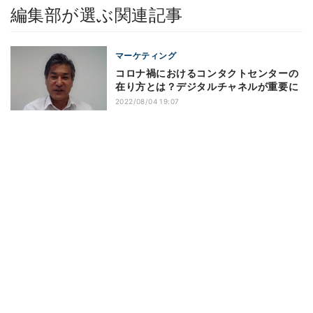
編集部が選ぶ関連記事
マーケティング
コロナ禍におけるコンタクトセンターの
在り方とは？デジタルチャネルが重要に
2022/08/04 19:07