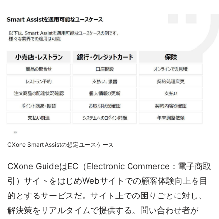
CXone Smart Assistの想定ユースケース
CXone GuideはEC（Electronic Commerce：電子商取
引）サイトをはじめWebサイトでの顧客体験向上を目
的とするサービスだ。サイト上での困りごとに対し、
解決策をリアルタイムで提供する。問い合わせ者が