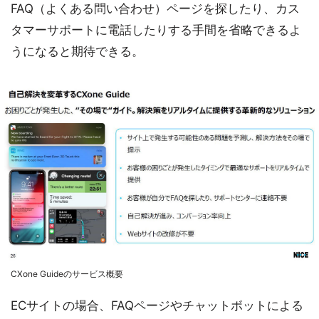
FAQ（よくある問い合わせ）ページを探したり、カス
タマーサポートに電話したりする手間を省略できるよ
うになると期待できる。
CXone Guideのサービス概要
ECサイトの場合、FAQページやチャットボットによる