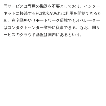
同サービスは専用の機器を不要としており、インター
ネットに接続するPC端末があれば利用を開始できるた
め、在宅勤務やリモートワーク環境でもオペレーター
はコンタクトセンター業務に従事できる。なお、同サ
ービスのクラウド基盤は国内にあるという。