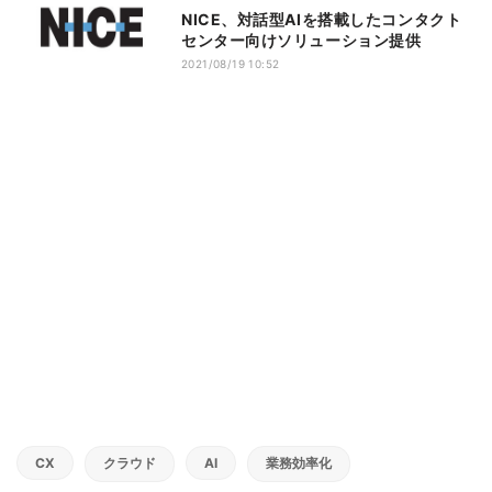
NICE、対話型AIを搭載したコンタクト
センター向けソリューション提供
2021/08/19 10:52
CX
クラウド
AI
業務効率化