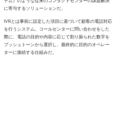
テム）のような従来のコンタクトセンターの課題解決
に寄与するソリューションだ。
IVRとは事前に設定した項目に基づいて顧客の電話対応
を行うシステム。コールセンターに問い合わせをした
際に、電話の目的や内容に応じて割り振られた数字を
プッシュトーンから選択し、最終的に目的のオペレー
ターに接続する仕組みだ。