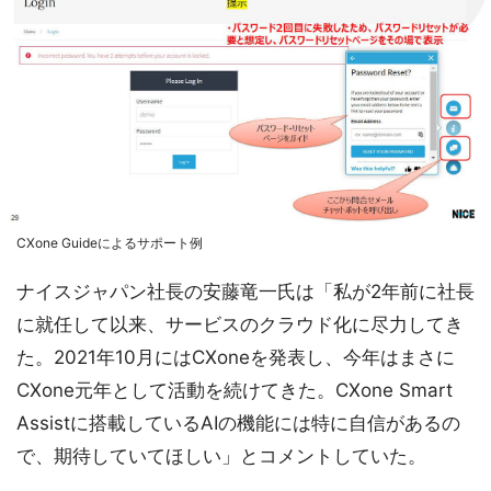
CXone Guideによるサポート例
ナイスジャパン社長の安藤竜一氏は「私が2年前に社長
に就任して以来、サービスのクラウド化に尽力してき
た。2021年10月にはCXoneを発表し、今年はまさに
CXone元年として活動を続けてきた。CXone Smart
Assistに搭載しているAIの機能には特に自信があるの
で、期待していてほしい」とコメントしていた。