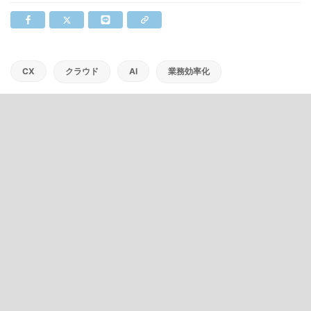
CX
クラウド
AI
業務効率化