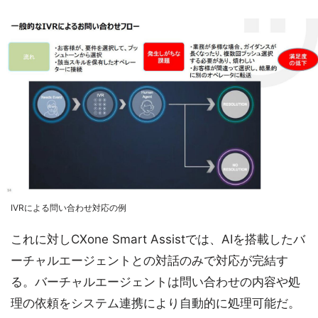
IVRによる問い合わせ対応の例
これに対しCXone Smart Assistでは、AIを搭載したバ
ーチャルエージェントとの対話のみで対応が完結す
る。バーチャルエージェントは問い合わせの内容や処
理の依頼をシステム連携により自動的に処理可能だ。