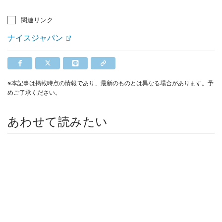
関連リンク
ナイスジャパン
※本記事は掲載時点の情報であり、最新のものとは異なる場合があります。予
めご了承ください。
あわせて読みたい