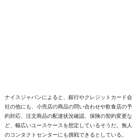
ナイスジャパンによると、銀行やクレジットカード会
社の他にも、小売店の商品の問い合わせや飲食店の予
約対応、注文商品の配達状況確認、保険の契約変更な
ど、幅広いユースケースを想定しているそうだ。無人
のコンタクトセンターにも挑戦できるとしている。