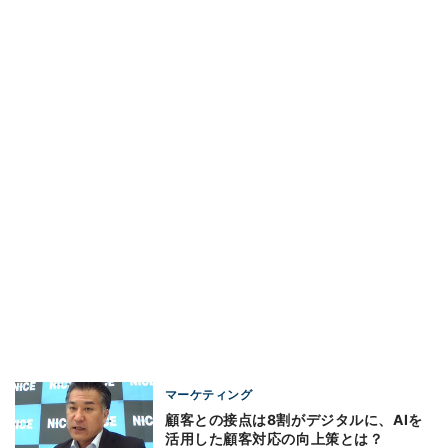
マーケティング
顧客との接点は8割がデジタルに、AIを
活用した顧客対応の向上策とは？