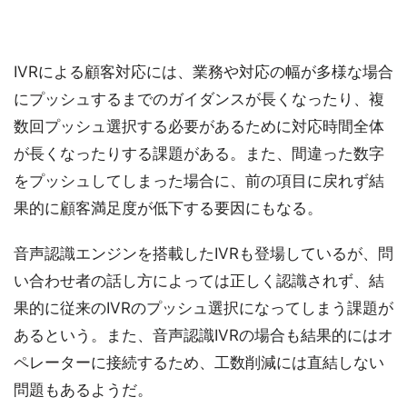
IVRによる顧客対応には、業務や対応の幅が多様な場合
にプッシュするまでのガイダンスが長くなったり、複
数回プッシュ選択する必要があるために対応時間全体
が長くなったりする課題がある。また、間違った数字
をプッシュしてしまった場合に、前の項目に戻れず結
果的に顧客満足度が低下する要因にもなる。
音声認識エンジンを搭載したIVRも登場しているが、問
い合わせ者の話し方によっては正しく認識されず、結
果的に従来のIVRのプッシュ選択になってしまう課題が
あるという。また、音声認識IVRの場合も結果的にはオ
ペレーターに接続するため、工数削減には直結しない
問題もあるようだ。