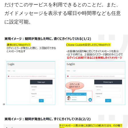
だけでこのサービスを利用できるとのことだ。また、
ガイドメッセージを表示する曜日や時間帯なども任意
に設定可能。