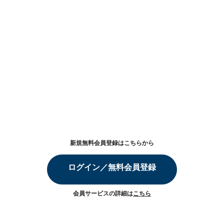
新規無料会員登録はこちらから
ログイン／無料会員登録
会員サービスの詳細は
こちら