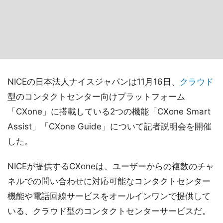
NICEの日本法人ナイスジャパンは11月16日、
クラウド
型のコンタクトセンター向けプラットフォーム
「CXone」に搭載している2つの機能「CXone Smart
Assist」「CXone Guide」について記者説明会を開催
した。
NICEが提供するCXoneは、ユーザーからの複数のチャ
ネルでの問い合わせに対応可能なコンタクトセンター
機能や電話回線サービスをオールインワンで提供して
いる、クラウド型のコンタクトセンターサービスだ。