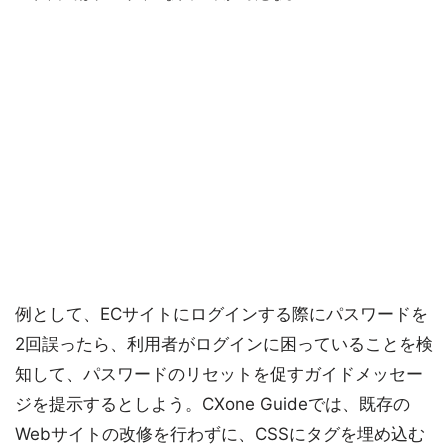
例として、ECサイトにログインする際にパスワードを
2回誤ったら、利用者がログインに困っていることを検
知して、パスワードのリセットを促すガイドメッセー
ジを提示するとしよう。CXone Guideでは、既存の
Webサイトの改修を行わずに、CSSにタグを埋め込む