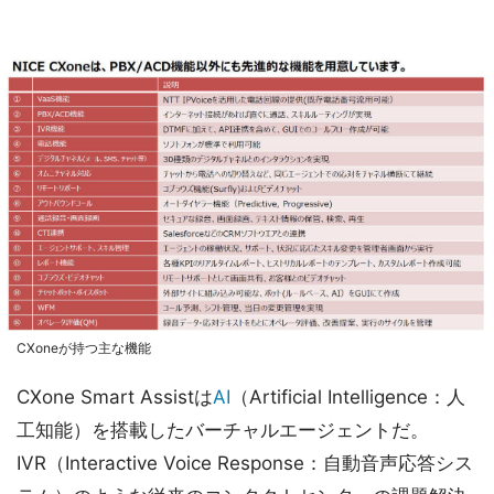
CXoneが持つ主な機能
CXone Smart Assistは
AI
（Artificial Intelligence：人
工知能）を搭載したバーチャルエージェントだ。
IVR（Interactive Voice Response：自動音声応答シス