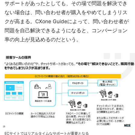
サポートがあったとしても、その場で問題を解決でき
ない場合は、問い合わせ者が購入をやめてしまうリス
クが高まる。CXone Guideによって、問い合わせ者が
問題を自己解決できるようになると、コンバージョン
率の向上が見込めるのだという。
ECサイトではリアルタイムなサポートが重要となる