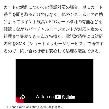
カードの解約についての電話対応の場合、単にカード
番号を聞き取るだけではなく、他のシステムとの連携
によってポイント残高やETCカード機能の有無などを
確認しながらバーチャルエージェントが対応を進めて
処理まで完結できる点が特徴だ。電話対応後には対応
内容をSMS（ショートメッセージサービス）で送信す
るので、問い合わせ者も安心して処理を確認できる。
CXone Smart Assistによる問い合わせ対応