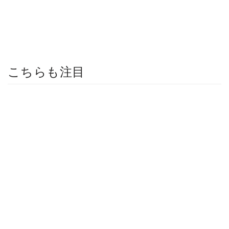
こちらも注目