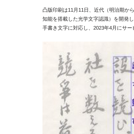
凸版印刷は11月11日、近代（明治期
知能を搭載した光学文字認識）を開発し
手書き文字に対応し、2023年4月にサ