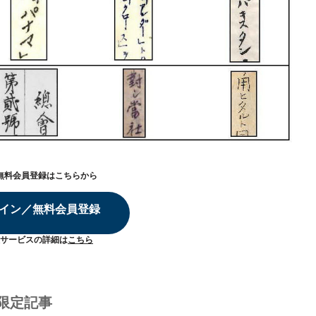
無料会員登録はこちらから
イン／無料会員登録
サービスの詳細は
こちら
限定記事