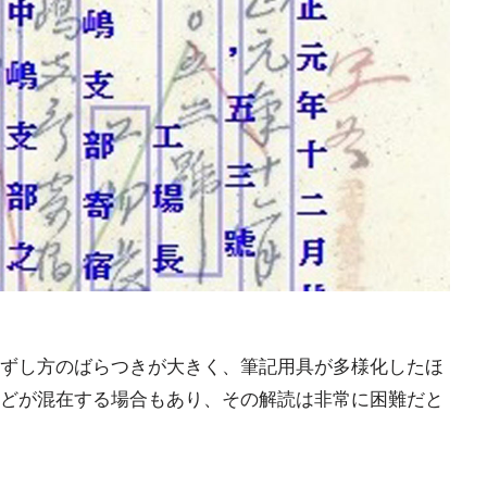
ずし方のばらつきが大きく、筆記用具が多様化したほ
どが混在する場合もあり、その解読は非常に困難だと