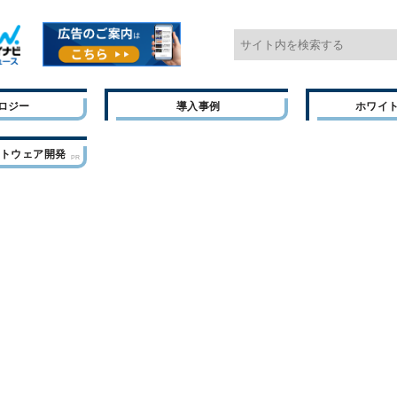
ロジー
導入事例
ホワイ
フトウェア開発