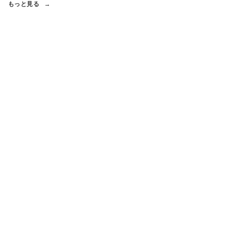
もっと見る