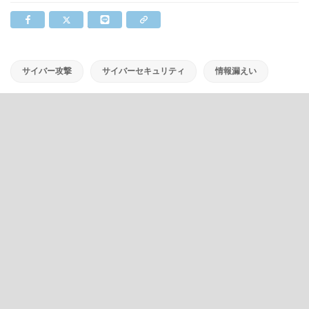
サイバー攻撃
サイバーセキュリティ
情報漏えい