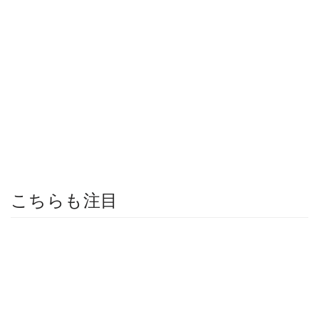
こちらも注目