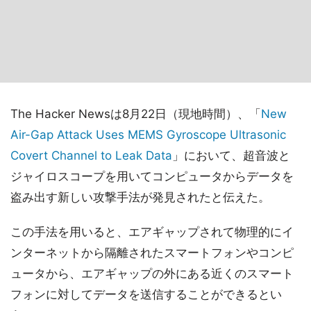
The Hacker Newsは8月22日（現地時間）、「
New
Air-Gap Attack Uses MEMS Gyroscope Ultrasonic
Covert Channel to Leak Data
」において、超音波と
ジャイロスコープを用いてコンピュータからデータを
盗み出す新しい攻撃手法が発見されたと伝えた。
この手法を用いると、エアギャップされて物理的にイ
ンターネットから隔離されたスマートフォンやコンピ
ュータから、エアギャップの外にある近くのスマート
フォンに対してデータを送信することができるとい