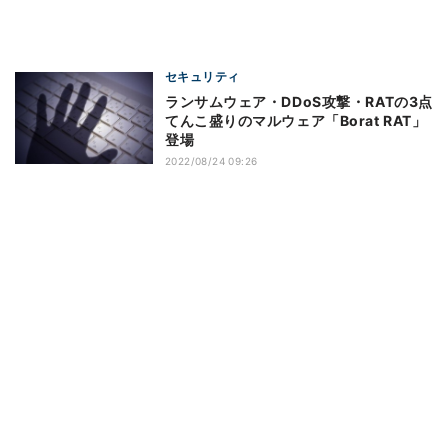
セキュリティ
ランサムウェア・DDoS攻撃・RATの3点
てんこ盛りのマルウェア「Borat RAT」
登場
2022/08/24 09:26