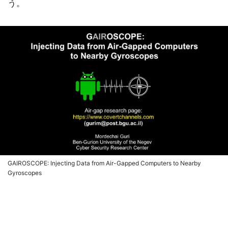
う。
GAIROSCOPE: Injecting Data from Air-Gapped Computers to Nearby
Gyroscopes