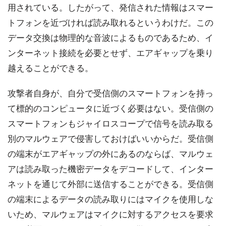
用されている。したがって、発信された情報はスマー
トフォンを近づければ読み取れるというわけだ。この
データ交換は物理的な音波によるものであるため、イ
ンターネット接続を必要とせず、エアギャップを乗り
越えることができる。
攻撃者自身が、自分で受信側のスマートフォンを持っ
て標的のコンピュータに近づく必要はない。受信側の
スマートフォンもジャイロスコープで信号を読み取る
別のマルウェアで侵害しておけばいいからだ。受信側
の端末がエアギャップの外にあるのならば、マルウェ
アは読み取った機密データをデコードして、インター
ネットを通じて外部に送信することができる。受信側
の端末によるデータの読み取りにはマイクを使用しな
いため、マルウェアはマイクに対するアクセスを要求