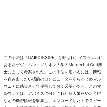
この手法は「GAIROSCOPE」と呼ばれ、イスラエルに
あるネゲヴ・ベン・グリオン大学のMordechai Guri博
士によって考案された。この手法を用いるには、情報
を盗み出したい標的のコンピュータをあらかじめマル
ウェアに感染させて侵害しておく必要がある。このマ
ルウェアは、デバイスに保存された個人情報や暗号鍵
などの機密情報を収集し、エンコードした上でスピー