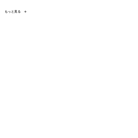
もっと見る