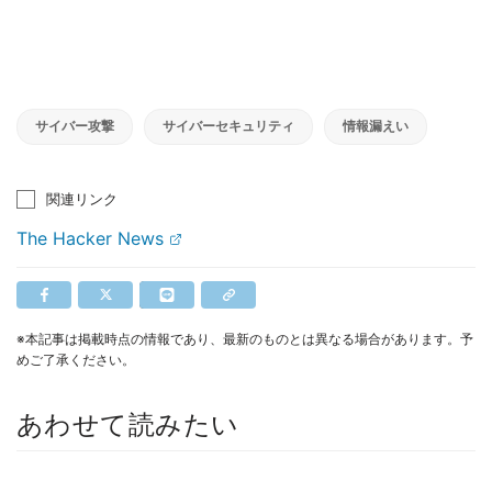
サイバー攻撃
サイバーセキュリティ
情報漏えい
関連リンク
The Hacker News
※本記事は掲載時点の情報であり、最新のものとは異なる場合があります。予
めご了承ください。
あわせて読みたい