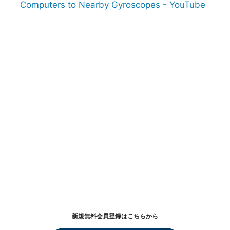
Computers to Nearby Gyroscopes - YouTube
新規無料会員登録はこちらから