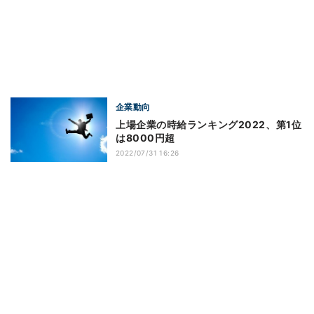
企業動向
上場企業の時給ランキング2022、第1位
は8000円超
2022/07/31 16:26