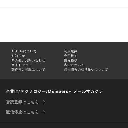
TECH+について
利用規約
お知らせ
会員規約
その他、お問い合わせ
情報提供
サイトマップ
広告について
著作権と転載について
個人情報の取り扱いについて
企業IT/テクノロジー/Members+ メールマガジン
購読登録はこちら
配信停止はこちら