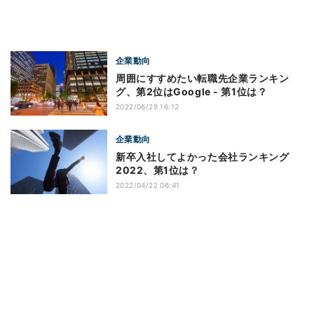
企業動向
周囲にすすめたい転職先企業ランキン
グ、第2位はGoogle - 第1位は？
2022/06/29 16:12
企業動向
新卒入社してよかった会社ランキング
2022、第1位は？
2022/04/22 06:41