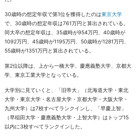
30歳時の想定年収で第1位を獲得したのは
東京大学
で、30歳時の想定年収は761万円と算出されている。
同大卒の想定年収は、35歳時が954万円、40歳時が
1092万円、45歳時が1195万円、50歳時が1281万円、
55歳時が1351万円と算出されている。
第2位以降は、上から一橋大学、慶應義塾大学、京都大
学、東京工業大学となっている。
大学別に見ていくと、「旧帝大」（北海道大学・東北
大学・東京大学・名古屋大学・京都大学・大阪大学・
九州大学）は7校すべてランクインし、「早慶上智」
（早稲田大学・慶應義塾大学・上智大学）はトップ15
以内に3校すべてランクインした。