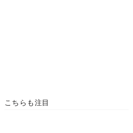
こちらも注目