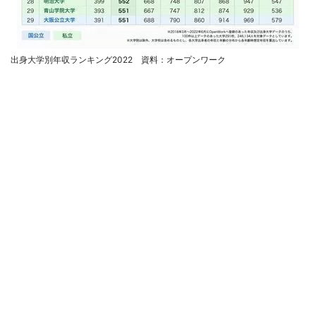
出身大学別年収ランキング2022 資料：オープンワーク