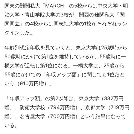
関東の難関私大「MARCH」の5校からは中央大学・明
治大学・青山学院大学の3校が、関西の難関私大「関
関同立」の4校からは同志社大学の1校がそれぞれラン
クインした。
年齢別想定年収を見ていくと、東京大学は25歳時から
50歳時にかけて第1位を維持しているが、55歳時に一
橋大学が逆転し第1位になる。一橋大学は、25歳から
55歳にかけての「年収アップ額」に関しても1位だと
いう（910万円増）。
「年収アップ額」の第2以降は、東京大学（832万円
増）、防衛大学校（794万円増）、京都大学（719万円
増）、名古屋大学（700万円増）という結果になって
いる。