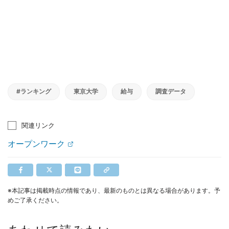
#ランキング
東京大学
給与
調査データ
関連リンク
オープンワーク
※本記事は掲載時点の情報であり、最新のものとは異なる場合があります。予
めご了承ください。