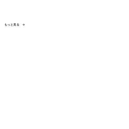
もっと見る