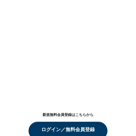
新規無料会員登録はこちらから
ログイン／無料会員登録