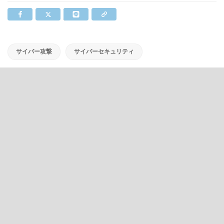
サイバー攻撃
サイバーセキュリティ