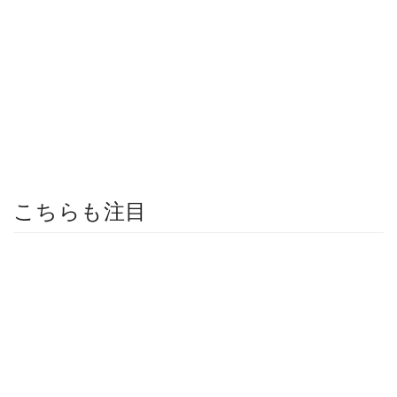
こちらも注目