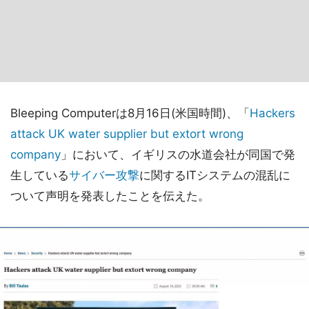
Bleeping Computerは8月16日(米国時間)、「
Hackers
attack UK water supplier but extort wrong
company
」において、イギリスの水道会社が同国で発
生している
サイバー攻撃
に関するITシステムの混乱に
ついて声明を発表したことを伝えた。