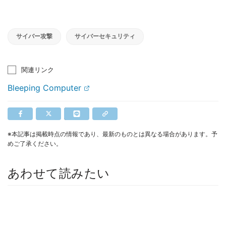
サイバー攻撃
サイバーセキュリティ
関連リンク
Bleeping Computer
※本記事は掲載時点の情報であり、最新のものとは異なる場合があります。予
めご了承ください。
あわせて読みたい