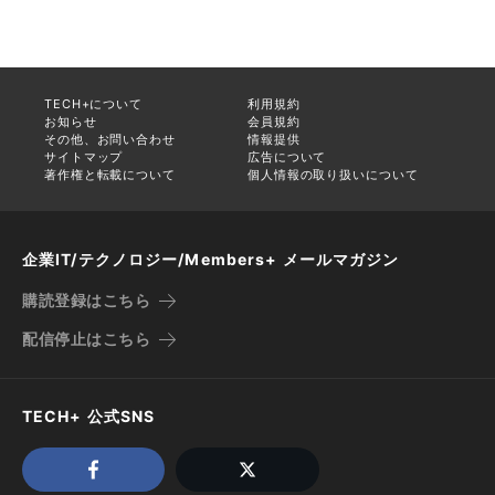
TECH+について
利用規約
お知らせ
会員規約
その他、お問い合わせ
情報提供
サイトマップ
広告について
著作権と転載について
個人情報の取り扱いについて
企業IT/テクノロジー/Members+ メールマガジン
購読登録はこちら
配信停止はこちら
TECH+ 公式SNS