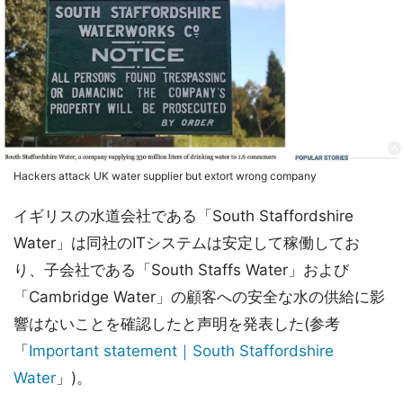
Hackers attack UK water supplier but extort wrong company
イギリスの水道会社である「South Staffordshire
Water」は同社のITシステムは安定して稼働してお
り、子会社である「South Staffs Water」および
「Cambridge Water」の顧客への安全な水の供給に影
響はないことを確認したと声明を発表した(参考
「
Important statement｜South Staffordshire
Water
」)。