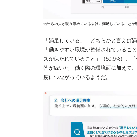
過半数の人が現在勤めている会社に満足していることが
「満足している」「どちらかと言えば満
「働きやすい環境が整備されていること」
スが保たれていること」（50.9%）、
答が続いた。働く際の環境面に加えて、
度につながっているようだ。