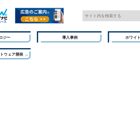
ロジー
導入事例
ホワイ
フトウェア開発