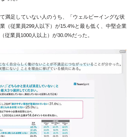
て満足していない人のうち、「ウェルビーイングな状
（従業員299人以下）が15.4%と最も低く、中堅企業
業（従業員1000人以上）が30.0%だった。