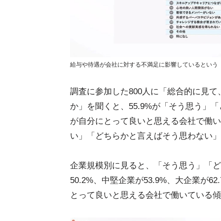
給与や待遇が会社に対する不満足に影響しているという
調査に参加した800人に「総合的に見
か」を聞くと、55.9%が「そう思う」
が自分にとって良いと思える会社で働い
い」「どちらかと言えばそう思わない」と
企業規模別に見ると、「そう思う」「ど
50.2%、中堅企業が53.9%、大企業
とって良いと思える会社で働いている傾