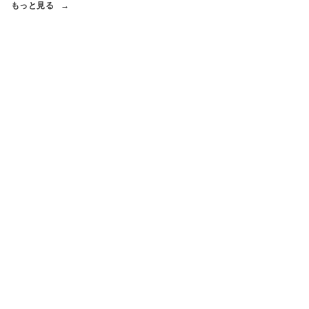
もっと見る