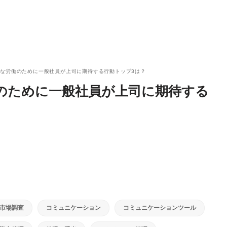
な労働のために一般社員が上司に期待する行動トップ3は？
のために一般社員が上司に期待する
市場調査
コミュニケーション
コミュニケーションツール