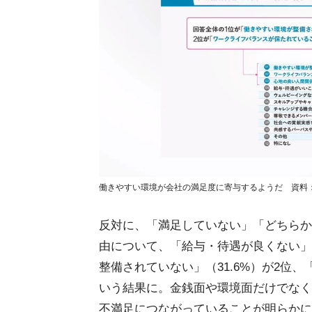
働きやすい環境が会社の満足度に寄与するようだ 資料
反対に、「満足していない」「どちらか
由について、「給与・待遇が良くない」（
整備されていない」（31.6%）が2位、
いう結果に。金銭面や環境面だけでなく
不満足につながっていることが明らかに