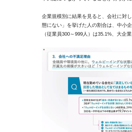
企業規模別に結果を見ると、会社に対し
態にない」を挙げた人の割合は、中小企業
（従業員300～999人）は35.1%、大企