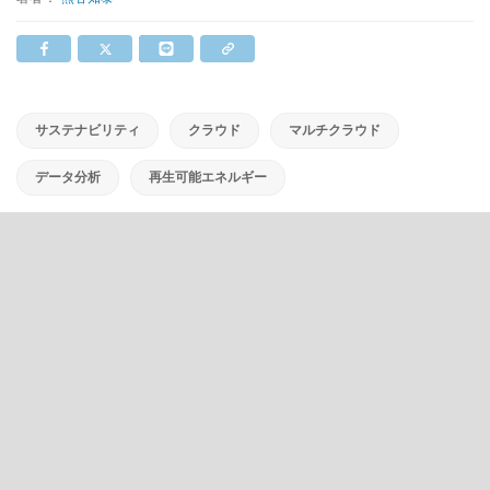
サステナビリティ
クラウド
マルチクラウド
データ分析
再生可能エネルギー