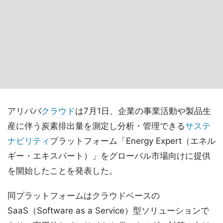
アリババ
クラウド
は7月1日、企業の事業活動や製品生
産に伴う炭素排出量を測定し分析・管理できる
サステ
ナビリティ
プラットフォーム「Energy Expert（エネル
ギー・エキスパート）」をグローバル市場向けに提供
を開始したことを発表した。
同プラットフォームはクラウドベースの
SaaS（Software as a Service）型ソリューションで