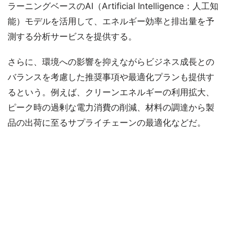
ラーニングベースのAI（Artificial Intelligence：人工知
能）モデルを活用して、エネルギー効率と排出量を予
測する分析サービスを提供する。
さらに、環境への影響を抑えながらビジネス成長との
バランスを考慮した推奨事項や最適化プランも提供す
るという。例えば、クリーンエネルギーの利用拡大、
ピーク時の過剰な電力消費の削減、材料の調達から製
品の出荷に至るサプライチェーンの最適化などだ。