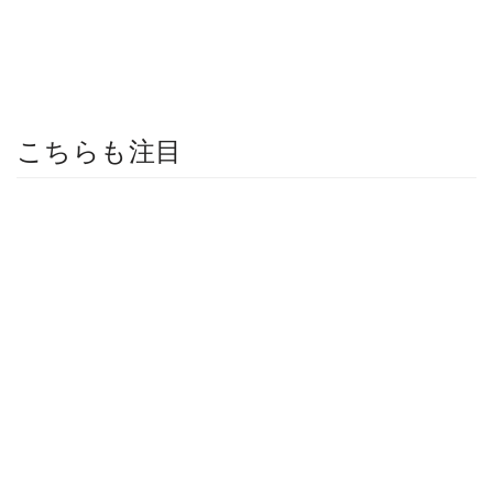
こちらも注目