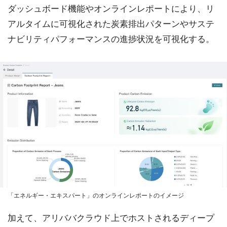
ダッシュボード機能やオンラインレポートにより、リ
アルタイムに可視化された炭素排出パターンやサステ
ナビリティパフォーマンスの進捗状況を可視化する。
「エネルギー・エキスパート」のオンラインレポートのイメージ
加えて、アリババクラウド上でホストされるディープ