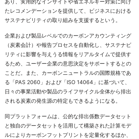
あり、実用的なインサイトや省エネルギー対策に向け
たレコメンデーションを提供して、ビジネスにおける
サステナビリティの取り組みを支援するという。
企業および製品レベルでのカーボンアカウンティング
（炭素会計）や報告プロセスを自動化し、サステナビ
リティに影響を与えうる情報をリアルタイムで提供す
るため、ユーザー企業の意思決定をサポートするとの
ことだ。また、カーボンニュートラルの国際規格であ
る「PAS 2060」および「ISO 14064」に基づいて、
日々の事業活動や製品のライフサイクル全体から排出
される炭素の発生源の特定もできるようになる。
同プラットフォームは、公的な排出係数データセット
と独自のデータセットを活用して構築された計算モデ
ルによりカーボンフットプリントを定量化するほか、