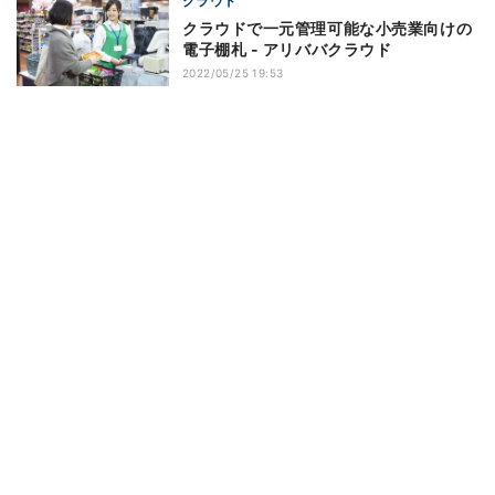
クラウド
クラウドで一元管理可能な小売業向けの
電子棚札 - アリババクラウド
2022/05/25 19:53