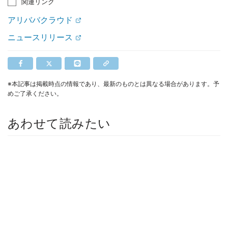
関連リンク
アリババクラウド
ニュースリリース
※本記事は掲載時点の情報であり、最新のものとは異なる場合があります。予
めご了承ください。
あわせて読みたい