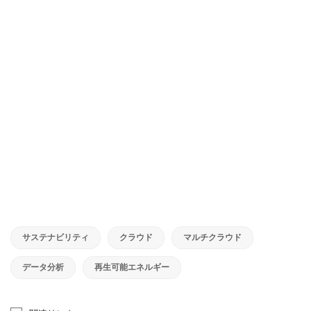
サステナビリティ
クラウド
マルチクラウド
データ分析
再生可能エネルギー