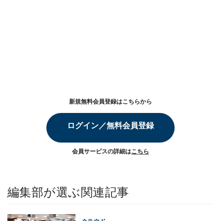
新規無料会員登録はこちらから
ログイン／無料会員登録
会員サービスの詳細は
こちら
編集部が選ぶ関連記事