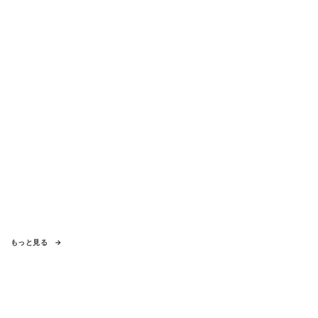
もっと見る