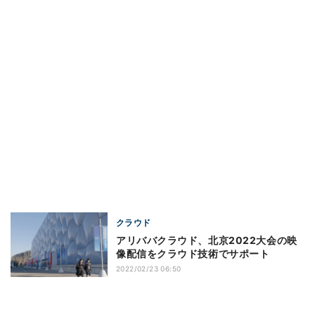
クラウド
アリババクラウド、北京2022大会の映
像配信をクラウド技術でサポート
2022/02/23 06:50