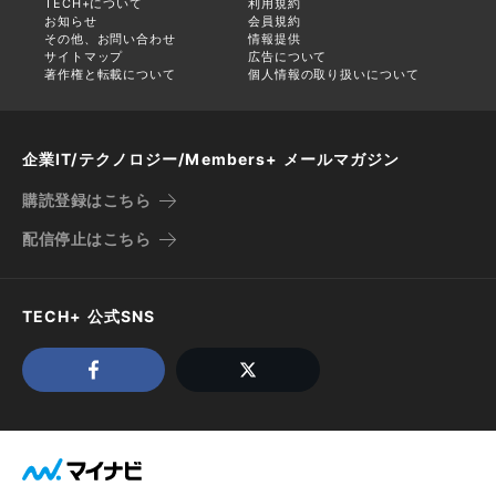
TECH+について
利用規約
お知らせ
会員規約
その他、お問い合わせ
情報提供
サイトマップ
広告について
著作権と転載について
個人情報の取り扱いについて
企業IT/テクノロジー/Members+ メールマガジン
購読登録はこちら
配信停止はこちら
TECH+ 公式SNS