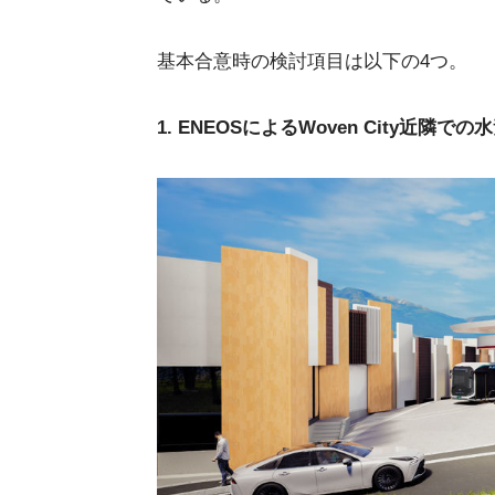
基本合意時の検討項目は以下の4つ。
1. ENEOSによるWoven City近