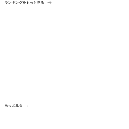
ランキングをもっと見る
もっと見る