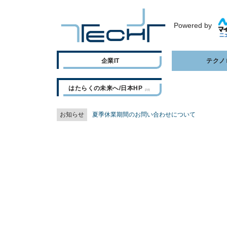
Powered by
企業IT
テクノ
はたらくの未来へ/日本HP
お知らせ
夏季休業期間のお問い合わせについて