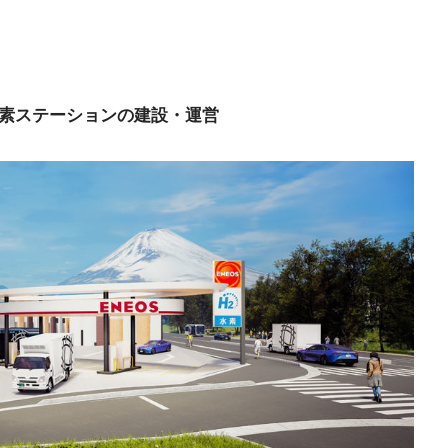
隣での水素ステーションの建設・運営