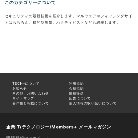
このカテゴリーについて
セキュリティの最新技術を紹介します。マルウェアやフィッシングサイ
トはもちろん、標的型攻撃、ハクティビストなども網羅します。
TECH+について
利用規約
お知らせ
会員規約
その他、お問い合わせ
情報提供
サイトマップ
広告について
著作権と転載について
個人情報の取り扱いについて
企業IT/テクノロジー/Members+ メールマガジン