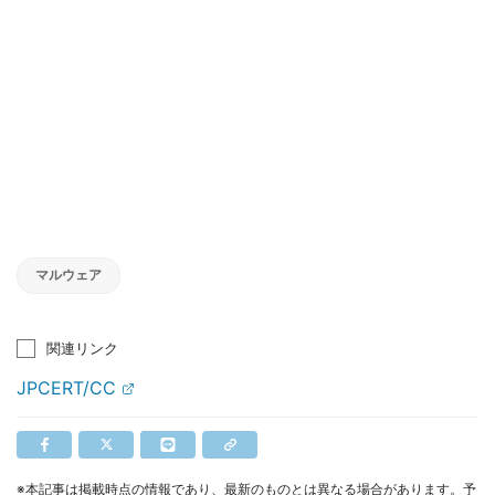
マルウェア
関連リンク
JPCERT/CC
※本記事は掲載時点の情報であり、最新のものとは異なる場合があります。予