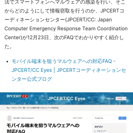
法でスマートフォンへマルウェアの感染を行い、そこ
からどのようにして情報窃取を行うのか、JPCERTコ
ーディネーションセンター(JPCERT/CC: Japan
Computer Emergency Response Team Coordination
Center)が12月23日、次のFAQでわかりやすく紹介し
た。
モバイル端末を狙うマルウェアへの対応FAQ -
JPCERT/CC Eyes | JPCERTコーディネーションセ
ンター公式ブログ