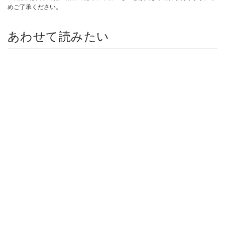
めご了承ください。
あわせて読みたい