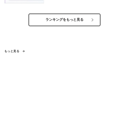
ランキングをもっと見る
もっと見る