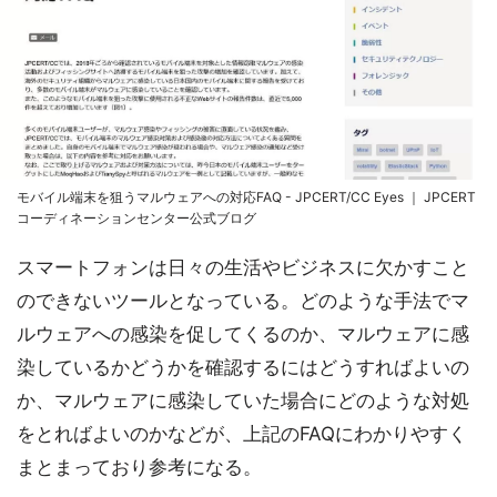
モバイル端末を狙うマルウェアへの対応FAQ - JPCERT/CC Eyes ｜ JPCERT
コーディネーションセンター公式ブログ
スマートフォンは日々の生活やビジネスに欠かすこと
のできないツールとなっている。どのような手法でマ
ルウェアへの感染を促してくるのか、マルウェアに感
染しているかどうかを確認するにはどうすればよいの
か、マルウェアに感染していた場合にどのような対処
をとればよいのかなどが、上記のFAQにわかりやすく
まとまっており参考になる。