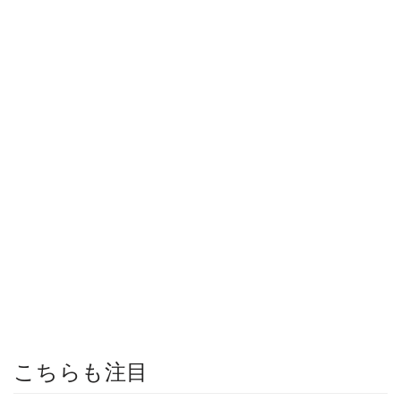
こちらも注目