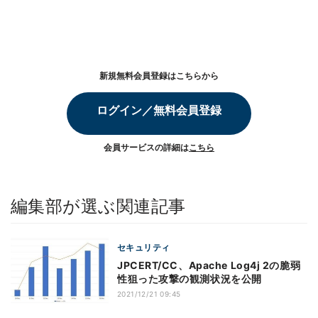
新規無料会員登録はこちらから
ログイン／無料会員登録
会員サービスの詳細は
こちら
編集部が選ぶ関連記事
セキュリティ
JPCERT/CC、Apache Log4j 2の脆弱
性狙った攻撃の観測状況を公開
2021/12/21 09:45