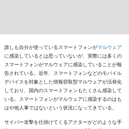
誰しも自分が使っているスマートフォンが
マルウェア
に感染しているとは思っていないが、実際には多くの
スマートフォンがマルウェアに感染していることが報
告されている。近年、スマートフォンなどのモバイル
デバイスを対象とした情報窃取型マルウェアが活発化
しており、国内のスマートフォンもたくさん感染して
いる。スマートフォンがマルウェアに感染するのはも
はや他人事ではないという状況になってきている。
サイバー攻撃を仕掛けてくるアクターがどのような手