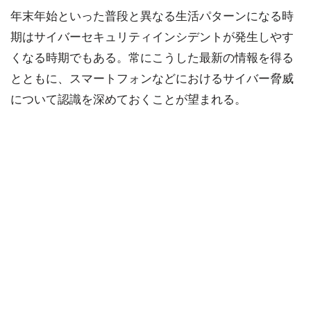
年末年始といった普段と異なる生活パターンになる時
期はサイバーセキュリティインシデントが発生しやす
くなる時期でもある。常にこうした最新の情報を得る
とともに、スマートフォンなどにおけるサイバー脅威
について認識を深めておくことが望まれる。