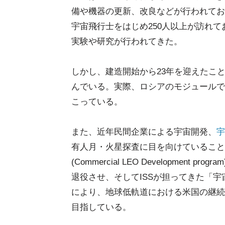
備や機器の更新、改良などが行われてお
宇宙飛行士をはじめ250人以上が訪れて
実験や研究が行われてきた。
しかし、建造開始から23年を迎えたこ
んでいる。実際、ロシアのモジュールで
こっている。
また、近年民間企業による宇宙開発、
宇
有人月・火星探査に目を向けていること
(Commercial LEO Development
退役させ、そしてISSが担ってきた「
により、地球低軌道における米国の継続
目指している。