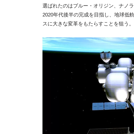
選ばれたのはブルー・オリジン、ナノラ
2020年代後半の完成を目指し、地球
スに大きな変革をもたらすことを狙う。