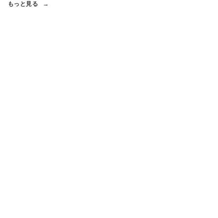
もっと見る