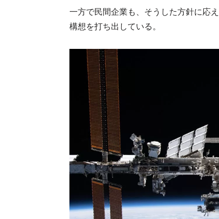
一方で民間企業も、そうした方針に応え
構想を打ち出している。