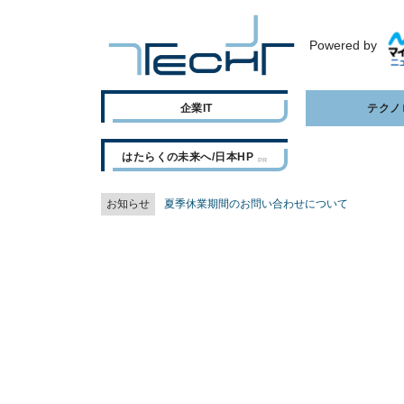
Powered by
企業IT
テクノ
はたらくの未来へ/日本HP
お知らせ
夏季休業期間のお問い合わせについて