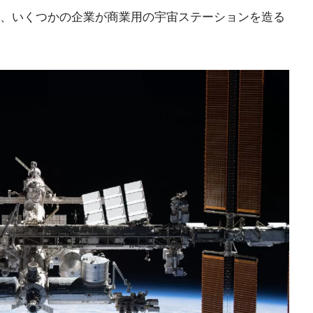
、いくつかの企業が商業用の宇宙ステーションを造る