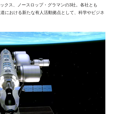
ックス、ノースロップ・グラマンの3社。各社とも
低軌道における新たな有人活動拠点として、科学やビジネ