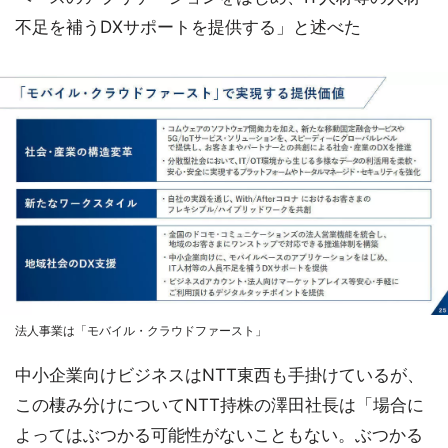
不足を補うDXサポートを提供する」と述べた
法人事業は「モバイル・クラウドファースト」
中小企業向けビジネスはNTT東西も手掛けているが、
この棲み分けについてNTT持株の澤田社長は「場合に
よってはぶつかる可能性がないこともない。ぶつかる