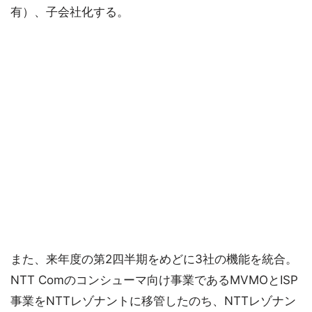
有）、子会社化する。
また、来年度の第2四半期をめどに3社の機能を統合。
NTT Comのコンシューマ向け事業であるMVMOとISP
事業をNTTレゾナントに移管したのち、NTTレゾナン