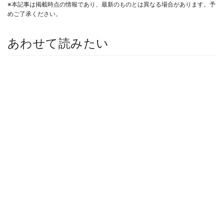
※本記事は掲載時点の情報であり、最新のものとは異なる場合があります。予
めご了承ください。
あわせて読みたい