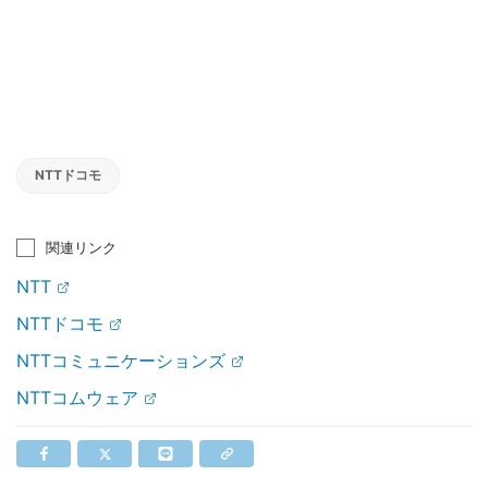
NTTドコモ
関連リンク
NTT
NTTドコモ
NTTコミュニケーションズ
NTTコムウェア