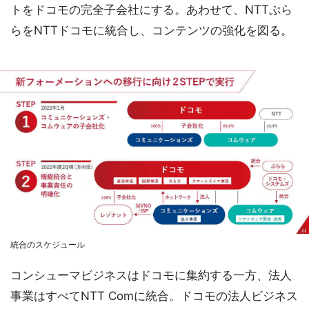
トをドコモの完全子会社にする。あわせて、NTTぷら
らをNTTドコモに統合し、コンテンツの強化を図る。
統合のスケジュール
コンシューマビジネスはドコモに集約する一方、法人
事業はすべてNTT Comに統合。ドコモの法人ビジネス