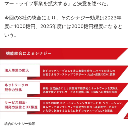
マートライフ事業を拡大する」と決意を述べた。
今回の3社の統合により、そのシナジー効果は2023年
度に1000憶円、2025年度には2000憶円程度になると
いう。
統合のシナジー効果