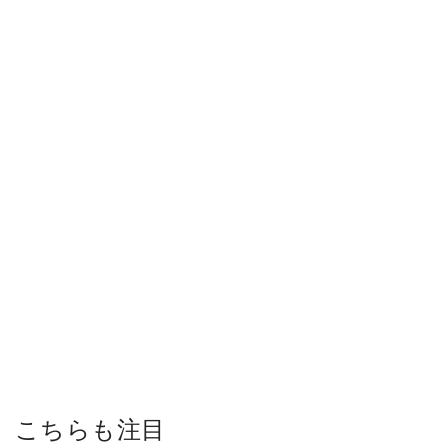
こちらも注目