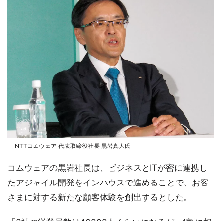
NTTコムウェア 代表取締役社長 黒岩真人氏
コムウェアの黒岩社長は、ビジネスとITが密に連携し
たアジャイル開発をインハウスで進めることで、お客
さまに対する新たな顧客体験を創出するとした。