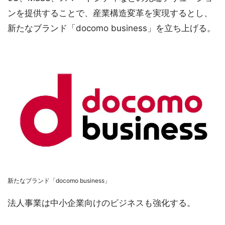
ンを提供することで、産業構造変革を実現するとし、
新たなブランド「docomo business」を立ち上げる。
新たなブランド「docomo business」
法人事業は中小企業向けのビジネスも強化する。