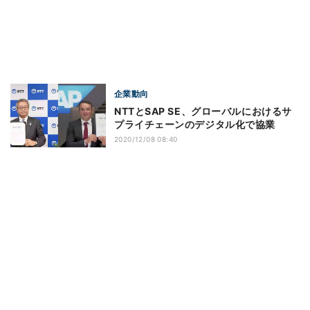
企業動向
NTTとSAP SE、グローバルにおけるサ
プライチェーンのデジタル化で協業
2020/12/08 08:40