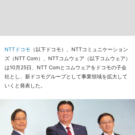
NTTドコモ
（以下ドコモ）、NTTコミュニケーション
ズ（NTT Com）、NTTコムウェア（以下コムウェア）
は10月25日、NTT Comとコムウェアをドコモの子会
社とし、新ドコモグループとして事業領域を拡大して
いくと発表した。