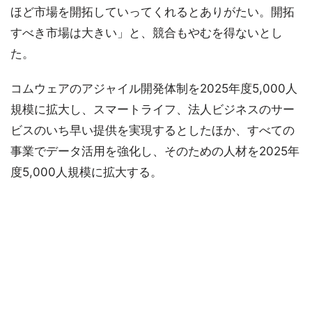
ほど市場を開拓していってくれるとありがたい。開拓
すべき市場は大きい」と、競合もやむを得ないとし
た。
コムウェアのアジャイル開発体制を2025年度5,000人
規模に拡大し、スマートライフ、法人ビジネスのサー
ビスのいち早い提供を実現するとしたほか、すべての
事業でデータ活用を強化し、そのための人材を2025年
度5,000人規模に拡大する。