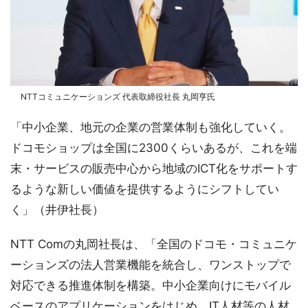
NTTコミュニケーションズ 代表取締役社長 丸岡亨氏
「中小企業、地元の企業の営業体制も強化していく。
ドコモショップは全国に2300くらいあるが、これを端
末・サービスの販売中心から地域のICT化をサポートす
るような新しい価値を提供するようにシフトしてい
く」（井伊社長）
NTT Comの丸岡社長は、「全国のドコモ・コミュニケ
ーションズの法人営業機能を統合し、ワンストップで
対応できる推進体制を構築。中小企業向けにモバイル
ベースのアプリケーションをはじめ、IT人材等の人材