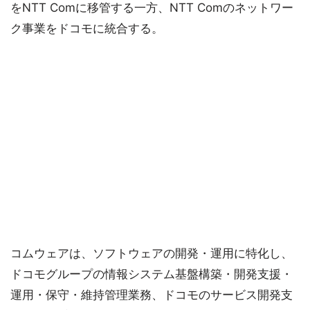
をNTT Comに移管する一方、NTT Comのネットワー
ク事業をドコモに統合する。
コムウェアは、ソフトウェアの開発・運用に特化し、
ドコモグループの情報システム基盤構築・開発支援・
運用・保守・維持管理業務、ドコモのサービス開発支