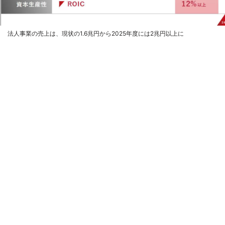
法人事業の売上は、現状の1.6兆円から2025年度には2兆円以上に