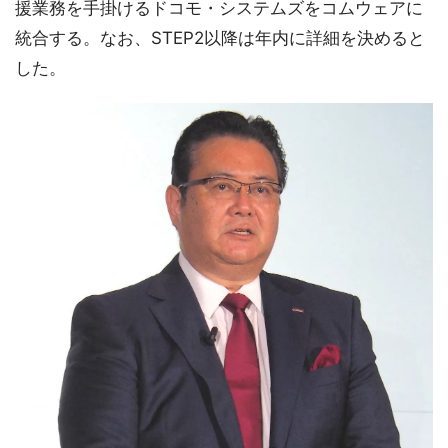
援業務を手掛けるドコモ・システムズをコムウェアに
統合する。なお、STEP2以降は年内に詳細を決めると
した。