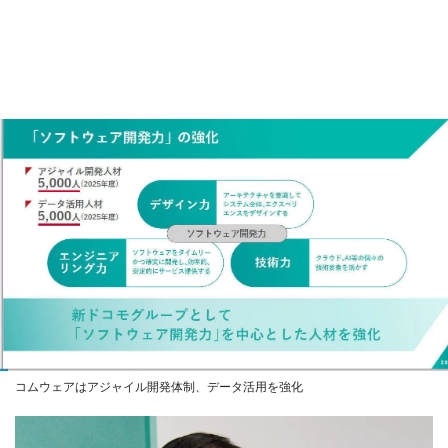
コムウェアはアジャイル開発体制、データ活用を強化