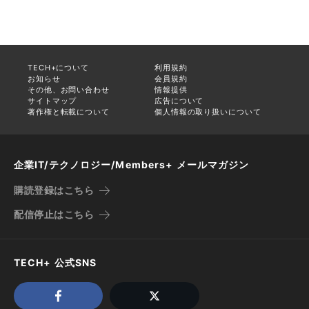
TECH+について
利用規約
お知らせ
会員規約
その他、お問い合わせ
情報提供
サイトマップ
広告について
著作権と転載について
個人情報の取り扱いについて
企業IT/テクノロジー/Members+ メールマガジン
購読登録はこちら
配信停止はこちら
TECH+ 公式SNS