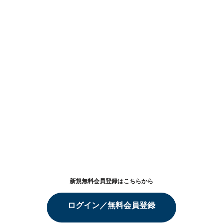
新規無料会員登録はこちらから
ログイン／無料会員登録