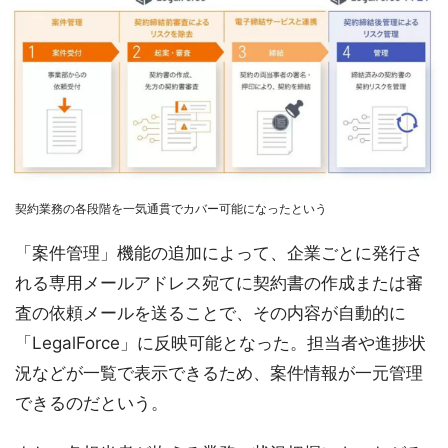
契約業務の各段階を一気通貫でカバー可能になったという
「案件管理」機能の追加によって、企業ごとに発行さ
れる専用メールアドレス宛てに契約書の作成または審
査の依頼メールを送ることで、その内容が自動的に
「LegalForce」に反映可能となった。担当者や進捗状
況などが一覧で表示できるため、案件情報が一元管理
できるのだという。