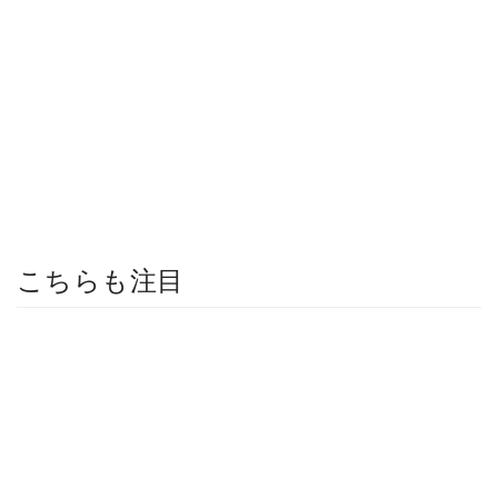
こちらも注目