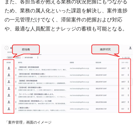
また、各担当者が抱える業務の状況把握にもつながる
ため、業務の属人化といった課題を解決し、案件進捗
の一元管理だけでなく、滞留案件の把握および対応
や、最適な人員配置とナレッジの蓄積も可能となる。
「案件管理」画面のイメージ