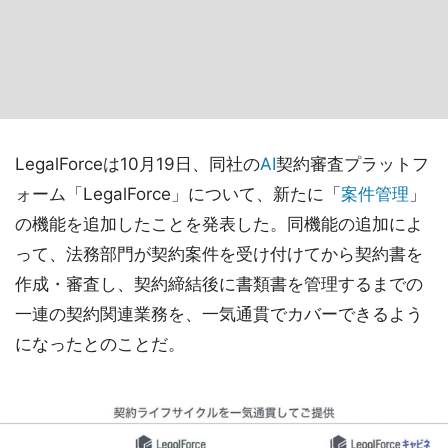
LegalForceは10月19日、同社の
AI
契約審査プラットフ
ォーム「LegalForce」について、新たに「
案件管理
」
の機能を追加したことを発表した。同機能の追加によ
って、法務部門が契約案件を受け付けてから契約書を
作成・審査し、契約締結後に書類書を管理するまでの
一連の契約関連業務を、一気通貫でカバーできるよう
になったとのことだ。