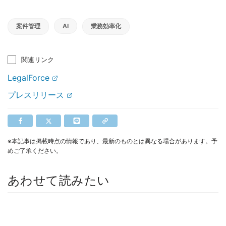
案件管理
AI
業務効率化
関連リンク
LegalForce
プレスリリース
※本記事は掲載時点の情報であり、最新のものとは異なる場合があります。予
めご了承ください。
あわせて読みたい