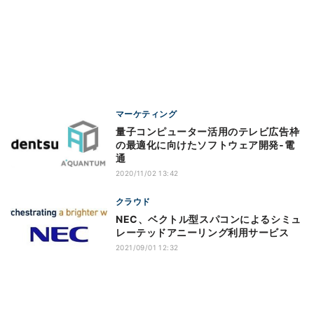
マーケティング
量子コンピューター活用のテレビ広告枠
の最適化に向けたソフトウェア開発‐電
通
2020/11/02 13:42
クラウド
NEC、ベクトル型スパコンによるシミュ
レーテッドアニーリング利用サービス
2021/09/01 12:32