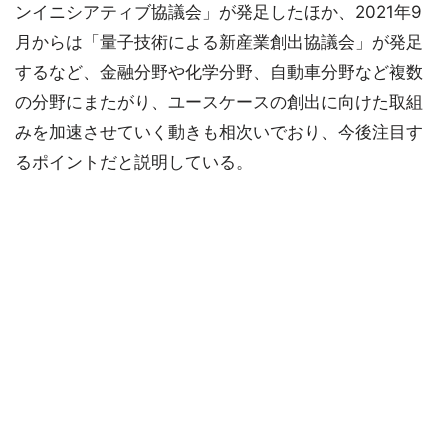
ンイニシアティブ協議会」が発足したほか、2021年9
月からは「量子技術による新産業創出協議会」が発足
するなど、金融分野や化学分野、自動車分野など複数
の分野にまたがり、ユースケースの創出に向けた取組
みを加速させていく動きも相次いでおり、今後注目す
るポイントだと説明している。