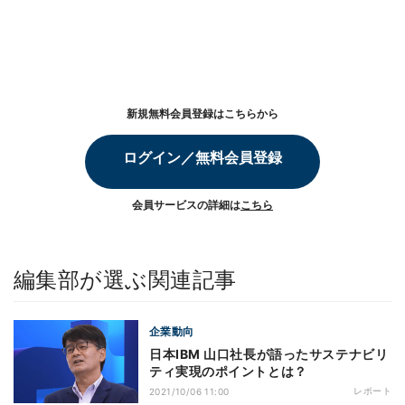
新規無料会員登録はこちらから
ログイン／無料会員登録
会員サービスの詳細は
こちら
編集部が選ぶ関連記事
企業動向
日本IBM 山口社長が語ったサステナビリ
ティ実現のポイントとは？
レポート
2021/10/06 11:00