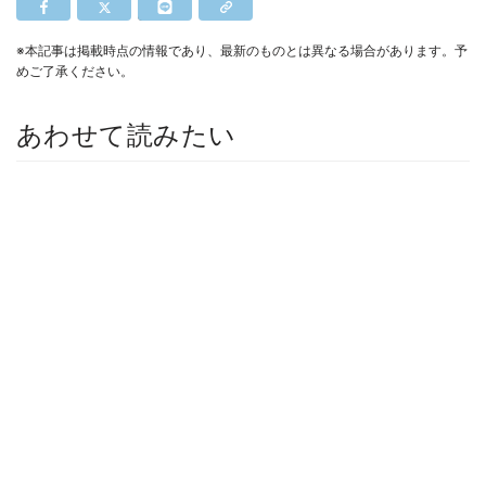
※本記事は掲載時点の情報であり、最新のものとは異なる場合があります。予
めご了承ください。
あわせて読みたい