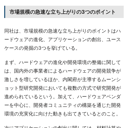
市場規模の急速な立ち上がりの3つのポイント
同社は、市場規模の急速な立ち上がりのポイントはハ
ードウェアの進化、アプリケーションの創出、ユース
ケースの発掘の3つを挙げている。
まず、ハードウェアの進化や開発環境の整備に関して
は、国内外の事業者によるハードウェアの開発競争が
激しさを増しているほか、内閣府が主導するムーンシ
ョット型研究開発においても複数の方式で研究開発が
進められているという。加えて、ハードウェアベンダ
ーを中心に、開発者コミュニティの構築を通じた開発
環境の充実化に向けた動きも出てきているとのこと。
次にアプリケーションの創出に関しては、材料計算や