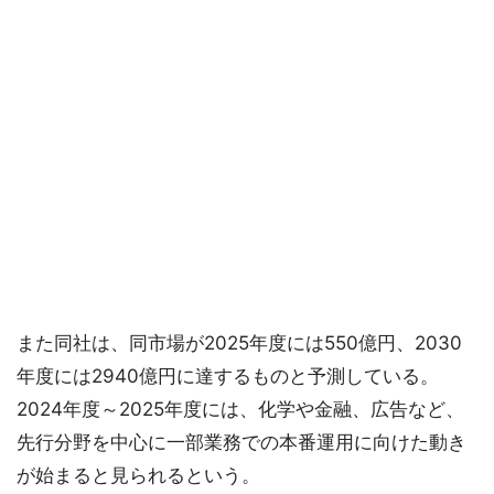
また同社は、同市場が2025年度には550億円、2030
年度には2940億円に達するものと予測している。
2024年度～2025年度には、化学や金融、広告など、
先行分野を中心に一部業務での本番運用に向けた動き
が始まると見られるという。