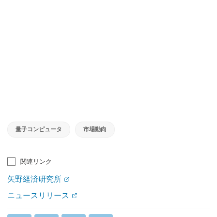
量子コンピュータ
市場動向
関連リンク
矢野経済研究所
ニュースリリース