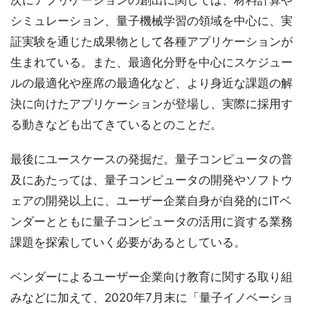
シミュレーション、量子機械学習の領域を中心に、実
証実験を通じた成果物として各種アプリケーションが
生まれている。また、最適化分野を中心にスケジュー
ルの最適化や座席の最適化など、より身近な課題の解
決に向けたアプリケーションが登場し、実際に採用す
る動きなども出てきているとのことだ。
最後にユースケースの発掘だ。量子コンピュータの普
及にあたっては、量子コンピュータの開発やソフトウ
ェアの開発以上に、ユーザー企業自身が自発的にITベ
ンダーとともに量子コンピュータの活用に資する業務
課題を探索していく必要があるとしている。
ベンダーによるユーザー企業向け教育に関する取り組
みなどに加えて、2020年7月末に「量子イノベーショ