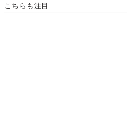
こちらも注目