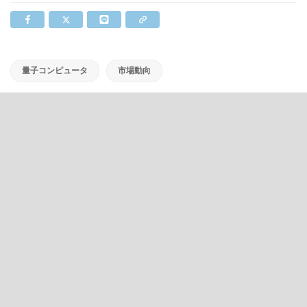
量子コンピュータ
市場動向