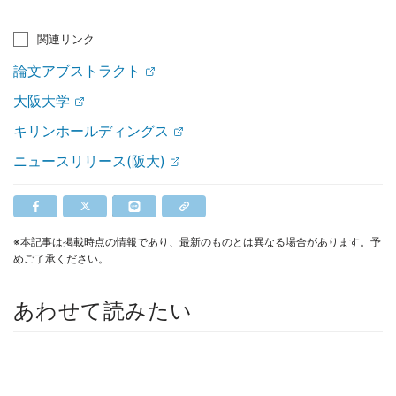
関連リンク
論文アブストラクト
大阪大学
キリンホールディングス
ニュースリリース(阪大)
※本記事は掲載時点の情報であり、最新のものとは異なる場合があります。予
めご了承ください。
あわせて読みたい