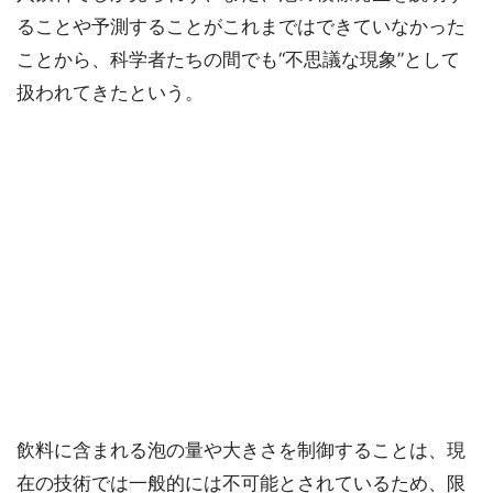
ることや予測することがこれまではできていなかった
ことから、科学者たちの間でも“不思議な現象”として
扱われてきたという。
飲料に含まれる泡の量や大きさを制御することは、現
在の技術では一般的には不可能とされているため、限