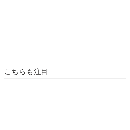
こちらも注目