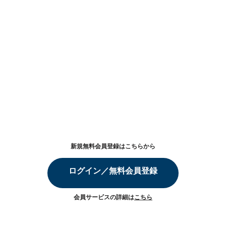
新規無料会員登録はこちらから
ログイン／無料会員登録
会員サービスの詳細は
こちら