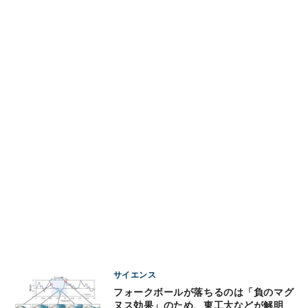
サイエンス
フォークボールが落ちるのは「負のマグ
ヌス効果」のため、東工大などが解明