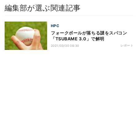
編集部が選ぶ関連記事
HPC
フォークボールが落ちる謎をスパコン
「TSUBAME 3.0」で解明
レポート
2021/03/30 08:30