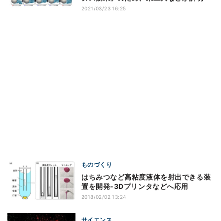
2021/03/23 16:25
ものづくり
はちみつなど高粘度液体を射出できる装
置を開発-3Dプリンタなどへ応用
2018/02/02 13:24
サイエンス