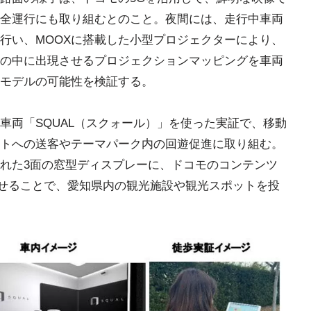
全運行にも取り組むとのこと。夜間には、走行中車両
行い、MOOXに搭載した小型プロジェクターにより、
の中に出現させるプロジェクションマッピングを車両
モデルの可能性を検証する。
車両「SQUAL（スクォール）」を使った実証で、移動
トへの送客やテーマパーク内の回遊促進に取り組む。
れた3面の窓型ディスプレーに、ドコモのコンテンツ
わせることで、愛知県内の観光施設や観光スポットを投