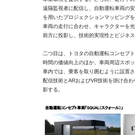
遠隔監視者に配信し、自動運転車両の安
を用いたプロジェクションマッピングを
車両の走行に合わせ、キャラクターを光
前方に投影し、技術的実現性とビジネス
二つ目は、トヨタの自動運転コンセプト
時間の価値向上のほか、車両周辺スポッ
車内では、乗客を取り囲むように設置さ
配信技術とARおよびVR技術を掛け合
影する。