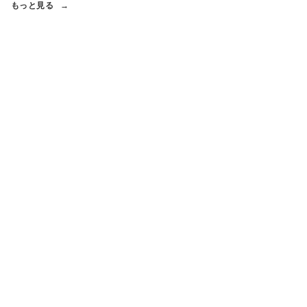
もっと見る