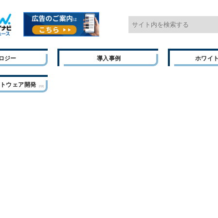
ロジー
導入事例
ホワイ
フトウェア開発