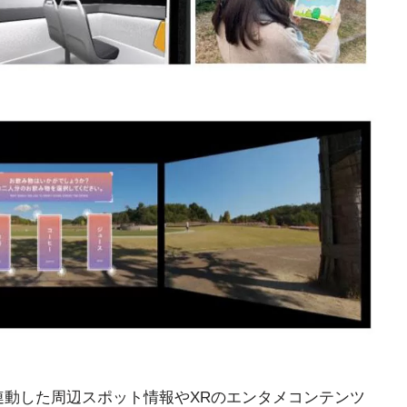
連動した周辺スポット情報やXRのエンタメコンテンツ