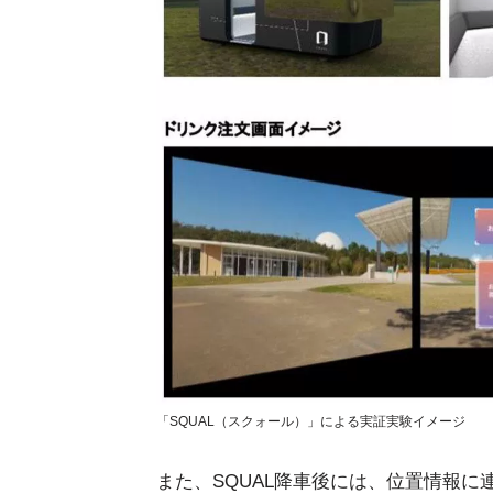
「SQUAL（スクォール）」による実証実験イメージ
また、SQUAL降車後には、位置情報に