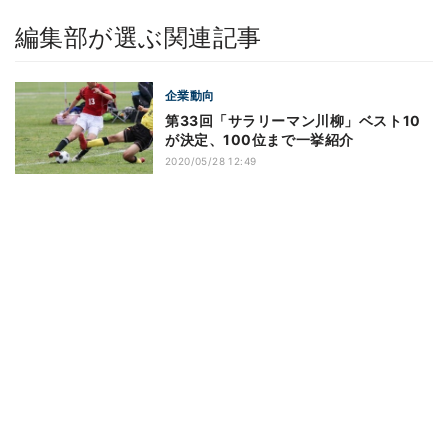
編集部が選ぶ関連記事
企業動向
第33回「サラリーマン川柳」ベスト10
が決定、100位まで一挙紹介
2020/05/28 12:49