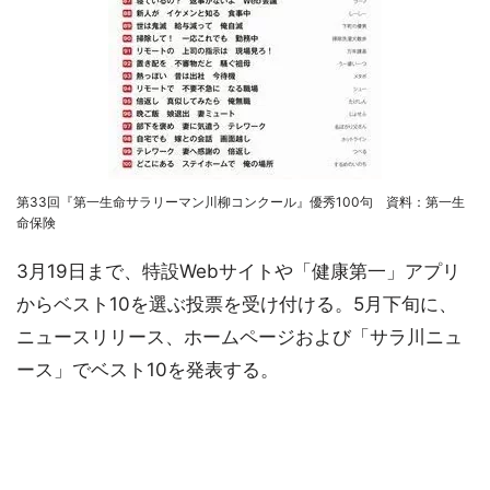
第33回『第一生命サラリーマン川柳コンクール』優秀100句 資料：第一生
命保険
3月19日まで、特設Webサイトや「健康第一」アプリ
からベスト10を選ぶ投票を受け付ける。5月下旬に、
ニュースリリース、ホームページおよび「サラ川ニュ
ース」でベスト10を発表する。