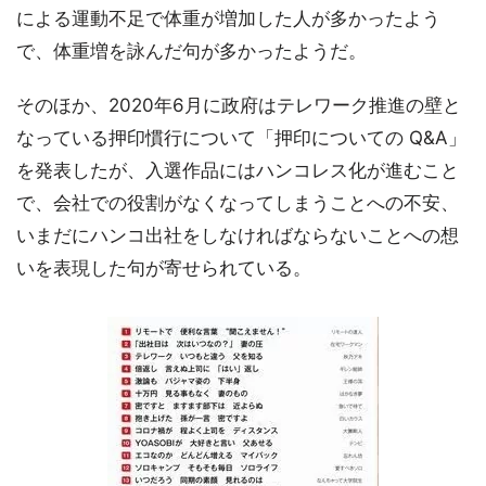
による運動不足で体重が増加した人が多かったよう
で、体重増を詠んだ句が多かったようだ。
そのほか、2020年6月に政府はテレワーク推進の壁と
なっている押印慣行について「押印についての Q&A」
を発表したが、入選作品にはハンコレス化が進むこと
で、会社での役割がなくなってしまうことへの不安、
いまだにハンコ出社をしなければならないことへの想
いを表現した句が寄せられている。