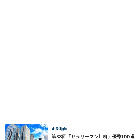
企業動向
第33回「サラリーマン川柳」優秀100選