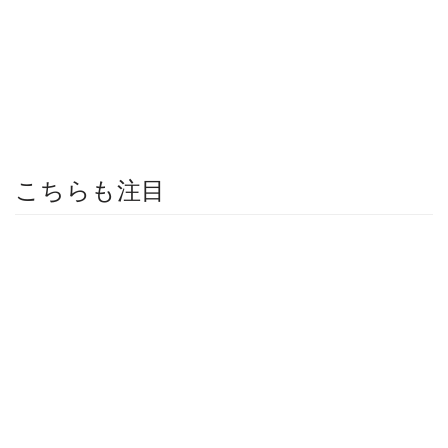
こちらも注目