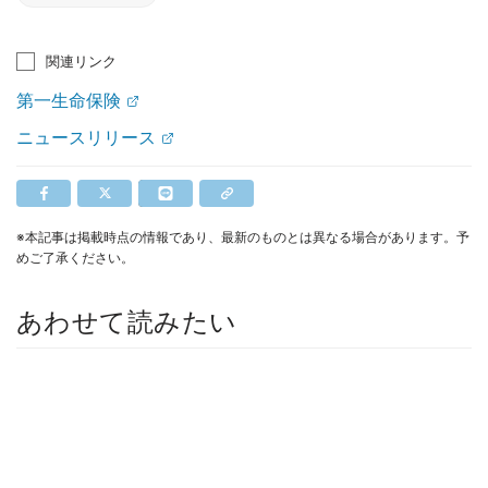
関連リンク
第一生命保険
ニュースリリース
※本記事は掲載時点の情報であり、最新のものとは異なる場合があります。予
めご了承ください。
あわせて読みたい