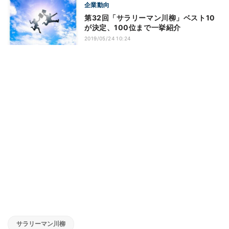
企業動向
第32回「サラリーマン川柳」ベスト10
が決定、100位まで一挙紹介
2019/05/24 10:24
サラリーマン川柳