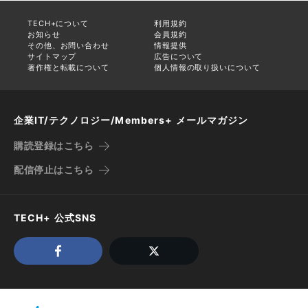
TECH+について
利用規約
お知らせ
会員規約
その他、お問い合わせ
情報提供
サイトマップ
広告について
著作権と転載について
個人情報の取り扱いについて
企業IT/テクノロジー/Members+ メールマガジン
購読登録はこちら
配信停止はこちら
TECH+ 公式SNS