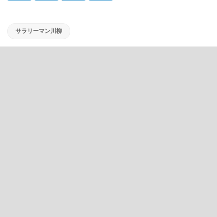
サラリーマン川柳