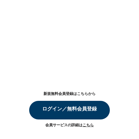
新規無料会員登録はこちらから
ログイン／無料会員登録
会員サービスの詳細は
こちら