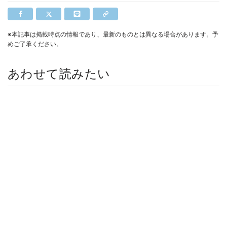
※本記事は掲載時点の情報であり、最新のものとは異なる場合があります。予
めご了承ください。
あわせて読みたい