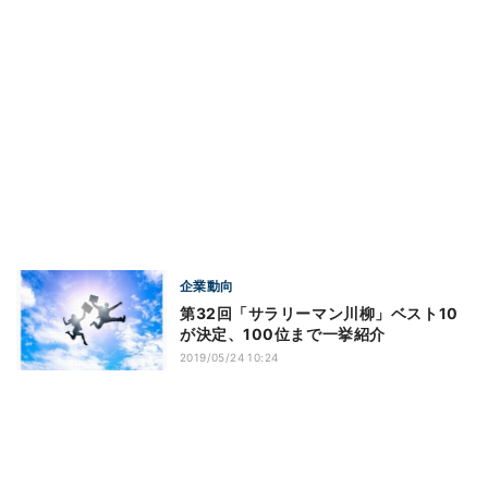
企業動向
第32回「サラリーマン川柳」ベスト10
が決定、100位まで一挙紹介
2019/05/24 10:24