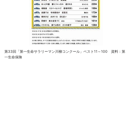
第33回「第一生命サラリーマン川柳コンクール」ベスト11～100 資料：第
一生命保険