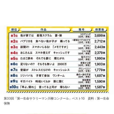
第33回「第一生命サラリーマン川柳コンクール」ベスト10 資料：第一生命
保険