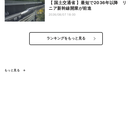
【 国土交通省 】最短で2036年以降 リ
ニア新幹線開業が前進
2026/08/07 18:00
ランキングをもっと見る
もっと見る