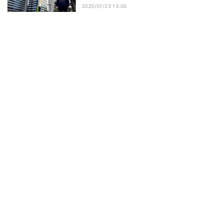
2020/01/23 13:00