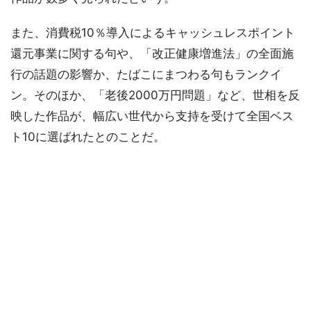
また、消費税10％導入によるキャッシュレスポイント
還元事業に関する句や、「改正健康増進法」の全面施
行の話題の影響か、たばこにまつわる句もランクイ
ン。そのほか、「老後2000万円問題」など、世相を反
映した作品が、幅広い世代から支持を受けて全国ベス
ト10に選ばれたとのことだ。