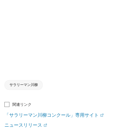
サラリーマン川柳
関連リンク
「サラリーマン川柳コンクール」専用サイト
ニュースリリース