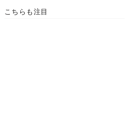
こちらも注目