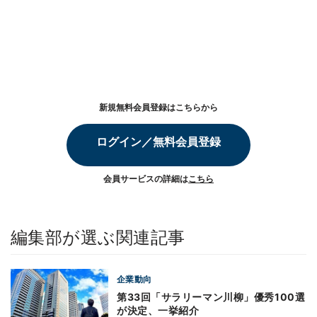
新規無料会員登録はこちらから
ログイン／無料会員登録
会員サービスの詳細は
こちら
編集部が選ぶ関連記事
企業動向
第33回「サラリーマン川柳」優秀100選
が決定、一挙紹介