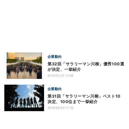
企業動向
第32回「サラリーマン川柳」優秀100選
が決定、一挙紹介
2019/01/22 12:08
企業動向
第31回「サラリーマン川柳」ベスト10
決定、100位まで一挙紹介
2018/05/23 17:35