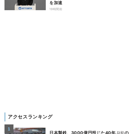
を加速
19時間前
アクセスランキング
日本製鉄、3000億円投じた40年ぶりの