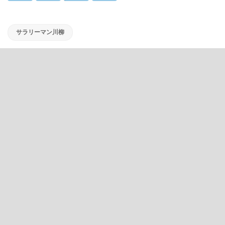
サラリーマン川柳