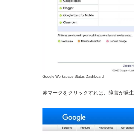
Google Workspace Status Dashboard
赤マークをクリックすれば、障害が発生