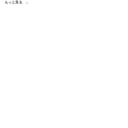
もっと見る