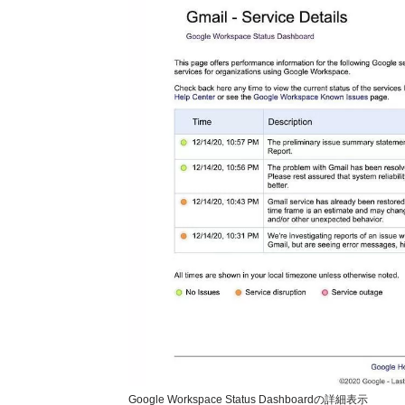
Google Workspace Status Dashboardの詳細表示