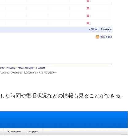
した時間や復旧状況などの情報も見ることができる。