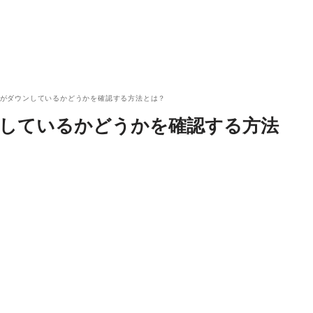
ビスがダウンしているかどうかを確認する方法とは？
ウンしているかどうかを確認する方法