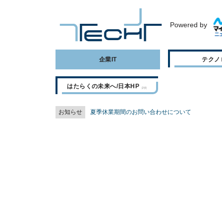
Powered by
企業IT
テクノ
はたらくの未来へ/日本HP
お知らせ
夏季休業期間のお問い合わせについて