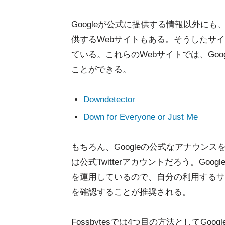
Googleが公式に提供する情報以外に
供するWebサイトもある。そうしたサイト
ている。これらのWebサイトでは、Go
ことができる。
Downdetector
Down for Everyone or Just Me
もちろん、Googleの公式なアナウン
は公式Twitterアカウントだろう。Goo
を運用しているので、自分の利用するサ
を確認することが推奨される。
Fossbytesでは4つ目の方法としてGoog