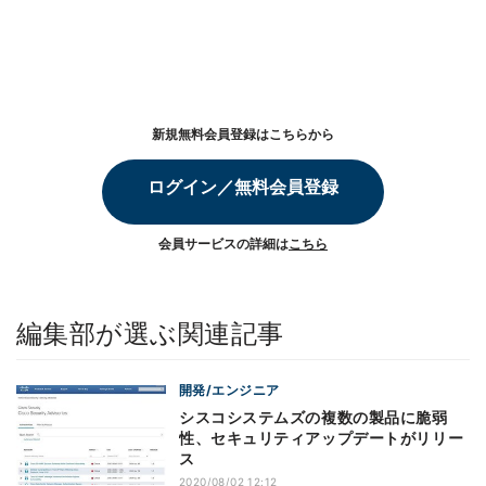
新規無料会員登録はこちらから
ログイン／無料会員登録
会員サービスの詳細は
こちら
編集部が選ぶ関連記事
開発/エンジニア
シスコシステムズの複数の製品に脆弱
性、セキュリティアップデートがリリー
ス
2020/08/02 12:12