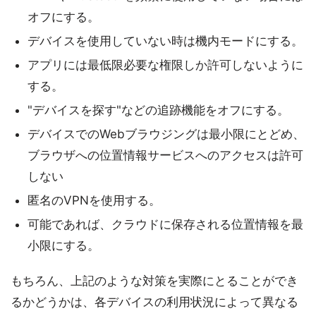
オフにする。
デバイスを使用していない時は機内モードにする。
アプリには最低限必要な権限しか許可しないように
する。
"デバイスを探す"などの追跡機能をオフにする。
デバイスでのWebブラウジングは最小限にとどめ、
ブラウザへの位置情報サービスへのアクセスは許可
しない
匿名のVPNを使用する。
可能であれば、クラウドに保存される位置情報を最
小限にする。
もちろん、上記のような対策を実際にとることができ
るかどうかは、各デバイスの利用状況によって異なる