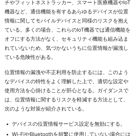
チやフィットネストラッカー、スマート医療機器やIoT
機器など、通信機能を有するあらゆるデバイスが位置
情報に関してモバイルデバイスと同様のリスクを抱え
ている。多くの場合、これらのIoT機器では通信機能を
オフにする方法がなく、セキュリティ機能も組み込ま
れていないため、気づかないうちに位置情報が漏洩し
ている危険性がある。
位置情報の漏洩や不正利用を防止するには、このよう
なデバイスの特性をよく理解した上で、適切な設定や
使用方法を心掛けることが肝心となる。ガイダンスで
は、位置情報に関するリスクを軽減する方法として、
次のような対策が紹介されている。
デバイスの位置情報サービス設定を無効にする。
Wi-FiやBluetoothを頻繁に使用していない場合には