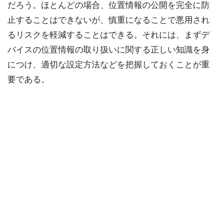
だろう。ほとんどの場合、位置情報の公開を完全に防
止することはできないが、慎重になることで悪用され
るリスクを軽減することはできる。それには、まずデ
バイスの位置情報の取り扱いに関する正しい知識を身
につけ、適切な設定方法などを把握しておくことが重
要である。