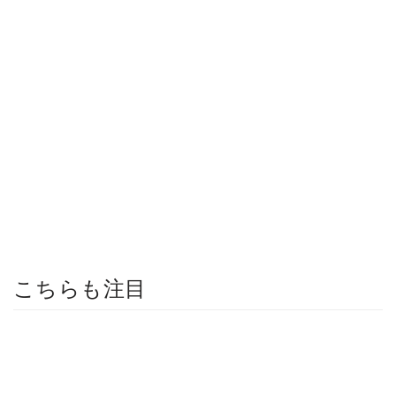
こちらも注目