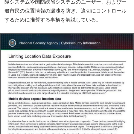
障システムや国防総省システムのユーザー、および一
般市民の位置情報の漏洩を防ぎ、適切にコントロール
するために推奨する事柄を解説している。