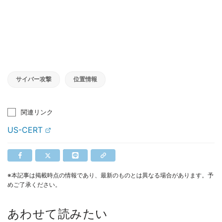
サイバー攻撃
位置情報
関連リンク
US-CERT
※本記事は掲載時点の情報であり、最新のものとは異なる場合があります。予
めご了承ください。
あわせて読みたい