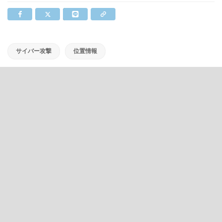
サイバー攻撃
位置情報