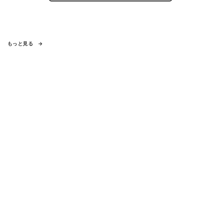
もっと見る