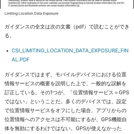
Limiting Location Data Exposure
ガイダンスの全文は次の文書（pdf）で読むことができ
る。
CSI_LIMITING_LOCATION_DATA_EXPOSURE_FIN
AL.PDF
ガイダンスではまず、モバイルデバイスにおける位置
情報サービスの概要を説明した上で、一般的な誤解を
訂正している。その1つが、「位置情報サービス＝GPS
ではない」ということだ。多くのデバイスでは、設定
で位置情報サービスをオフにした場合、アプリからの
位置情報へのアクセスは不可能にするが、GPS機能自
体を無効にするわけではない。GPSが使えなかった