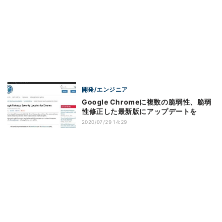
開発/エンジニア
Google Chromeに複数の脆弱性、脆弱
性修正した最新版にアップデートを
2020/07/29 14:29