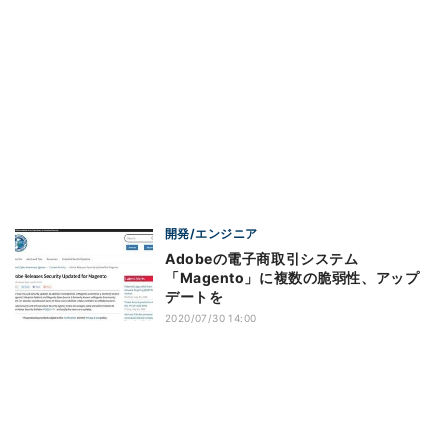
開発/エンジニア
Adobeの電子商取引システム
「Magento」に複数の脆弱性、アップ
デートを
2020/07/30 14:00