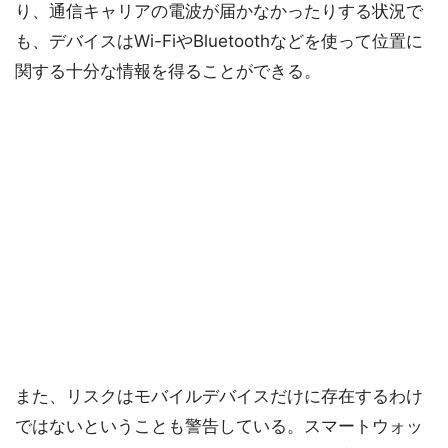
り、通信キャリアの電波が届かなかったりする状況で
も、デバイスはWi-FiやBluetoothなどを使って位置に
関する十分な情報を得ることができる。
また、リスクはモバイルデバイスだけに存在するわけ
ではないということも警告している。スマートウォッ