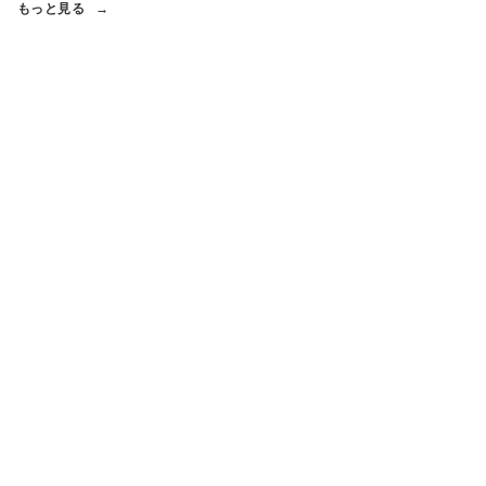
もっと見る