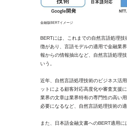
金融版BERTイメージ
BERTには、これまでの自然言語処理
徴があり、言語モデルの適用で金融業界
報からの情報抽出など、自然言語処理技
いう。
近年、自然言語処理技術のビジネス活用
ットによる顧客対応高度化や審査支援に
業界の文章は業界特有の専門性の高い用
必要になるなど、自然言語処理技術の適
また、日本語金融文書へのBERT適用に