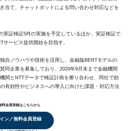
引き当て、チャットボットによる問い合わせ対応などを
RTの実証検証5件の実施を予定しているほか、実証検証で
ERTサービス提供開始を目指す。
独自ノウハウや技術を活用し、金融版BERTモデルの
同企業を募集しており、2020年9月末まで金融機関
機関とNTTデータで検証計画を擦り合わせ、同社で効
の有効性やビジネスへの導入に向けた課題・対応方法
無料会員登録はこちらから
イン／無料会員登録