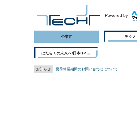
Powered by
企業IT
テクノ
はたらくの未来へ/日本HP
お知らせ
夏季休業期間のお問い合わせについて