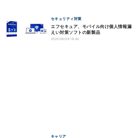
セキュリティ対策
エフセキュア、モバイル向け個人情報漏
えい対策ソフトの新製品
2020/06/09 18:40
キャリア