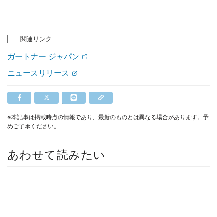
関連リンク
ガートナー ジャパン
ニュースリリース
※本記事は掲載時点の情報であり、最新のものとは異なる場合があります。予
めご了承ください。
あわせて読みたい