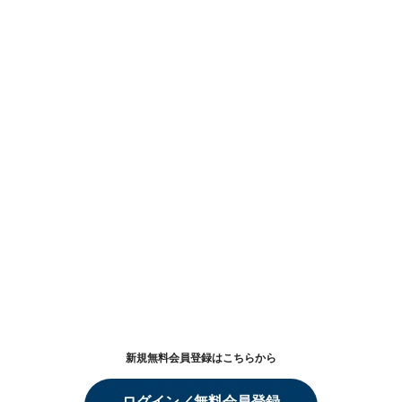
新規無料会員登録はこちらから
ログイン／無料会員登録