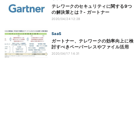
テレワークのセキュリティに関する9つ
の解決策とは？- ガートナー
2020/04/24 12:28
SaaS
ガートナー、テレワークの効率向上に検
討すべきペーパーレスやファイル活用
2020/04/17 14:31