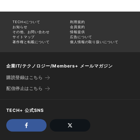
TECH+について
利用規約
お知らせ
会員規約
その他、お問い合わせ
情報提供
サイトマップ
広告について
著作権と転載について
個人情報の取り扱いについて
企業IT/テクノロジー/Members+ メールマガジン
購読登録はこちら
配信停止はこちら
TECH+ 公式SNS