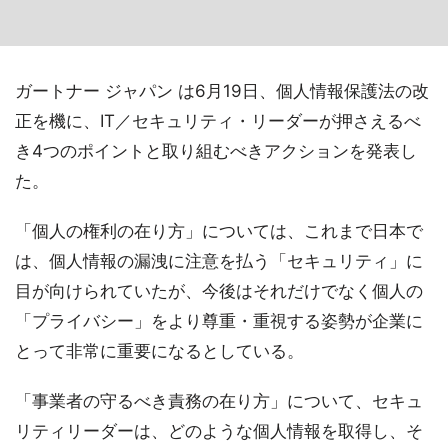
ガートナー ジャパン は6月19日、個人情報保護法の改
正を機に、IT／セキュリティ・リーダーが押さえるべ
き4つのポイントと取り組むべきアクションを発表し
た。
「個人の権利の在り方」については、これまで日本で
は、個人情報の漏洩に注意を払う「セキュリティ」に
目が向けられていたが、今後はそれだけでなく個人の
「プライバシー」をより尊重・重視する姿勢が企業に
とって非常に重要になるとしている。
「事業者の守るべき責務の在り方」について、セキュ
リティリーダーは、どのような個人情報を取得し、そ