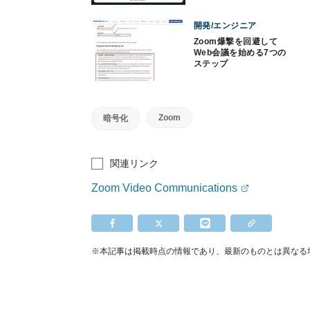
開発/エンジニア
Zoom爆撃を回避して
Web会議を始める7つの
ステップ
Zoom
暗号化
関連リンク
Zoom Video Communications
※本記事は掲載時点の情報であり、最新のものとは異なる