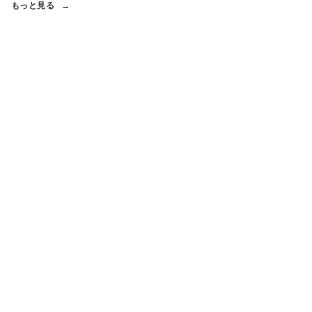
もっと見る