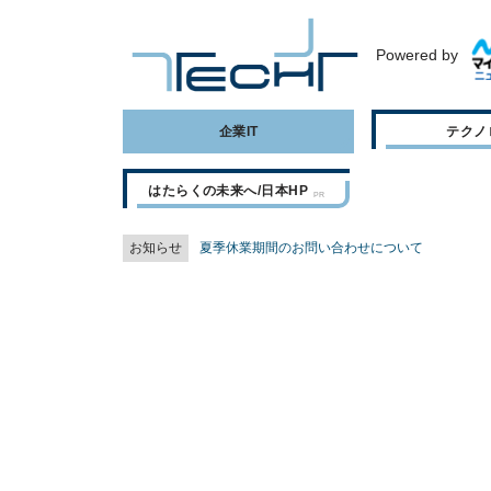
Powered by
企業IT
テクノ
はたらくの未来へ/日本HP
お知らせ
夏季休業期間のお問い合わせについて