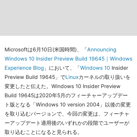
Microsoftは6月10日(米国時間)、「
Announcing
Windows 10 Insider Preview Build 19645｜Windows
Experience Blog
」において、「
Windows 10
Insider
Preview Build 19645」で
Linux
カーネルの取り扱いを
変更したと伝えた。Windows 10 Insider Preview
Build 19645は2020年5月のフィーチャーアップデー
ト版となる「Windows 10 version 2004」以後の変更
を取り込むバージョンで、今回の変更は、フィーチャ
ーアップデート適用後のいずれかの段階でユーザーが
取り込むことになると見られる。