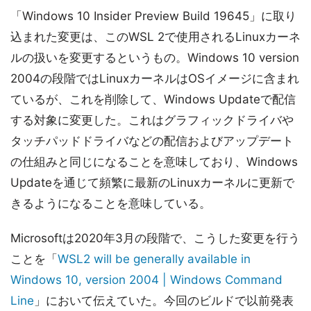
「Windows 10 Insider Preview Build 19645」に取り
込まれた変更は、このWSL 2で使用されるLinuxカーネ
ルの扱いを変更するというもの。Windows 10 version
2004の段階ではLinuxカーネルはOSイメージに含まれ
ているが、これを削除して、Windows Updateで配信
する対象に変更した。これはグラフィックドライバや
タッチパッドドライバなどの配信およびアップデート
の仕組みと同じになることを意味しており、Windows
Updateを通じて頻繁に最新のLinuxカーネルに更新で
きるようになることを意味している。
Microsoftは2020年3月の段階で、こうした変更を行う
ことを「
WSL2 will be generally available in
Windows 10, version 2004 | Windows Command
Line
」において伝えていた。今回のビルドで以前発表