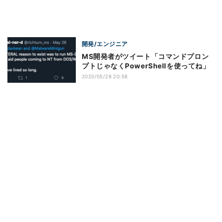
開発/エンジニア
MS開発者がツイート「コマンドプロン
プトじゃなくPowerShellを使ってね」
2020/05/28 20:58