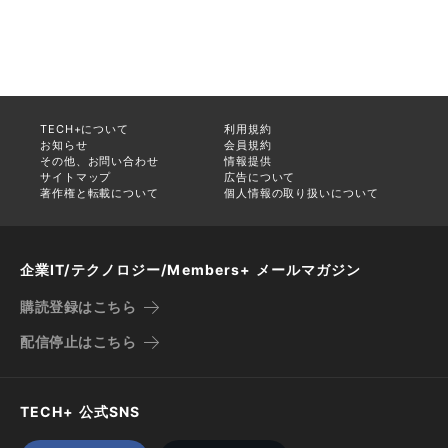
TECH+について
利用規約
お知らせ
会員規約
その他、お問い合わせ
情報提供
サイトマップ
広告について
著作権と転載について
個人情報の取り扱いについて
企業IT/テクノロジー/Members+ メールマガジン
購読登録はこちら
配信停止はこちら
TECH+ 公式SNS