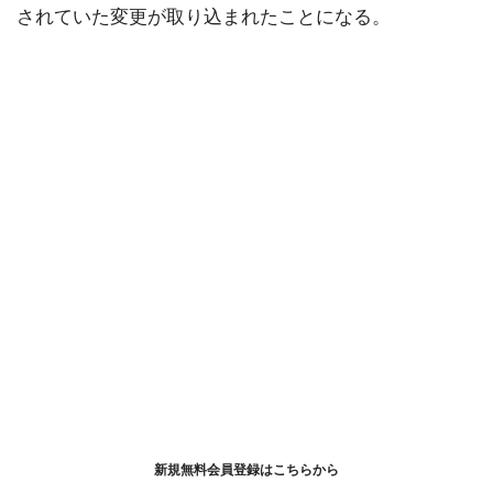
されていた変更が取り込まれたことになる。
新規無料会員登録はこちらから