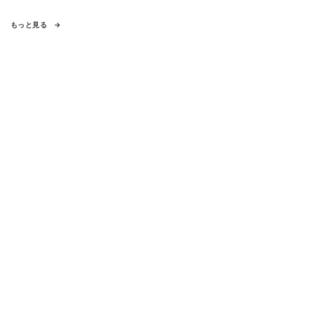
もっと見る