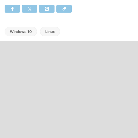
Windows 10
Linux