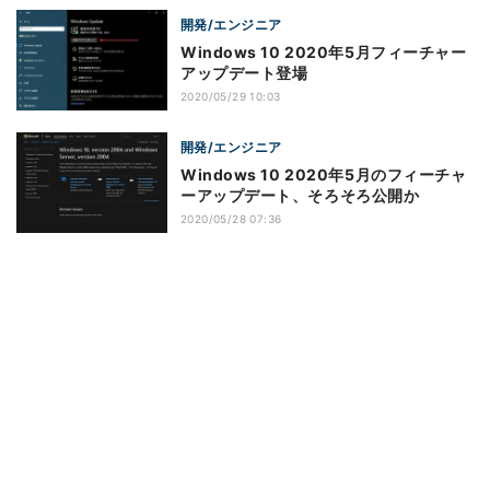
開発/エンジニア
Windows 10 2020年5月フィーチャー
アップデート登場
2020/05/29 10:03
開発/エンジニア
Windows 10 2020年5月のフィーチャ
ーアップデート、そろそろ公開か
2020/05/28 07:36