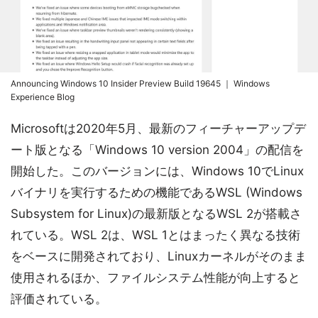
Announcing Windows 10 Insider Preview Build 19645 ｜ Windows
Experience Blog
Microsoftは2020年5月、最新のフィーチャーアップデ
ート版となる「Windows 10 version 2004」の配信を
開始した。このバージョンには、Windows 10でLinux
バイナリを実行するための機能であるWSL (Windows
Subsystem for Linux)の最新版となるWSL 2が搭載さ
れている。WSL 2は、WSL 1とはまったく異なる技術
をベースに開発されており、Linuxカーネルがそのまま
使用されるほか、ファイルシステム性能が向上すると
評価されている。