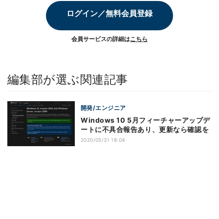
ログイン／無料会員登録
会員サービスの詳細は
こちら
編集部が選ぶ関連記事
開発/エンジニア
Windows 10 5月フィーチャーアップデ
ートに不具合報告あり、更新なら確認を
2020/05/31 18:04