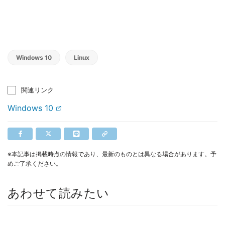
Windows 10
Linux
関連リンク
Windows 10
※本記事は掲載時点の情報であり、最新のものとは異なる場合があります。予
めご了承ください。
あわせて読みたい