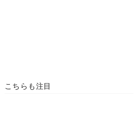
こちらも注目