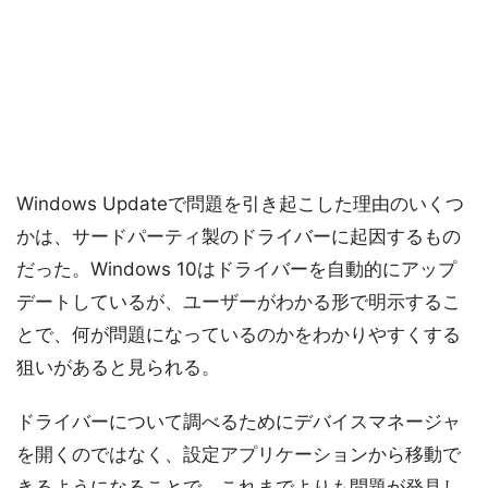
Windows Updateで問題を引き起こした理由のいくつ
かは、サードパーティ製のドライバーに起因するもの
だった。Windows 10はドライバーを自動的にアップ
デートしているが、ユーザーがわかる形で明示するこ
とで、何が問題になっているのかをわかりやすくする
狙いがあると見られる。
ドライバーについて調べるためにデバイスマネージャ
を開くのではなく、設定アプリケーションから移動で
きるようになることで、これまでよりも問題が発見し