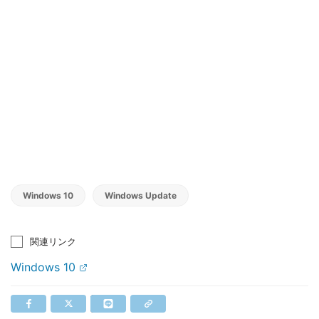
Windows 10
Windows Update
関連リンク
Windows 10