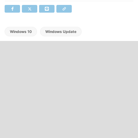
Windows 10
Windows Update