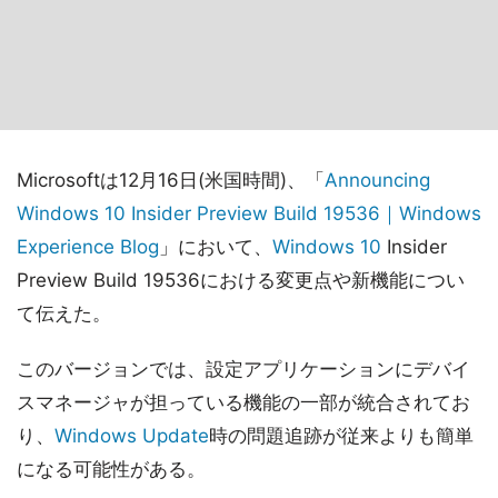
Microsoftは12月16日(米国時間)、「
Announcing
Windows 10 Insider Preview Build 19536｜Windows
Experience Blog
」において、
Windows 10
Insider
Preview Build 19536における変更点や新機能につい
て伝えた。
このバージョンでは、設定アプリケーションにデバイ
スマネージャが担っている機能の一部が統合されてお
り、
Windows Update
時の問題追跡が従来よりも簡単
になる可能性がある。