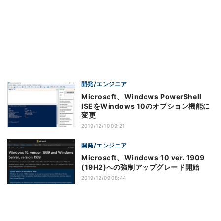
開発/エンジニア
Microsoft、Windows PowerShell
ISEをWindows 10のオプション機能に
変更
2019/12/10 09:21
開発/エンジニア
Microsoft、Windows 10 ver. 1909
(19H2)への強制アップグレード開始
2019/12/09 08:44