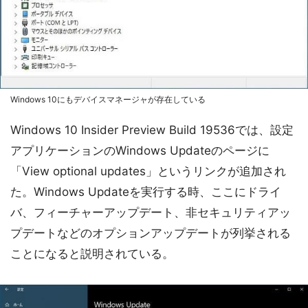
Windows 10にもデバイスマネージャが存在している
Windows 10 Insider Preview Build 19536では、設定
アプリケーションのWindows Updateのページに
「View optional updates」というリンクが追加され
た。Windows Updateを実行する時、ここにドライ
バ、フィーチャーアップデート、非セキュリティアッ
プデートなどのオプションアップデートが列挙される
ことになると説明されている。