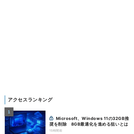
アクセスランキング
Microsoft、Windows 11の32GB推
奨を削除 8GB最適化を進める狙いとは
15時間前