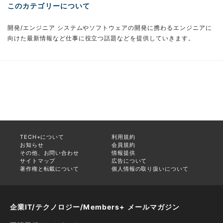
このカテゴリーについて
開発/エンジニア システムやソフトウェアの開発に携わるエンジニアに
向けた最新情報など仕事に役立つ話題などを提供していきます。
TECH+について
利用規約
お知らせ
会員規約
その他、お問い合わせ
情報提供
サイトマップ
広告について
著作権と転載について
個人情報の取り扱いについて
企業IT/テクノロジー/Members+ メールマガジン