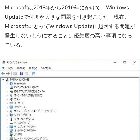
Microsoftは2018年から2019年にかけて、Windows
Updateで何度か大きな問題を引き起こした。現在、
MicrosoftにとってWindows Updateに起因する問題が
発生しないようにすることは優先度の高い事項になっ
ている。