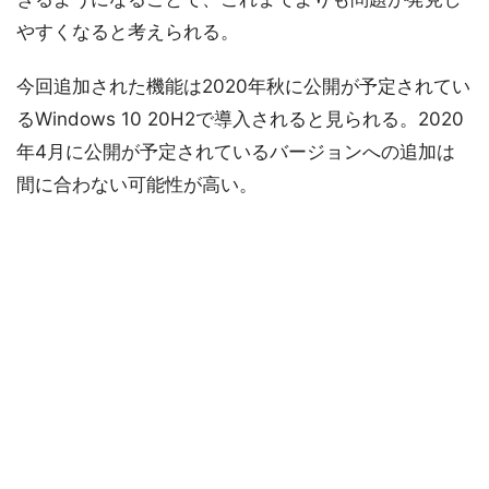
やすくなると考えられる。
今回追加された機能は2020年秋に公開が予定されてい
るWindows 10 20H2で導入されると見られる。2020
年4月に公開が予定されているバージョンへの追加は
間に合わない可能性が高い。