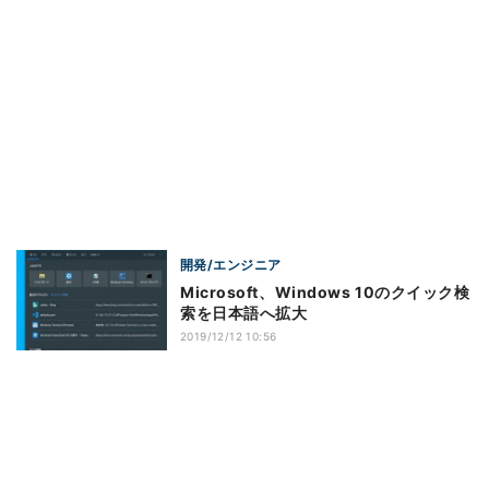
開発/エンジニア
Microsoft、Windows 10のクイック検
索を日本語へ拡大
2019/12/12 10:56