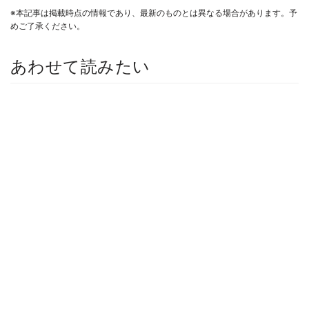
※本記事は掲載時点の情報であり、最新のものとは異なる場合があります。予
めご了承ください。
あわせて読みたい