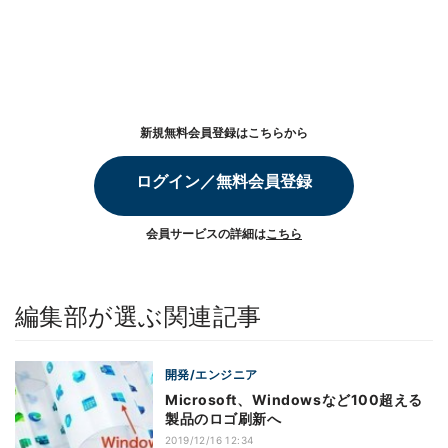
新規無料会員登録はこちらから
ログイン／無料会員登録
会員サービスの詳細は
こちら
編集部が選ぶ関連記事
開発/エンジニア
Microsoft、Windowsなど100超える
製品のロゴ刷新へ
2019/12/16 12:34