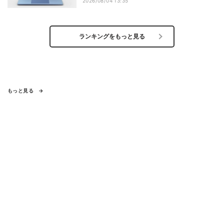
2026/08/04 13:35
ランキングをもっと見る
もっと見る