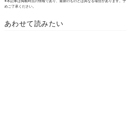
※本記事は掲載時点の情報であり、最新のものとは異なる場合があります。予
めご了承ください。
あわせて読みたい