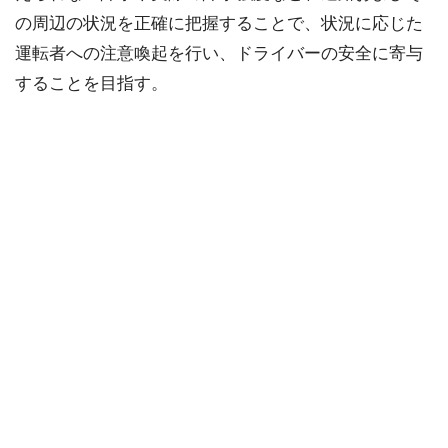
の周辺の状況を正確に把握することで、状況に応じた
運転者への注意喚起を行い、ドライバーの安全に寄与
することを目指す。