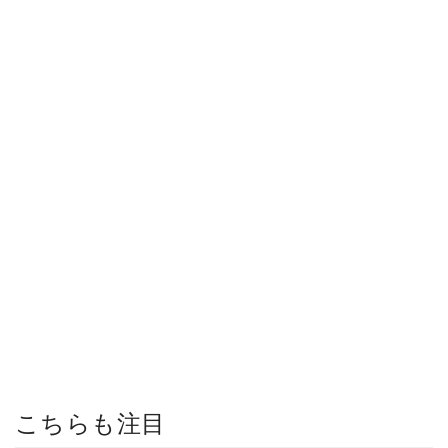
こちらも注目