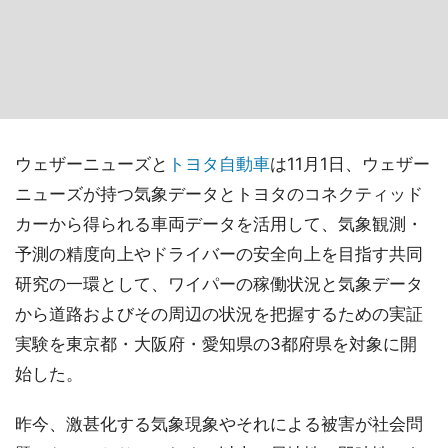
ウェザーニューズと
トヨタ
自動車
は11月1日、ウェザー
ニューズが持つ気象データとトヨタのコネクティッド
カーから得られる車両データを活用して、気象観測・
予測の精度向上やドライバーの安全向上を目指す共同
研究の一環として、ワイパーの稼働状況と気象データ
から道路およびその周辺の状況を把握するための実証
実験を東京都・大阪府・愛知県の3都府県を対象に開
始した。
昨今、激甚化する気象現象やそれによる被害が社会問