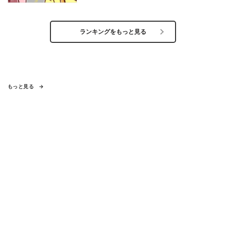
ランキングをもっと見る
もっと見る