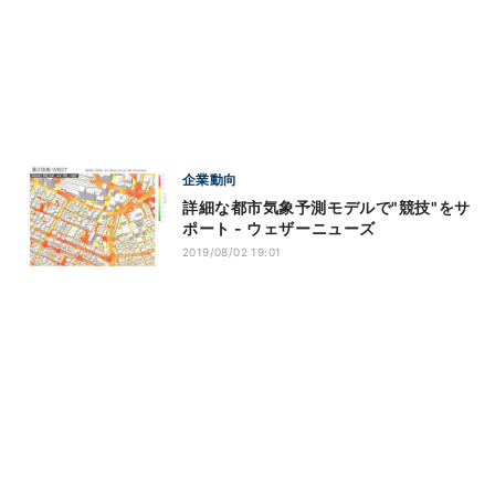
企業動向
詳細な都市気象予測モデルで"競技"をサ
ポート - ウェザーニューズ
2019/08/02 19:01