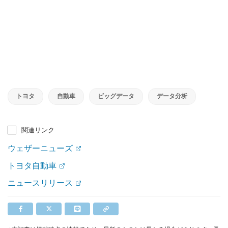
トヨタ
自動車
ビッグデータ
データ分析
関連リンク
ウェザーニューズ
トヨタ自動車
ニュースリリース