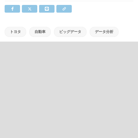
トヨタ
自動車
ビッグデータ
データ分析