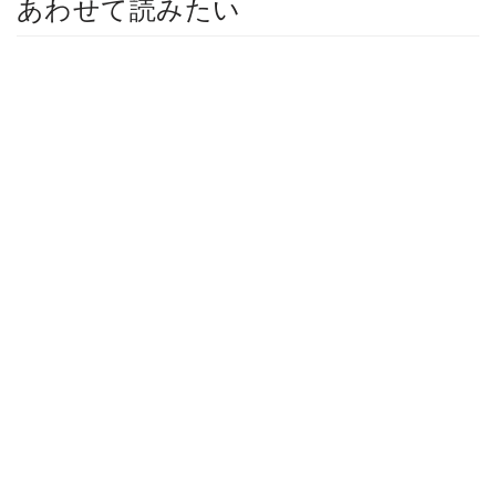
あわせて読みたい