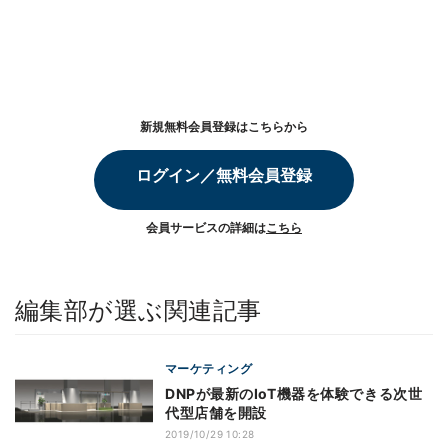
新規無料会員登録はこちらから
ログイン／無料会員登録
会員サービスの詳細は
こちら
編集部が選ぶ関連記事
マーケティング
DNPが最新のIoT機器を体験できる次世
代型店舗を開設
2019/10/29 10:28