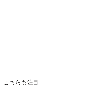
こちらも注目