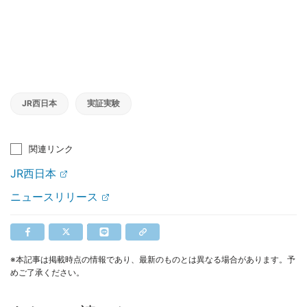
JR西日本
実証実験
関連リンク
JR西日本
ニュースリリース
※本記事は掲載時点の情報であり、最新のものとは異なる場合があります。予
めご了承ください。