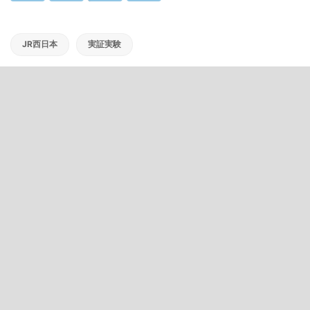
JR西日本
実証実験