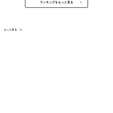
ランキングをもっと見る
もっと見る