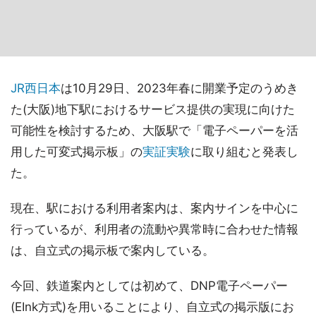
JR西日本
は10月29日、2023年春に開業予定のうめき
た(大阪)地下駅におけるサービス提供の実現に向けた
可能性を検討するため、大阪駅で「電子ペーパーを活
用した可変式掲示板」の
実証実験
に取り組むと発表し
た。
現在、駅における利用者案内は、案内サインを中心に
行っているが、利用者の流動や異常時に合わせた情報
は、自立式の掲示板で案内している。
今回、鉄道案内としては初めて、DNP電子ペーパー
(EInk方式)を用いることにより、自立式の掲示版にお