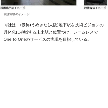
実証実験のイメージ
同社は、(仮称)うめきた(大阪)地下駅を技術ビジョンの
具体化に挑戦する未来駅と位置づけ、シームレスで
One to Oneのサービスの実現を目指している。