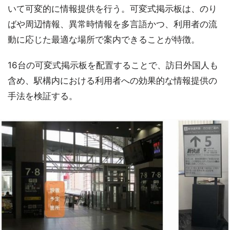
いて可変的に情報提供を行う。可変式掲示板は、のり
ばや周辺情報、異常時情報を多言語かつ、利用者の流
動に応じた最適な場所で案内できることが特徴。
16台の可変式掲示板を配置することで、訪日外国人も
含め、駅構内における利用者への効果的な情報提供の
手法を検証する。