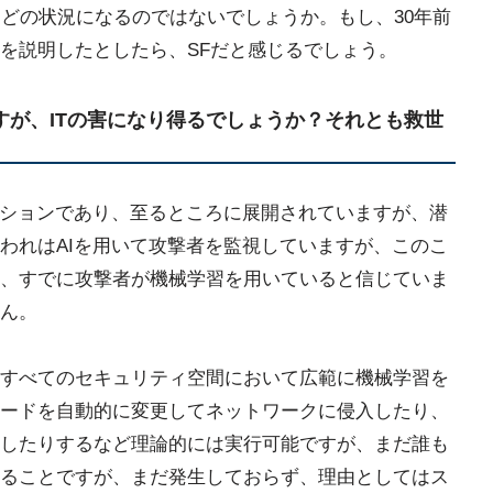
などの状況になるのではないでしょうか。もし、30年前
を説明したとしたら、SFだと感じるでしょう。
ですが、ITの害になり得るでしょうか？それとも救世
ションであり、至るところに展開されていますが、潜
われはAIを用いて攻撃者を監視していますが、このこ
、すでに攻撃者が機械学習を用いていると信じていま
ん。
すべてのセキュリティ空間において広範に機械学習を
ードを自動的に変更してネットワークに侵入したり、
したりするなど理論的には実行可能ですが、まだ誰も
ることですが、まだ発生しておらず、理由としてはス