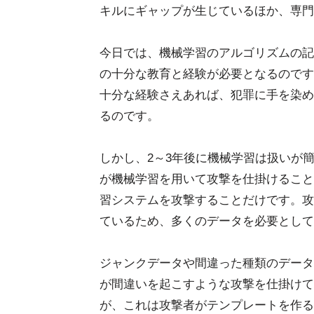
キルにギャップが生じているほか、専門
今日では、機械学習のアルゴリズムの記
の十分な教育と経験が必要となるのです
十分な経験さえあれば、犯罪に手を染め
るのです。
しかし、2～3年後に機械学習は扱いが
が機械学習を用いて攻撃を仕掛けること
習システムを攻撃することだけです。攻
ているため、多くのデータを必要として
ジャンクデータや間違った種類のデータ
が間違いを起こすような攻撃を仕掛けて
が、これは攻撃者がテンプレートを作る