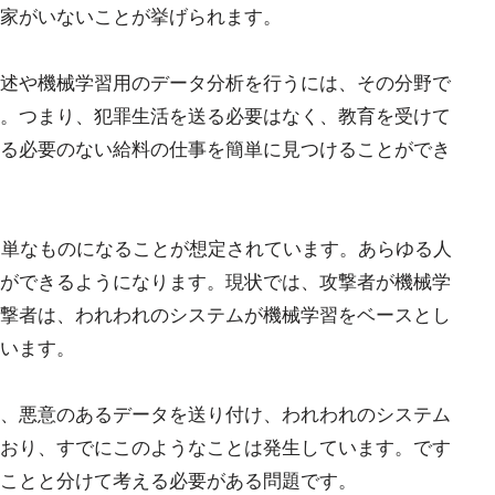
家がいないことが挙げられます。
述や機械学習用のデータ分析を行うには、その分野で
。つまり、犯罪生活を送る必要はなく、教育を受けて
る必要のない給料の仕事を簡単に見つけることができ
簡単なものになることが想定されています。あらゆる人
ができるようになります。現状では、攻撃者が機械学
撃者は、われわれのシステムが機械学習をベースとし
います。
、悪意のあるデータを送り付け、われわれのシステム
おり、すでにこのようなことは発生しています。です
ことと分けて考える必要がある問題です。