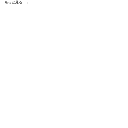
もっと見る