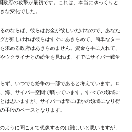
中国政府の攻撃が最初です。これは、本当にゆっくりと
きな変化でした。
るのならば、彼らはお金が欲しいだけなので、あなた
グが難しければ彼らはすぐにあきらめて、簡単なター
を求める政府はあきらめません。資金を手に入れて、
やウクライナとの紛争を見れば、すでにサイバー戦争
らず、いつでも紛争の一部であると考えています。ロ
、海、サイバー空間で戦っています。すべての領域に
とは思いますが、サイバーは常にほかの領域になり得
の手段のベースとなります。
ン)のように聞こえて想像するのは難しいと思いますが、