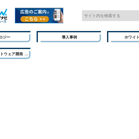
ロジー
導入事例
ホワイ
フトウェア開発