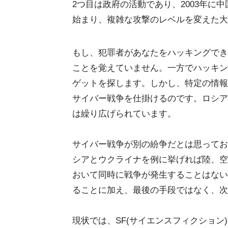
2つ目は政府の活動であり、2003年に
始まり、複雑な攻撃のレベルを変えた大
もし、犯罪者があなたをハッキングでき
ことを覚えていません。一方でハッキン
ゲットを探します。しかし、特定の情報
サイバー戦争を仕掛けるのです。ロシア
は繰り広げられています。
サイバー戦争が別の紛争だとは思ってお
シアとウクライナを例に挙げれば陸、空
おいて同時に戦争が発生することはない
ることに加え、最後の手段ではなく、次
現状では、SF(サイエンスフィクショ