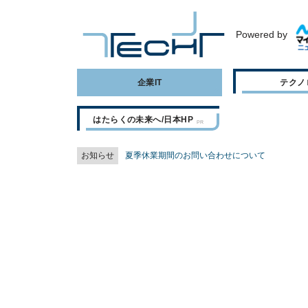
Powered by
企業IT
テクノ
はたらくの未来へ/日本HP
お知らせ
夏季休業期間のお問い合わせについて