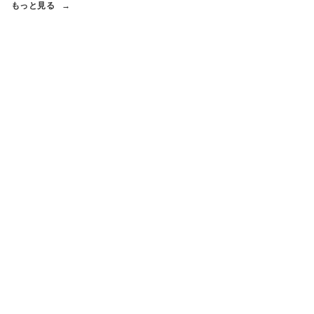
もっと見る