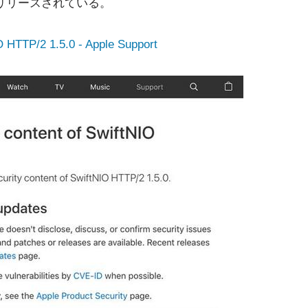
.5.0がリリースされている。
O HTTP/2 1.5.0 - Apple Support