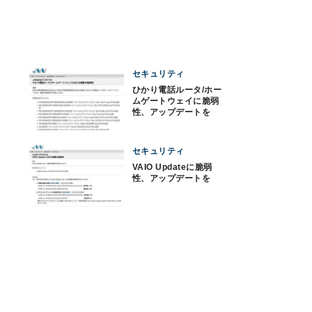
セキュリティ
ひかり電話ルータ/ホー
ムゲートウェイに脆弱
性、アップデートを
セキュリティ
VAIO Updateに脆弱
性、アップデートを