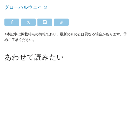
グローバルウェイ
※本記事は掲載時点の情報であり、最新のものとは異なる場合があります。予
めご了承ください。
あわせて読みたい