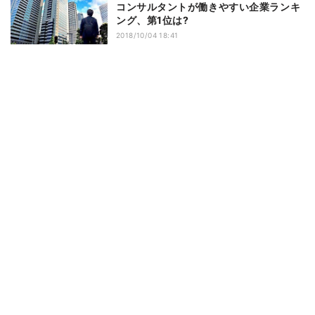
コンサルタントが働きやすい企業ランキ
ング、第1位は?
2018/10/04 18:41