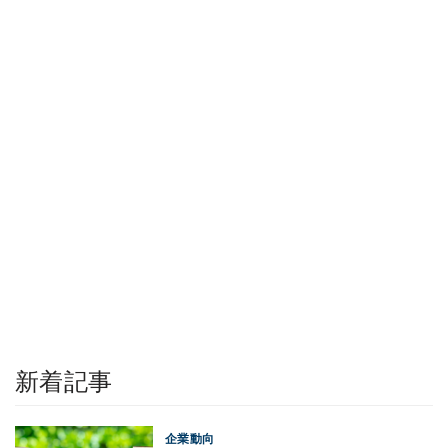
新着記事
企業動向