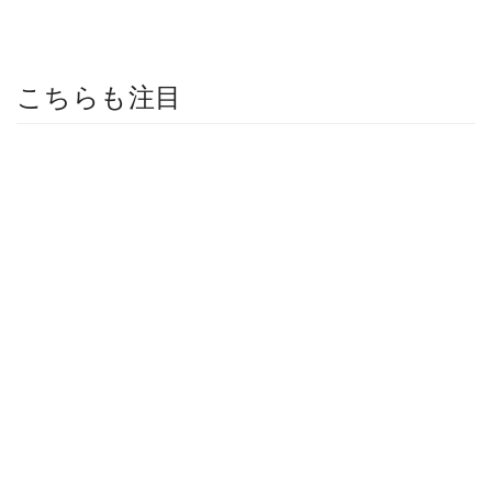
こちらも注目