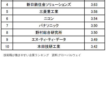
技術職が働きやすい企業ランキング 資料:グローバルウェイ