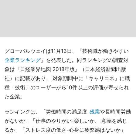
グローバルウェイは11月13日、「技術職が働きやすい
企業ランキング
」を発表した。同ランキングの調査対
象は『日経業界地図 2018年版』（日本経済新聞出版
社）に記載があり、 対象期間中に「キャリコネ」に職
種「技術」のユーザーから10件以上の評価が寄せられ
た企業。
ランキングは、「労働時間の満足度-
残業
や長時間労働
がないか」「仕事のやりがい-楽しいか、 意義を感じ
るか」「ストレス度の低さ-心身に疲弊感はないか」