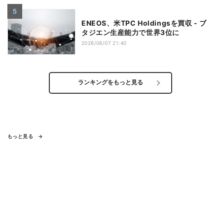
ENEOS、米TPC Holdingsを買収 - ブ
タジエン生産能力で世界3位に
2026/08/07 21:40
ランキングをもっと見る
もっと見る