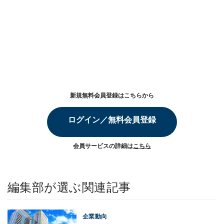
新規無料会員登録はこちらから
ログイン／無料会員登録
会員サービスの詳細は
こちら
編集部が選ぶ関連記事
企業動向