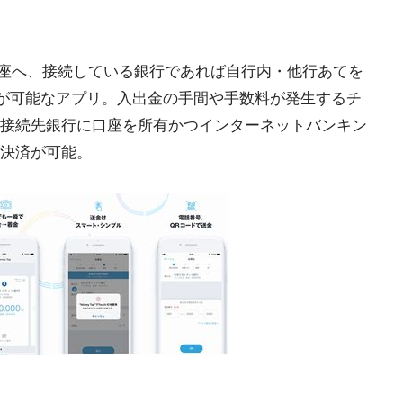
銀行口座へ、接続している銀行であれば自行内・他行あてを
金が可能なアプリ。入出金の手間や手数料が発生するチ
接続先銀行に口座を所有かつインターネットバンキン
決済が可能。