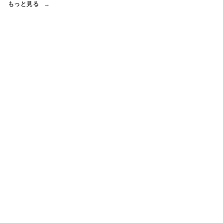
もっと見る