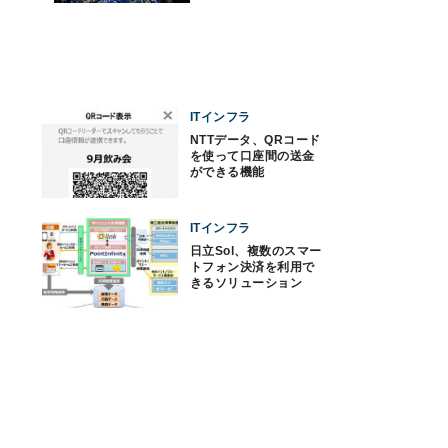
ITインフラ
NTTデータ、QRコード
を使って口座間の送金
ができる機能
ITインフラ
日立Sol、複数のスマー
トフォン決済を利用で
きるソリューション