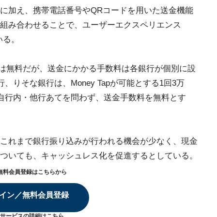
に加え、携帯電話番号やQRコードを用いた送金機能
組み合わせることで、ユーザーエクスペリエンス
いる。
や登録は無料だが、送金にかかる手数料は各銀行が個別に設
、りそな銀行は、Money Tapが可能とする1回3万
、自行内・他行あてを問わず、送金手数料を無料とす
これまで銀行振り込みが行われる機会が少なく、現金
ついても、キャッシュレス化を促進するとしている。
無料会員登録はこちらから
イン／無料会員登録
サービスの詳細は
こちら