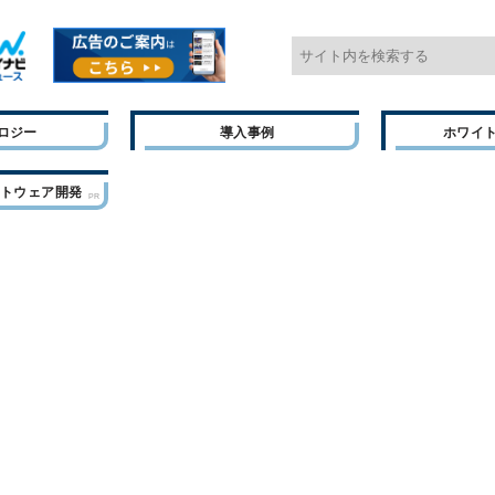
ロジー
導入事例
ホワイ
フトウェア開発