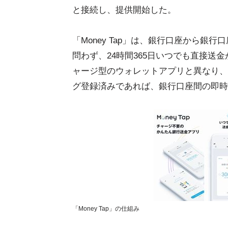
と接続し、提供開始した。
「Money Tap」は、銀行口座から
問わず、24時間365日いつでも直接送
ャージ型のウォレットアプリと異なり、
グ登録済みであれば、銀行口座間の即時
「Money Tap」の仕組み