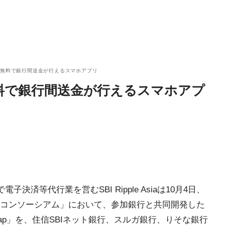
料無料で銀行間送金が行えるスマホアプリ
料で銀行間送金が行えるスマホアプ
決済等代行業を営むSBI Ripple Asiaは10月4日、
コンソーシアム」において、参加銀行と共同開発した
Tap」を、住信SBIネット銀行、スルガ銀行、りそな銀行