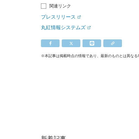
関連リンク
プレスリリース
丸紅情報システムズ
※本記事は掲載時点の情報であり、最新のものとは異なる
新着記事