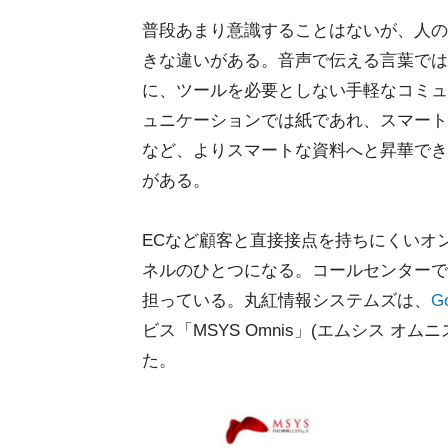
普段あまり意識することはないが、人の
きな違いがある。音声で伝える言葉では
に、ツールを必要としない手軽なコミュ
ュニケーションでは紙であれ、スマート
など、よりスマートな資料へと昇華でき
がある。
ECなど顧客と直接接点を持ちにくいオ
ネルのひとつになる。コールセンターで
担っている。丸紅情報システムズは、
Go
ビス「MSYS Omnis」(エムシス 
た。