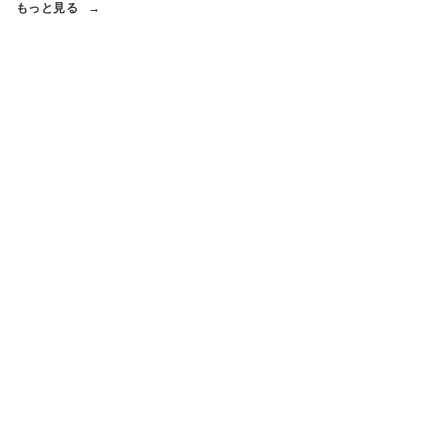
もっと見る