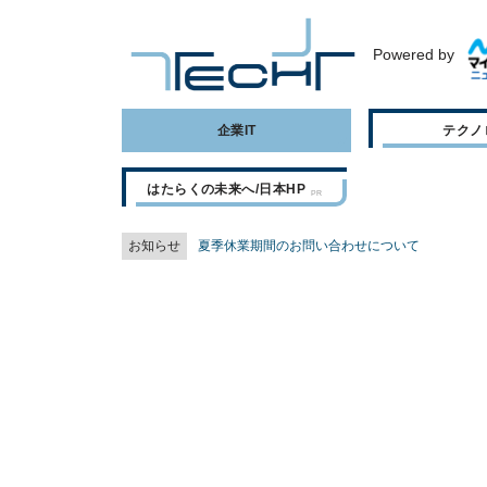
Powered by
企業IT
テクノ
はたらくの未来へ/日本HP
お知らせ
夏季休業期間のお問い合わせについて