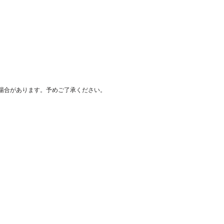
場合があります。予めご了承ください。