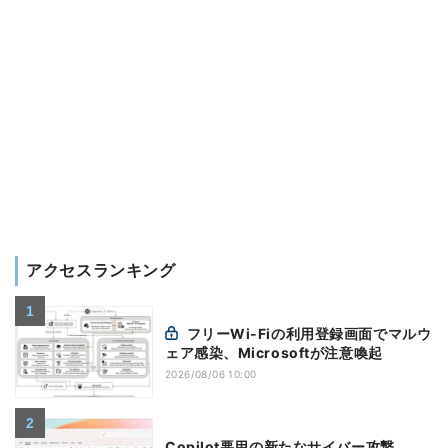
アクセスランキング
フリーWi-Fiの利用登録画面でマルウ
ェア感染、Microsoftが注意喚起
2026/08/06 10:00
Copilot悪用の新たなサイバー攻撃、