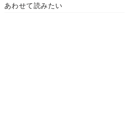
あわせて読みたい