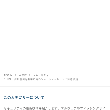
TECH+
企業IT
セキュリティ
IPA、佐川急便を名乗る偽のショートメッセージに注意喚起
このカテゴリーについて
セキュリティの最新技術を紹介します。マルウェアやフィッシングサイ