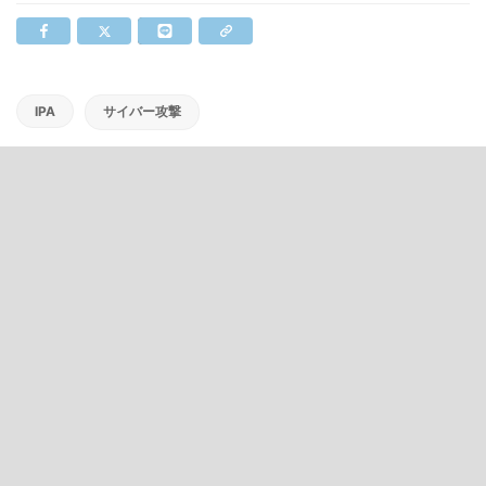
IPA
サイバー攻撃