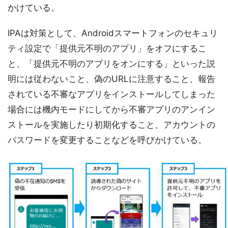
かけている。
IPAは対策として、Androidスマートフォンのセキュリ
ティ設定で「提供元不明のアプリ」をオフにするこ
と、「提供元不明のアプリをオンにする」といった説
明には従わないこと、偽のURLに注意すること、報告
されている不審なアプリをインストールしてしまった
場合には機内モードにしてから不審アプリのアンイン
ストールを実施したり初期化すること、アカウントの
パスワードを変更することなどを呼びかけている。