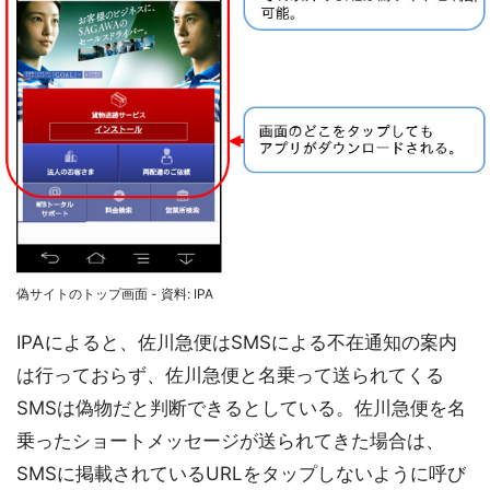
偽サイトのトップ画面 - 資料: IPA
IPAによると、佐川急便はSMSによる不在通知の案内
は行っておらず、佐川急便と名乗って送られてくる
SMSは偽物だと判断できるとしている。佐川急便を名
乗ったショートメッセージが送られてきた場合は、
SMSに掲載されているURLをタップしないように呼び