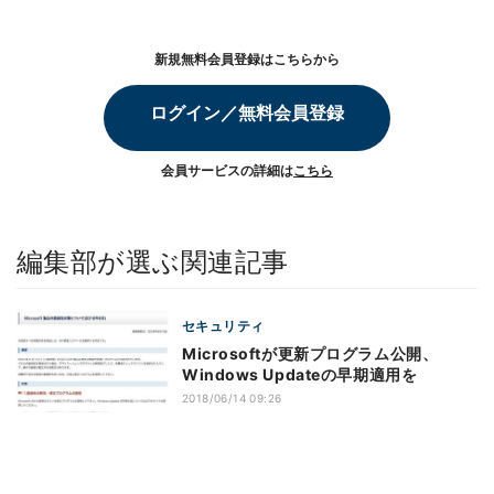
新規無料会員登録はこちらから
ログイン／無料会員登録
会員サービスの詳細は
こちら
編集部が選ぶ関連記事
セキュリティ
Microsoftが更新プログラム公開、
Windows Updateの早期適用を
2018/06/14 09:26