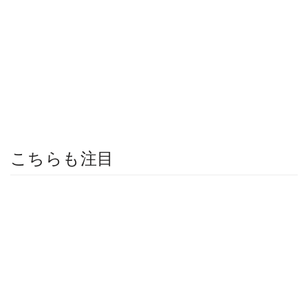
こちらも注目