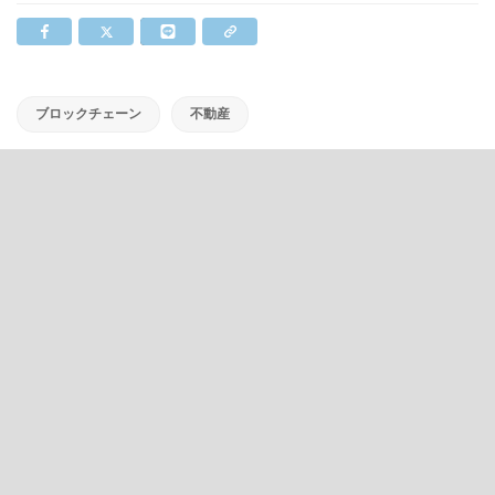
ブロックチェーン
不動産