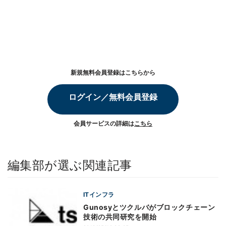
新規無料会員登録はこちらから
ログイン／無料会員登録
会員サービスの詳細は
こちら
編集部が選ぶ関連記事
ITインフラ
Gunosyとツクルバがブロックチェーン
技術の共同研究を開始