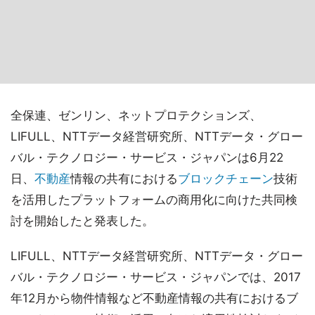
全保連、ゼンリン、ネットプロテクションズ、
LIFULL、NTTデータ経営研究所、NTTデータ・グロー
バル・テクノロジー・サービス・ジャパンは6月22
日、
不動産
情報の共有における
ブロックチェーン
技術
を活用したプラットフォームの商用化に向けた共同検
討を開始したと発表した。
LIFULL、NTTデータ経営研究所、NTTデータ・グロー
バル・テクノロジー・サービス・ジャパンでは、2017
年12月から物件情報など不動産情報の共有におけるブ