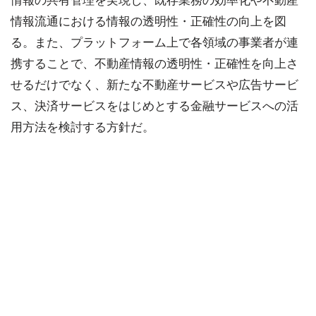
情報の共有管理を実現し、既存業務の効率化や不動産
情報流通における情報の透明性・正確性の向上を図
る。また、プラットフォーム上で各領域の事業者が連
携することで、不動産情報の透明性・正確性を向上さ
せるだけでなく、新たな不動産サービスや広告サービ
ス、決済サービスをはじめとする金融サービスへの活
用方法を検討する方針だ。