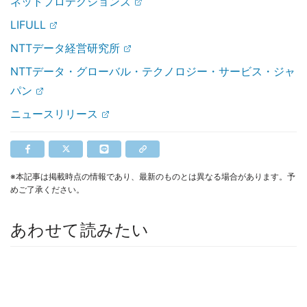
ネットプロテクションズ
LIFULL
NTTデータ経営研究所
NTTデータ・グローバル・テクノロジー・サービス・ジャ
パン
ニュースリリース
※本記事は掲載時点の情報であり、最新のものとは異なる場合があります。予
めご了承ください。
あわせて読みたい