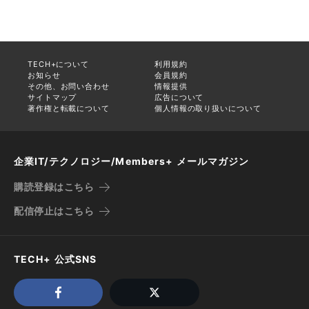
TECH+について
利用規約
お知らせ
会員規約
その他、お問い合わせ
情報提供
サイトマップ
広告について
著作権と転載について
個人情報の取り扱いについて
企業IT/テクノロジー/Members+ メールマガジン
購読登録はこちら
配信停止はこちら
TECH+ 公式SNS