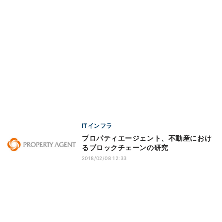
ITインフラ
プロパティエージェント、不動産におけ
るブロックチェーンの研究
2018/02/08 12:33