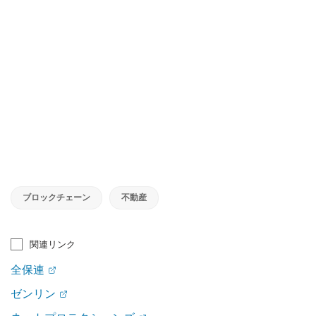
ブロックチェーン
不動産
関連リンク
全保連
ゼンリン