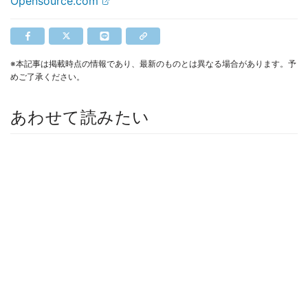
Opensource.com
※本記事は掲載時点の情報であり、最新のものとは異なる場合があります。予
めご了承ください。
あわせて読みたい