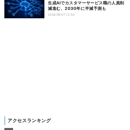
生成AIでカスタマーサービス職の人員削
減進む、2030年に半減予測も
2026/08/07 12:54
アクセスランキング