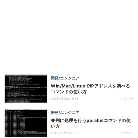
開発/エンジニア
Win/Mac/LinuxでIPアドレスを調べる
コマンドの使い方
ハウツー
2018/05/22 11:55
開発/エンジニア
並列に処理を行うparallelコマンドの使
い方
ハウツー
2018/05/15 15:05