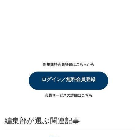
新規無料会員登録はこちらから
ログイン／無料会員登録
会員サービスの詳細は
こちら
編集部が選ぶ関連記事