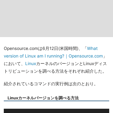
Opensource.comは6月12日(米国時間)、「
What
version of Linux am I running?｜Opensource.com
」
において、
Linux
カーネルのバージョンとLinuxディス
トリビューションを調べる方法をそれぞれ紹介した。
紹介されているコマンドの実行例は次のとおり。
Linuxカーネルバージョンを調べる方法