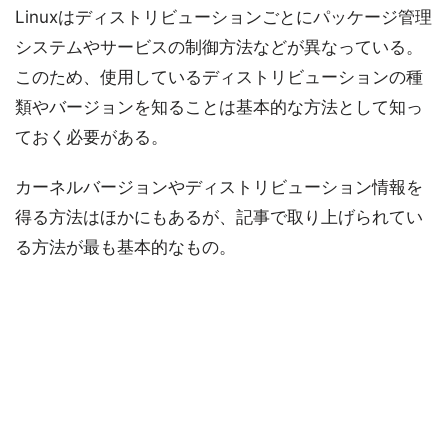
Linuxはディストリビューションごとにパッケージ管理
システムやサービスの制御方法などが異なっている。
このため、使用しているディストリビューションの種
類やバージョンを知ることは基本的な方法として知っ
ておく必要がある。
カーネルバージョンやディストリビューション情報を
得る方法はほかにもあるが、記事で取り上げられてい
る方法が最も基本的なもの。