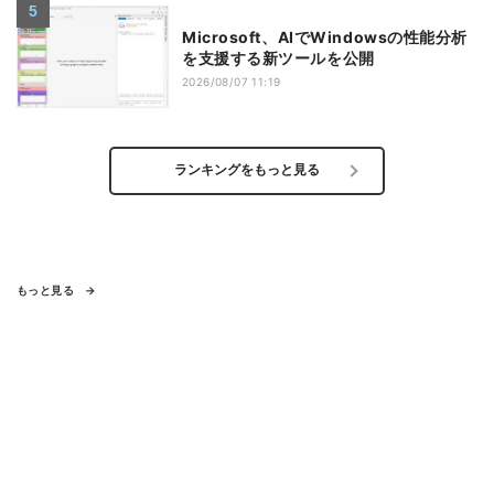
Microsoft、AIでWindowsの性能分析
を支援する新ツールを公開
2026/08/07 11:19
ランキングをもっと見る
もっと見る